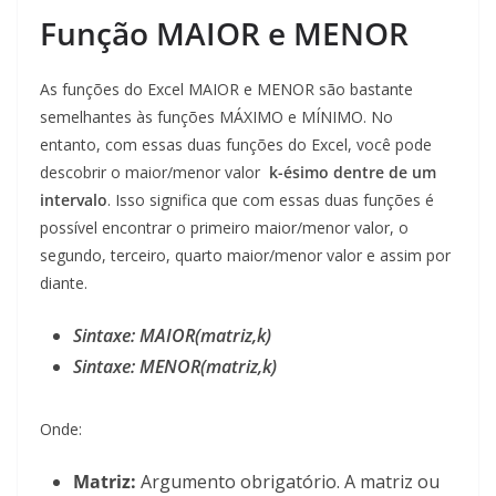
Função MAIOR e MENOR
As funções do Excel MAIOR e MENOR são bastante
semelhantes às funções MÁXIMO e MÍNIMO. No
entanto, com essas duas funções do Excel, você pode
descobrir o maior/menor valor
k-ésimo dentre de um
intervalo
. Isso significa que com essas duas funções é
possível encontrar o primeiro maior/menor valor, o
segundo, terceiro, quarto maior/menor valor e assim por
diante.
Sintaxe: MAIOR(matriz,k)
Sintaxe: MENOR(matriz,k)
Onde:
Matriz:
Argumento obrigatório. A matriz ou