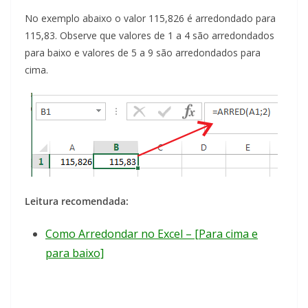
No exemplo abaixo o valor 115,826 é arredondado para
115,83. Observe que valores de 1 a 4 são arredondados
para baixo e valores de 5 a 9 são arredondados para
cima.
Leitura recomendada:
Como Arredondar no Excel – [Para cima e
para baixo]