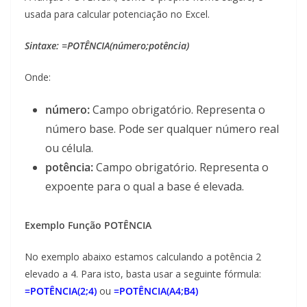
usada para calcular potenciação no Excel.
Sintaxe: =POTÊNCIA(número;potência)
Onde:
número:
Campo obrigatório. Representa o
número base. Pode ser qualquer número real
ou célula.
potência:
Campo obrigatório. Representa o
expoente para o qual a base é elevada.
Exemplo Função POTÊNCIA
No exemplo abaixo estamos calculando a potência 2
elevado a 4. Para isto, basta usar a seguinte fórmula:
=POTÊNCIA(2;4)
ou
=POTÊNCIA(A4;B4)