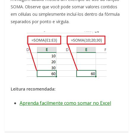
SOMA. Observe que você pode somar valores contidos
em células ou simplesmente incluí-los dentro da fórmula
separados por ponto e vírgula.
Leitura recomendada:
Aprenda facilmente como somar no Excel