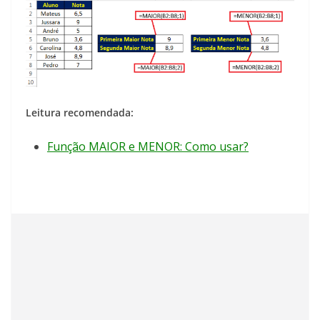
Leitura recomendada:
Função MAIOR e MENOR: Como usar?