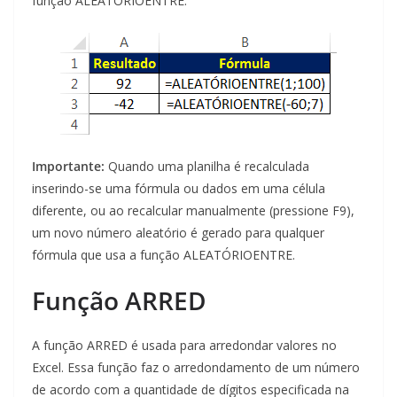
função ALEATÓRIOENTRE.
Importante:
Quando uma planilha é recalculada
inserindo-se uma fórmula ou dados em uma célula
diferente, ou ao recalcular manualmente (pressione F9),
um novo número aleatório é gerado para qualquer
fórmula que usa a função ALEATÓRIOENTRE.
Função ARRED
A função ARRED é usada para arredondar valores no
Excel. Essa função faz o arredondamento de um número
de acordo com a quantidade de dígitos especificada na