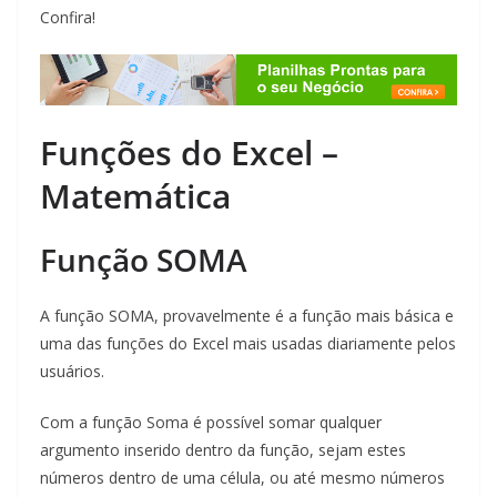
Confira!
Funções do Excel –
Matemática
Função SOMA
A função SOMA, provavelmente é a função mais básica e
uma das funções do Excel mais usadas diariamente pelos
usuários.
Com a função Soma é possível somar qualquer
argumento inserido dentro da função, sejam estes
números dentro de uma célula, ou até mesmo números