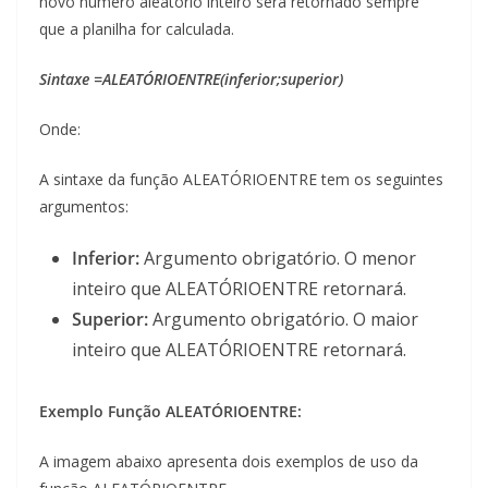
novo número aleatório inteiro será retornado sempre
que a planilha for calculada.
Sintaxe =ALEATÓRIOENTRE(inferior;superior)
Onde:
A sintaxe da função ALEATÓRIOENTRE tem os seguintes
argumentos:
Inferior:
Argumento obrigatório. O menor
inteiro que ALEATÓRIOENTRE retornará.
Superior:
Argumento obrigatório. O maior
inteiro que ALEATÓRIOENTRE retornará.
Exemplo Função ALEATÓRIOENTRE:
A imagem abaixo apresenta dois exemplos de uso da