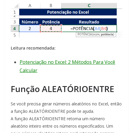
Leitura recomendada:
Potenciação no Excel: 2 Métodos Para Você
Calcular
Função ALEATÓRIOENTRE
Se você precisa gerar números aleatórios no Excel, então
a função ALEATÓRIOENTRE pode te ajuda.
A função ALEATÓRIOENTRE retorna um número
aleatório inteiro entre os números especificados. Um