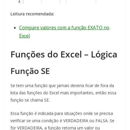
Leitura recomendada:
Compare valores com a função EXATO no
Excel
Funções do Excel – Lógica
Função SE
Se tem uma função que jamais deveria ficar de fora da
lista das funções do Excel mais importantes, então essa
função se chama SE.
Essa função é indicada para situações onde se precisa
verificar se uma condição é VERDADEIRA ou FALSA. Se
for VERDADEIRA, a função retorna um valor ou