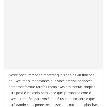
Neste post, iremos te mostrar quais são as 40 funções
do Excel mais importantes que você precisa conhecer
para transformar tarefas complexas em tarefas simples.
Este post é indicado para você que já trabalha com o
Excel e também para você que é usuário iniciante e que
está dando seus primeiros passos na criação de planilhas.