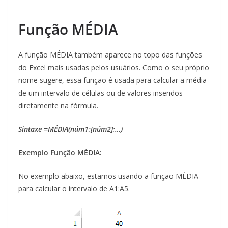
Função MÉDIA
A função MÉDIA também aparece no topo das funções
do Excel mais usadas pelos usuários. Como o seu próprio
nome sugere, essa função é usada para calcular a média
de um intervalo de células ou de valores inseridos
diretamente na fórmula.
Sintaxe =MÉDIA(núm1;[núm2];…)
Exemplo Função MÉDIA:
No exemplo abaixo, estamos usando a função MÉDIA
para calcular o intervalo de A1:A5.