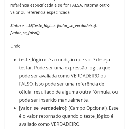
referência especificada e se for FALSA, retorna outro
valor ou referência especificada.
Sintaxe: =SE(teste_lógico; [valor_se_verdadeiro];
[valor_se_falso])
Onde:
teste_lógico:
é a condição que você deseja
testar. Pode ser uma expressão lógica que
pode ser avaliada como VERDADEIRO ou
FALSO. Isso pode ser uma referência de
célula, resultado de alguma outra fórmula, ou
pode ser inserido manualmente.
[valor_se_verdadeiro]:
(Campo Opcional). Esse
é o valor retornado quando o teste_lógico é
avaliado como VERDADEIRO.