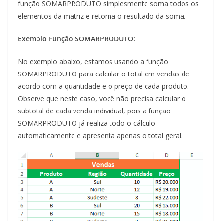
função SOMARPRODUTO simplesmente soma todos os
elementos da matriz e retorna o resultado da soma.
Exemplo Função SOMARPRODUTO:
No exemplo abaixo, estamos usando a função
SOMARPRODUTO para calcular o total em vendas de
acordo com a quantidade e o preço de cada produto.
Observe que neste caso, você não precisa calcular o
subtotal de cada venda individual, pois a função
SOMARPRODUTO já realiza todo o cálculo
automaticamente e apresenta apenas o total geral.