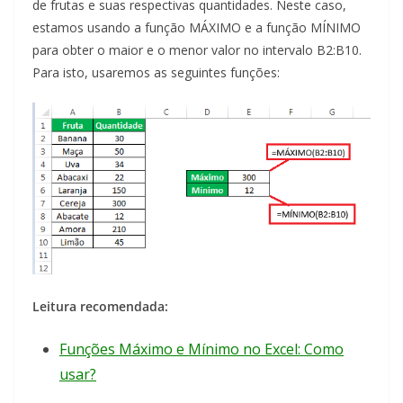
de frutas e suas respectivas quantidades. Neste caso,
estamos usando a função MÁXIMO e a função MÍNIMO
para obter o maior e o menor valor no intervalo B2:B10.
Para isto, usaremos as seguintes funções:
Leitura recomendada:
Funções Máximo e Mínimo no Excel: Como
usar?