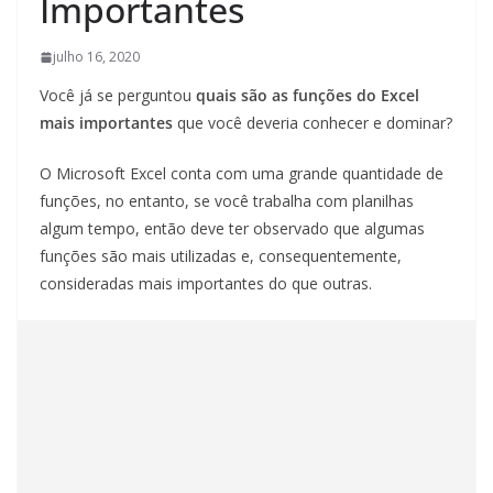
Importantes
julho 16, 2020
Você já se perguntou
quais são as funções do Excel
mais importantes
que você deveria conhecer e dominar?
O Microsoft Excel conta com uma grande quantidade de
funções, no entanto, se você trabalha com planilhas
algum tempo, então deve ter observado que algumas
funções são mais utilizadas e, consequentemente,
consideradas mais importantes do que outras.