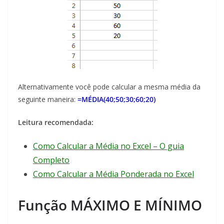
Alternativamente você pode calcular a mesma média da
seguinte maneira:
=MÉDIA(40;50;30;60;20)
Leitura recomendada:
Como Calcular a Média no Excel – O guia
Completo
Como Calcular a Média Ponderada no Excel
Função MÁXIMO E MÍNIMO