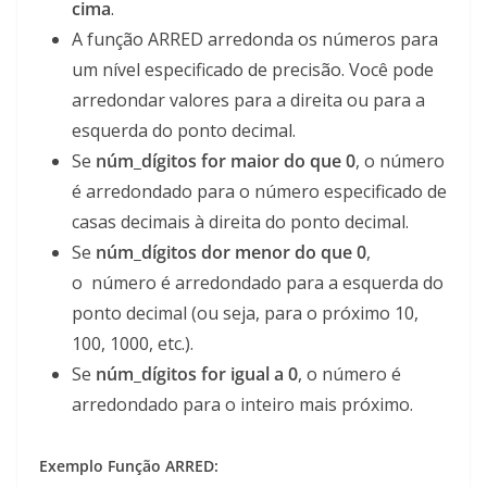
cima
.
A função ARRED arredonda os números para
um nível especificado de precisão. Você pode
arredondar valores para a direita ou para a
esquerda do ponto decimal.
Se
núm_dígitos for maior do que 0
, o número
é arredondado para o número especificado de
casas decimais à direita do ponto decimal.
Se
núm_dígitos dor menor do que 0
,
o número é arredondado para a esquerda do
ponto decimal (ou seja, para o próximo 10,
100, 1000, etc.).
Se
núm_dígitos for igual a 0
, o número é
arredondado para o inteiro mais próximo.
Exemplo Função ARRED: