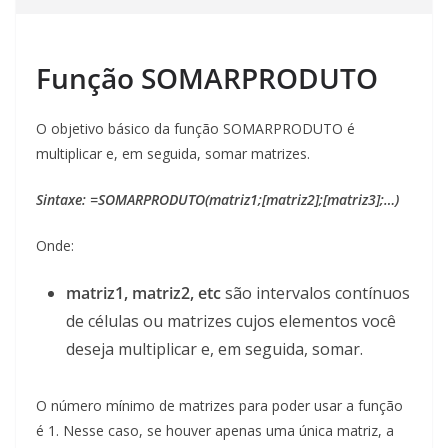
Função SOMARPRODUTO
O objetivo básico da função SOMARPRODUTO é
multiplicar e, em seguida, somar matrizes.
Sintaxe: =SOMARPRODUTO(matriz1;[matriz2];[matriz3];…)
Onde:
matriz1, matriz2, etc
são intervalos contínuos
de células ou matrizes cujos elementos você
deseja multiplicar e, em seguida, somar.
O número mínimo de matrizes para poder usar a função
é 1. Nesse caso, se houver apenas uma única matriz, a