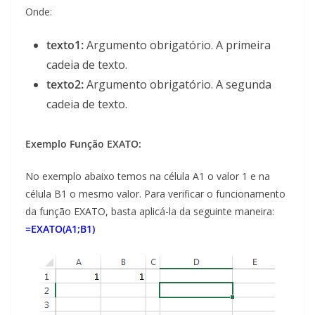
Onde:
texto1:
Argumento obrigatório. A primeira
cadeia de texto.
texto2:
Argumento obrigatório. A segunda
cadeia de texto.
Exemplo Função EXATO:
No exemplo abaixo temos na célula A1 o valor 1 e na
célula B1 o mesmo valor. Para verificar o funcionamento
da função EXATO, basta aplicá-la da seguinte maneira:
=EXATO(A1;B1)