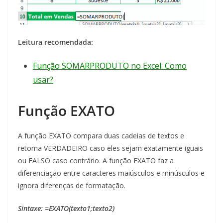
Leitura recomendada:
Função SOMARPRODUTO no Excel: Como
usar?
Função EXATO
A função EXATO compara duas cadeias de textos e
retorna VERDADEIRO caso eles sejam exatamente iguais
ou FALSO caso contrário. A função EXATO faz a
diferenciação entre caracteres maiúsculos e minúsculos e
ignora diferenças de formatação.
Sintaxe: =EXATO(texto1;texto2)