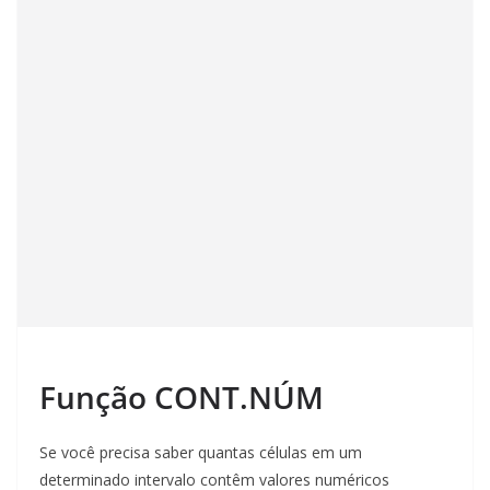
Função CONT.NÚM
Se você precisa saber quantas células em um
determinado intervalo contêm valores numéricos