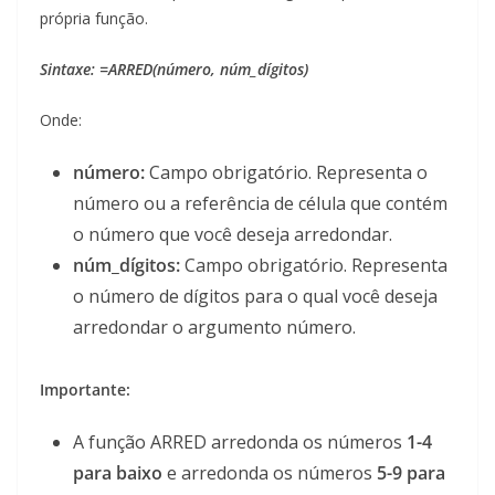
própria função.
Sintaxe: =ARRED(número, núm_dígitos)
Onde:
número:
Campo obrigatório. Representa o
número ou a referência de célula que contém
o número que você deseja arredondar.
núm_dígitos:
Campo obrigatório. Representa
o número de dígitos para o qual você deseja
arredondar o argumento número.
Importante:
A função ARRED arredonda os números
1-4
para baixo
e arredonda os números
5-9 para