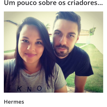
Um pouco sobre os criadores…
Hermes