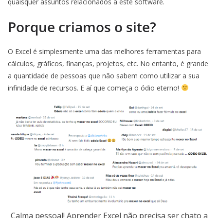
quaisquer assuntos relacionados a este software.
Porque criamos o site?
O Excel é simplesmente uma das melhores ferramentas para
cálculos, gráficos, finanças, projetos, etc. No entanto, é grande
a quantidade de pessoas que não sabem como utilizar a sua
infinidade de recursos. E aí que começa o ódio eterno!
Calma pessoal! Aprender Excel não precisa ser chato a