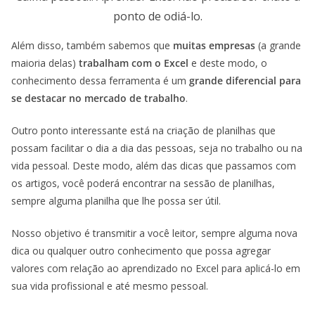
ponto de odiá-lo.
Além disso, também sabemos que
muitas empresas
(a grande
maioria delas)
trabalham com o Excel
e deste modo, o
conhecimento dessa ferramenta é um
grande diferencial para
se destacar no mercado de trabalho
.
Outro ponto interessante está na criação de planilhas que
possam facilitar o dia a dia das pessoas, seja no trabalho ou na
vida pessoal. Deste modo, além das dicas que passamos com
os artigos, você poderá encontrar na sessão de planilhas,
sempre alguma planilha que lhe possa ser útil.
Nosso objetivo é transmitir a você leitor, sempre alguma nova
dica ou qualquer outro conhecimento que possa agregar
valores com relação ao aprendizado no Excel para aplicá-lo em
sua vida profissional e até mesmo pessoal.