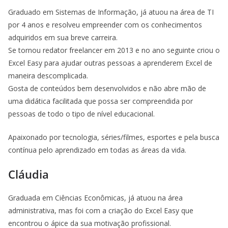
Graduado em Sistemas de Informação, já atuou na área de TI
por 4 anos e resolveu empreender com os conhecimentos
adquiridos em sua breve carreira.
Se tornou redator freelancer em 2013 e no ano seguinte criou o
Excel Easy para ajudar outras pessoas a aprenderem Excel de
maneira descomplicada.
Gosta de conteúdos bem desenvolvidos e não abre mão de
uma didática facilitada que possa ser compreendida por
pessoas de todo o tipo de nível educacional.
Apaixonado por tecnologia, séries/filmes, esportes e pela busca
contínua pelo aprendizado em todas as áreas da vida.
Cláudia
Graduada em Ciências Econômicas, já atuou na área
administrativa, mas foi com a criação do Excel Easy que
encontrou o ápice da sua motivação profissional.