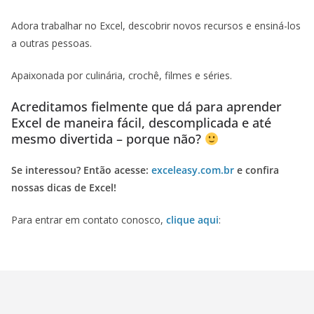
Adora trabalhar no Excel, descobrir novos recursos e ensiná-los
a outras pessoas.
Apaixonada por culinária, crochê, filmes e séries.
Acreditamos fielmente que dá para aprender
Excel de maneira fácil, descomplicada e até
mesmo divertida – porque não?
Se interessou? Então acesse:
exceleasy.com.br
e confira
nossas dicas de Excel!
Para entrar em contato conosco,
clique aqui
: