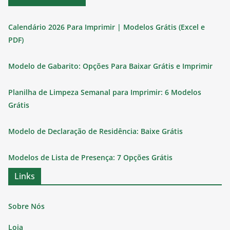
Calendário 2026 Para Imprimir | Modelos Grátis (Excel e
PDF)
Modelo de Gabarito: Opções Para Baixar Grátis e Imprimir
Planilha de Limpeza Semanal para Imprimir: 6 Modelos
Grátis
Modelo de Declaração de Residência: Baixe Grátis
Modelos de Lista de Presença: 7 Opções Grátis
Links
Sobre Nós
Loja