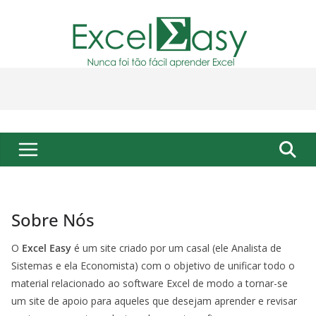
Pular
para
o
conteúdo
Sobre Nós
O
Excel Easy
é um site criado por um casal (ele Analista de
Sistemas e ela Economista) com o objetivo de unificar todo o
material relacionado ao software Excel de modo a tornar-se
um site de apoio para aqueles que desejam aprender e revisar