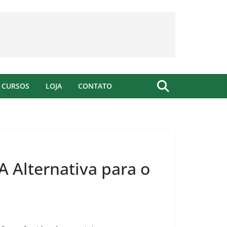
CURSOS
LOJA
CONTATO
A Alternativa para o