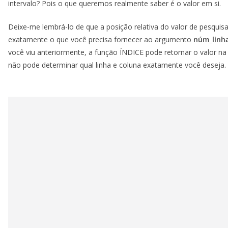
intervalo? Pois o que queremos realmente saber é o valor em si.
Deixe-me lembrá-lo de que a posição relativa do valor de pesquisa
exatamente o que você precisa fornecer ao argumento
núm_linh
você viu anteriormente, a função ÍNDICE pode retornar o valor n
não pode determinar qual linha e coluna exatamente você deseja.