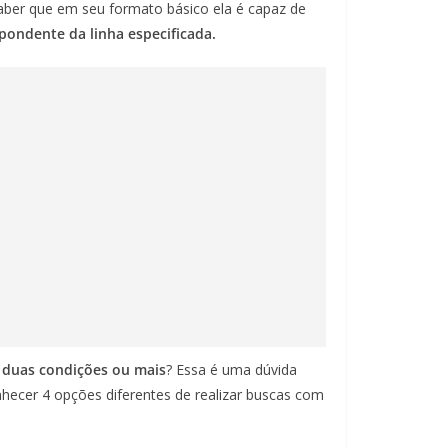
aber que em seu formato básico ela é capaz de
pondente da linha especificada.
 duas condições ou mais
? Essa é uma dúvida
nhecer 4 opções diferentes de realizar buscas com