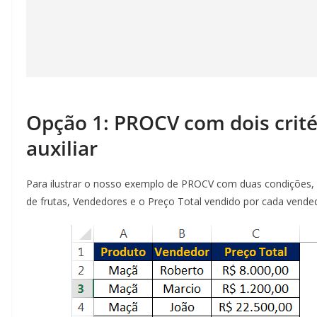
Opção 1: PROCV com dois crit
auxiliar
Para ilustrar o nosso exemplo de PROCV com duas condições
de frutas, Vendedores e o Preço Total vendido por cada vend