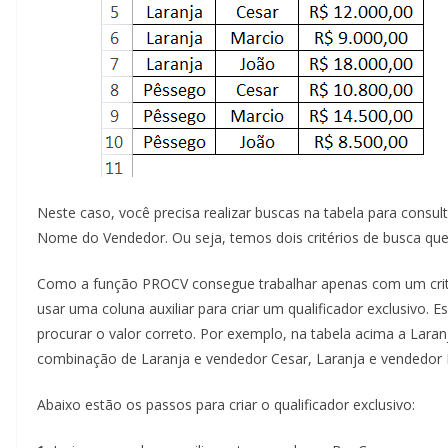
Neste caso, você precisa realizar buscas na tabela para consu
Nome do Vendedor. Ou seja, temos dois critérios de busca qu
Como a função PROCV consegue trabalhar apenas com um crité
usar uma coluna auxiliar para criar um qualificador exclusivo. E
procurar o valor correto. Por exemplo, na tabela acima a Lara
combinação de Laranja e vendedor Cesar, Laranja e vendedor 
Abaixo estão os passos para criar o qualificador exclusivo: