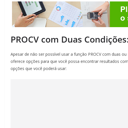
PROCV com Duas Condições: 
Apesar de não ser possível usar a função PROCV com duas ou m
oferece opções para que você possa encontrar resultados com 
opções que você poderá usar: