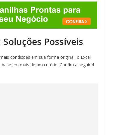
Soluções Possíveis
ais condições em sua forma original, o Excel
base em mais de um critério. Confira a seguir 4