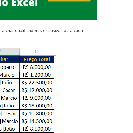
 irá criar qualificadores exclusivos para cada