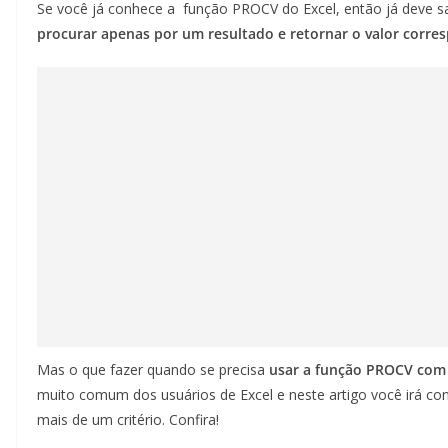
Se você já conhece a função PROCV do Excel, então já deve s
procurar apenas por um resultado e retornar o valor corres
Mas o que fazer quando se precisa
usar a função PROCV com
muito comum dos usuários de Excel e neste artigo você irá co
mais de um critério. Confira!