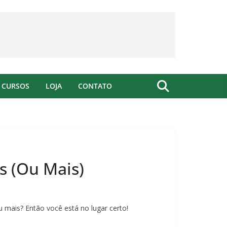
CURSOS
LOJA
CONTATO
 (Ou Mais)
 mais? Então você está no lugar certo!