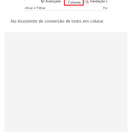
No Assistente de conversão de texto em coluna: