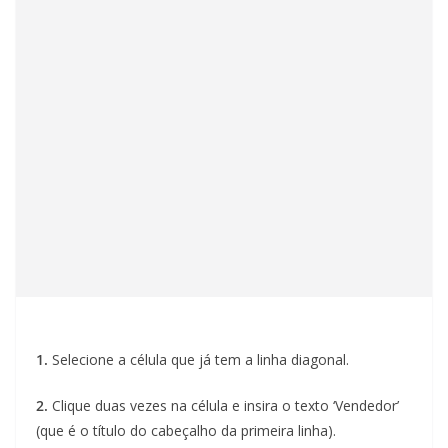
1.
Selecione a célula que já tem a linha diagonal.
2.
Clique duas vezes na célula e insira o texto ‘Vendedor’
(que é o título do cabeçalho da primeira linha).