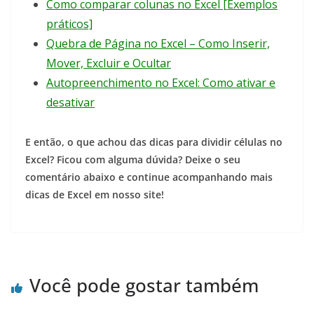
Como comparar colunas no Excel [Exemplos
práticos]
Quebra de Página no Excel – Como Inserir,
Mover, Excluir e Ocultar
Autopreenchimento no Excel: Como ativar e
desativar
E então, o que achou das dicas para dividir células no
Excel? Ficou com alguma dúvida? Deixe o seu
comentário abaixo e continue acompanhando mais
dicas de Excel em nosso site!
Você pode gostar também