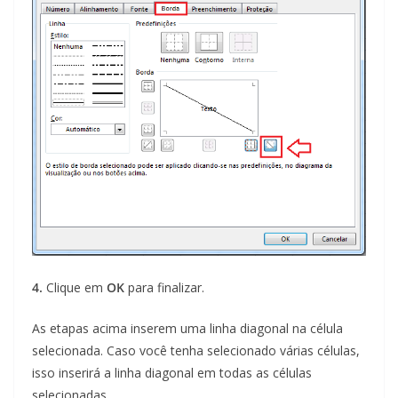
4.
Clique em
OK
para finalizar.
As etapas acima inserem uma linha diagonal na célula
selecionada. Caso você tenha selecionado várias células,
isso inserirá a linha diagonal em todas as células
selecionadas.