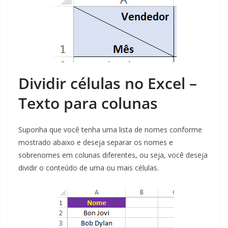
Dividir células no Excel –
Texto para colunas
Suponha que você tenha uma lista de nomes conforme
mostrado abaixo e deseja separar os nomes e
sobrenomes em colunas diferentes, ou seja, você deseja
dividir o conteúdo de uma ou mais células.