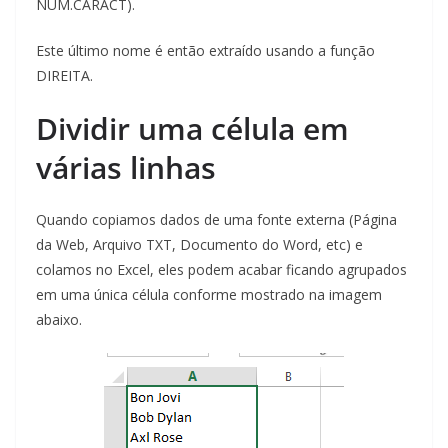
NÚM.CARACT).
Este último nome é então extraído usando a função
DIREITA.
Dividir uma célula em
várias linhas
Quando copiamos dados de uma fonte externa (Página
da Web, Arquivo TXT, Documento do Word, etc) e
colamos no Excel, eles podem acabar ficando agrupados
em uma única célula conforme mostrado na imagem
abaixo.