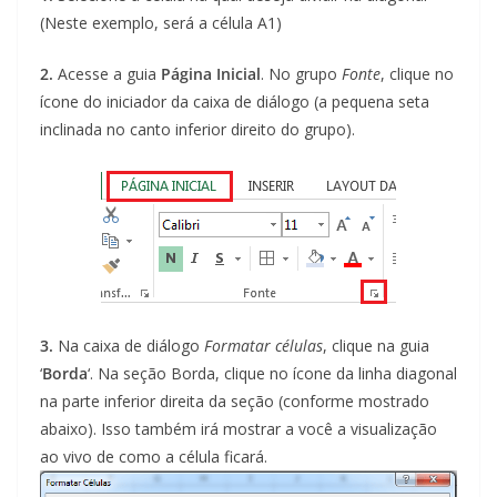
(Neste exemplo, será a célula A1)
2.
Acesse a guia
Página Inicial
. No grupo
Fonte
, clique no
ícone do iniciador da caixa de diálogo (a pequena seta
inclinada no canto inferior direito do grupo).
3.
Na caixa de diálogo
Formatar células
, clique na guia
‘
Borda
‘. Na seção Borda, clique no ícone da linha diagonal
na parte inferior direita da seção (conforme mostrado
abaixo). Isso também irá mostrar a você a visualização
ao vivo de como a célula ficará.