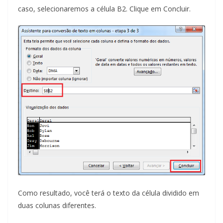
caso, selecionaremos a célula B2. Clique em Concluir.
Como resultado, você terá o texto da célula dividido em
duas colunas diferentes.