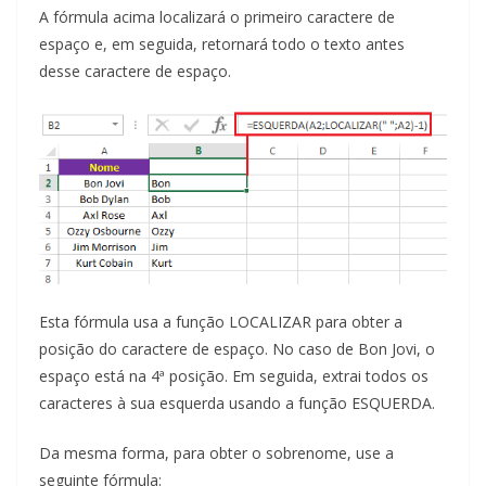
A fórmula acima localizará o primeiro caractere de
espaço e, em seguida, retornará todo o texto antes
desse caractere de espaço.
Esta fórmula usa a função LOCALIZAR para obter a
posição do caractere de espaço. No caso de Bon Jovi, o
espaço está na 4ª posição. Em seguida, extrai todos os
caracteres à sua esquerda usando a função ESQUERDA.
Da mesma forma, para obter o sobrenome, use a
seguinte fórmula: