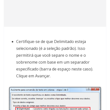
Certifique-se de que Delimitado esteja
selecionado (é a seleção padrão). Isso
permitirá que você separe o nome e o
sobrenome com base em um separador
especificado (barra de espaço neste caso).
Clique em Avançar.