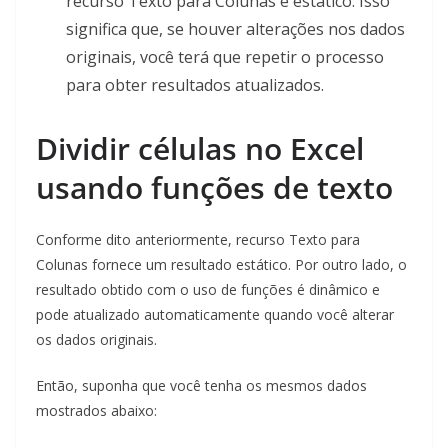
recurso Texto para Colunas é estático. Isso
significa que, se houver alterações nos dados
originais, você terá que repetir o processo
para obter resultados atualizados.
Dividir células no Excel
usando funções de texto
Conforme dito anteriormente, recurso Texto para
Colunas fornece um resultado estático. Por outro lado, o
resultado obtido com o uso de funções é dinâmico e
pode atualizado automaticamente quando você alterar
os dados originais.
Então, suponha que você tenha os mesmos dados
mostrados abaixo: