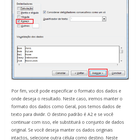
Por fim, você pode especificar o formato dos dados e
onde deseja o resultado. Neste caso, iremos manter o
formato dos dados como Geral, pois temos dados de
texto para dividir. O destino padrão é A2 e se você
continuar com isso, ele substituirá o conjunto de dados
original. Se você deseja manter os dados originais
intactos, selecione outra célula como destino. Neste