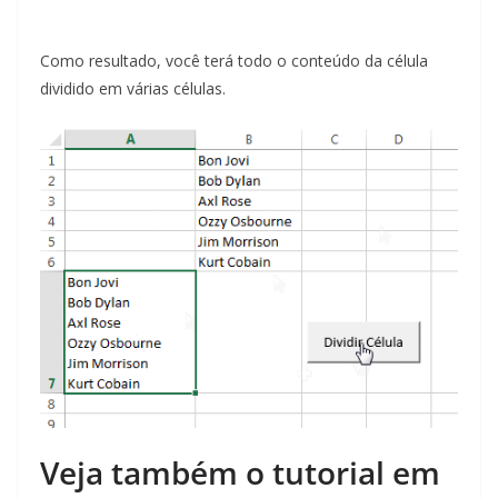
Como resultado, você terá todo o conteúdo da célula
dividido em várias células.
Veja também o tutorial em