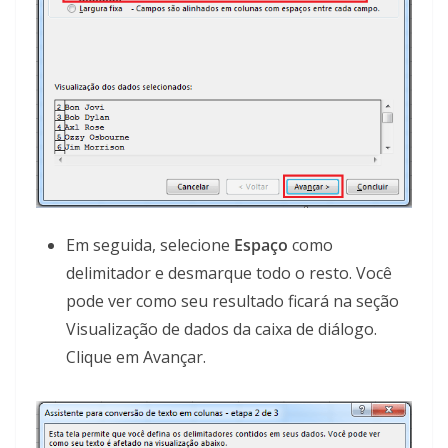
Em seguida, selecione
Espaço
como
delimitador e desmarque todo o resto. Você
pode ver como seu resultado ficará na seção
Visualização de dados da caixa de diálogo.
Clique em Avançar.