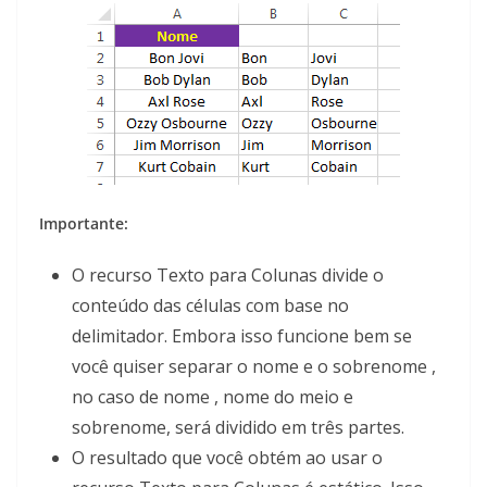
Importante:
O recurso Texto para Colunas divide o
conteúdo das células com base no
delimitador. Embora isso funcione bem se
você quiser separar o nome e o sobrenome ,
no caso de nome , nome do meio e
sobrenome, será dividido em três partes.
O resultado que você obtém ao usar o