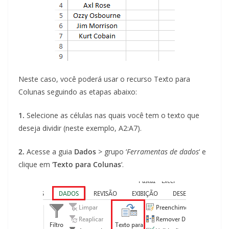
Neste caso, você poderá usar o recurso Texto para
Colunas seguindo as etapas abaixo:
1.
Selecione as células nas quais você tem o texto que
deseja dividir (neste exemplo, A2:A7).
2.
Acesse a guia
Dados
> grupo ‘
Ferramentas de dados
‘ e
clique em ‘
Texto para Colunas
‘.