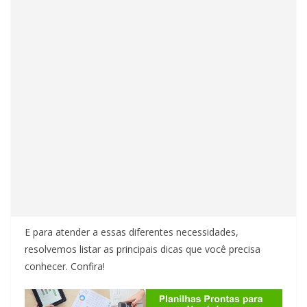
E para atender a essas diferentes necessidades,
resolvemos listar as principais dicas que você precisa
conhecer. Confira!