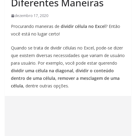
Diferentes Maneiras
dezembro 17, 2020
Procurando maneiras de
dividir célula no Excel
? Então
você está no lugar certo!
Quando se trata de dividir células no Excel, pode-se dizer
que existem diversas necessidades que variam de usuário
para usuário. Por exemplo, você pode estar querendo
dividir uma célula na diagonal
,
dividir o conteúdo
dentro de uma célula
,
remover a mesclagem de uma
célula
, dentre outras opções.