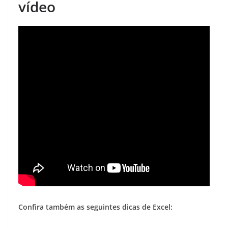
vídeo
Confira também as seguintes dicas de Excel: