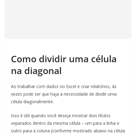
Como dividir uma célula
na diagonal
Ao trabalhar com dados no Excel e criar relatórios, às
vezes pode ser que haja a necessidade de dividir uma
célula diagonalmente.
Isso é útil quando você deseja mostrar dois títulos
separados dentro da mesma célula – um para a linha e
outro para a coluna (conforme mostrado abaixo na célula