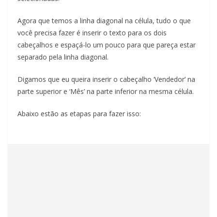
Agora que temos a linha diagonal na célula, tudo o que
você precisa fazer é inserir o texto para os dois
cabeçalhos e espaçá-lo um pouco para que pareça estar
separado pela linha diagonal.
Digamos que eu queira inserir o cabeçalho ‘Vendedor’ na
parte superior e ‘Mês’ na parte inferior na mesma célula.
Abaixo estão as etapas para fazer isso: