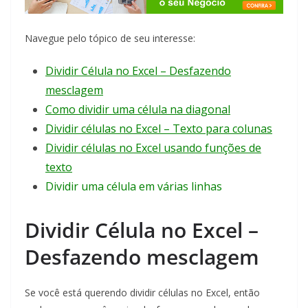
Navegue pelo tópico de seu interesse:
Dividir Célula no Excel – Desfazendo
mesclagem
Como dividir uma célula na diagonal
Dividir células no Excel – Texto para colunas
Dividir células no Excel usando funções de
texto
Dividir uma célula em várias linhas
Dividir Célula no Excel –
Desfazendo mesclagem
Se você está querendo dividir células no Excel, então