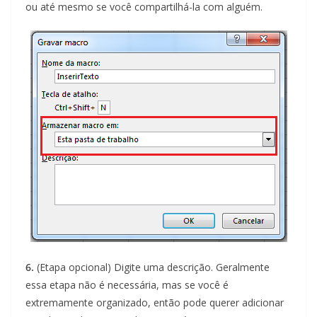
ou até mesmo se você compartilhá-la com alguém.
6.
(Etapa opcional) Digite uma descrição. Geralmente
essa etapa não é necessária, mas se você é
extremamente organizado, então pode querer adicionar