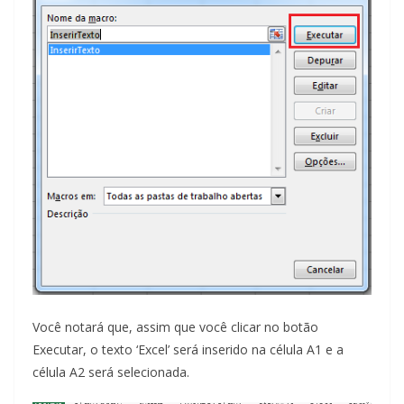
Você notará que, assim que você clicar no botão
Executar, o texto ‘Excel’ será inserido na célula A1 e a
célula A2 será selecionada.