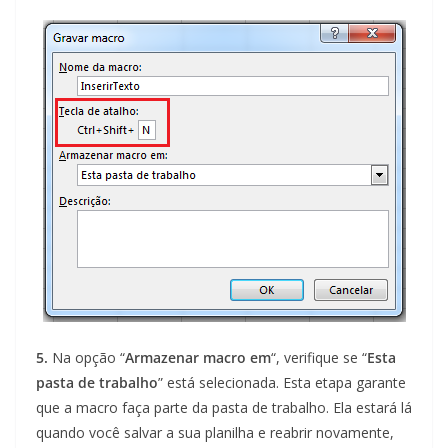
5.
Na opção “
Armazenar macro em
“, verifique se “
Esta
pasta de trabalho
” está selecionada. Esta etapa garante
que a macro faça parte da pasta de trabalho. Ela estará lá
quando você salvar a sua planilha e reabrir novamente,