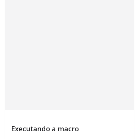
Executando a macro