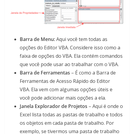
Barra de Menu:
Aqui você tem todas as
opções do Editor VBA. Considere isso como a
faixa de opções do VBA. Ela contém comandos
que você pode usar ao trabalhar com o VBA.
Barra de Ferramentas
– É como a Barra de
Ferramentas de Acesso Rápido do Editor
VBA. Ela vem com algumas opções úteis e
você pode adicionar mais opções a ela.
Janela Explorador de Projetos
– Aqui é onde o
Excel lista todas as pastas de trabalho e todos
os objetos em cada pasta de trabalho. Por
exemplo, se tivermos uma pasta de trabalho