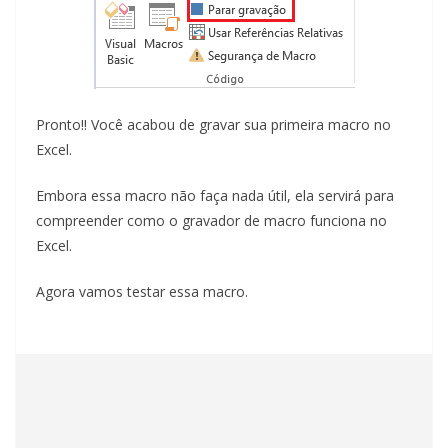
Pronto!! Você acabou de gravar sua primeira macro no
Excel.
Embora essa macro não faça nada útil, ela servirá para
compreender como o gravador de macro funciona no
Excel.
Agora vamos testar essa macro.