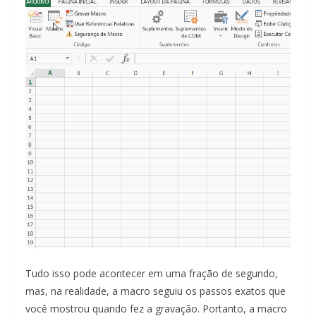
Tudo isso pode acontecer em uma fração de segundo,
mas, na realidade, a macro seguiu os passos exatos que
você mostrou quando fez a gravação. Portanto, a macro