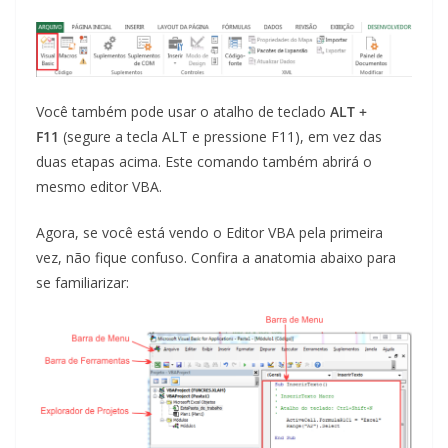
Você também pode usar o atalho de teclado
ALT +
F11
(segure a tecla ALT e pressione F11), em vez das
duas etapas acima. Este comando também abrirá o
mesmo editor VBA.
Agora, se você está vendo o Editor VBA pela primeira
vez, não fique confuso. Confira a anatomia abaixo para
se familiarizar: