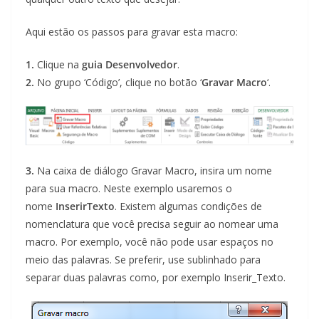
Aqui estão os passos para gravar esta macro:
1.
Clique na
guia Desenvolvedor
.
2.
No grupo ‘Código’, clique no botão ‘
Gravar Macro
‘.
3.
Na caixa de diálogo Gravar Macro, insira um nome
para sua macro. Neste exemplo usaremos o
nome
InserirTexto
. Existem algumas condições de
nomenclatura que você precisa seguir ao nomear uma
macro. Por exemplo, você não pode usar espaços no
meio das palavras. Se preferir, use sublinhado para
separar duas palavras como, por exemplo Inserir_Texto.