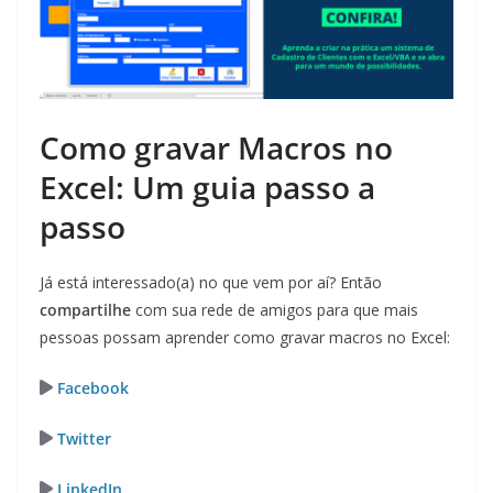
Como gravar Macros no
Excel: Um guia passo a
passo
Já está interessado(a) no que vem por aí? Então
compartilhe
com sua rede de amigos para que mais
pessoas possam aprender como gravar macros no Excel:
Facebook
Twitter
LinkedIn