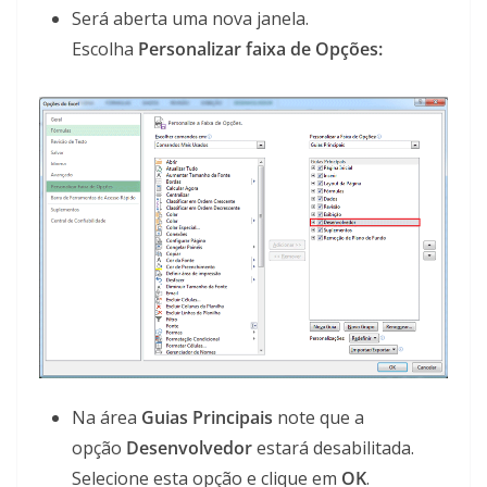
Será aberta uma nova janela.
Escolha
Personalizar
faixa de Opções:
Na área
Guias Principais
note que a
opção
Desenvolvedor
estará desabilitada.
Selecione esta opção e clique em
OK
.