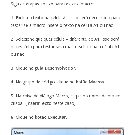
Siga as etapas abaixo para testar a macro:
1.
Exclua o texto na célula A1. Isso será necessário para
testar se a macro insere o texto na célula A1 ou não.
2.
Selecione qualquer célula – diferente de A1. Isso será
necessário para testar se a macro seleciona a célula A1
ou não.
3.
Clique na
guia Desenvolvedor.
4.
No grupo de código, clique no botão
Macros
.
5.
Na caixa de diálogo Macro, clique no nome da macro
criada -(
InserirTexto
neste caso)
6.
Clique no botão
Executar
.