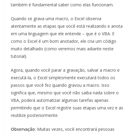
também é fundamental saber como elas funcionam.
Quando se grava uma macro, o Excel observa
atentamente as etapas que você está realizando e anota
em uma linguagem que ele entende – que é o VBA. E
como o Excel é um bom anotador, ele cria um código
muito detalhado (como veremos mais adiante neste
tutorial).
Agora, quando você parar a gravação, salvar a macro e
executá-la, o Excel simplesmente executará todos os
passos que você fez quando gravou a macro. Isso
significa que, mesmo que você não saiba nada sobre o
VBA, poderá automatizar algumas tarefas apenas
permitindo que o Excel registre suas etapas uma vez e as
reutilize posteriormente.
Observação
: Muitas vezes, você encontrará pessoas