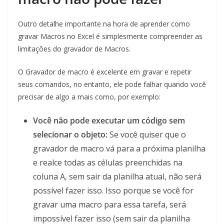
Outro detalhe importante na hora de aprender como
gravar Macros no Excel é simplesmente compreender as
limitações do gravador de Macros.
O Gravador de macro é excelente em gravar e repetir
seus comandos, no entanto, ele pode falhar quando você
precisar de algo a mais como, por exemplo:
Você não pode executar um código sem
selecionar o objeto:
Se você quiser que o
gravador de macro vá para a próxima planilha
e realce todas as células preenchidas na
coluna A, sem sair da planilha atual, não será
possível fazer isso. Isso porque se você for
gravar uma macro para essa tarefa, será
impossível fazer isso (sem sair da planilha