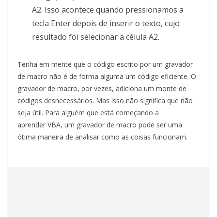
A2. Isso acontece quando pressionamos a
tecla Enter depois de inserir o texto, cujo
resultado foi selecionar a célula A2.
Tenha em mente que o código escrito por um gravador
de macro não é de forma alguma um código eficiente. O
gravador de macro, por vezes, adiciona um monte de
códigos desnecessários. Mas isso não significa que não
seja útil. Para alguém que está começando a
aprender VBA, um gravador de macro pode ser uma
ótima maneira de analisar como as coisas funcionam.