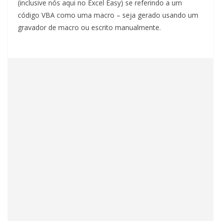
(inclusive nós aqui no Excel Easy) se referindo a um
código VBA como uma macro – seja gerado usando um
gravador de macro ou escrito manualmente.