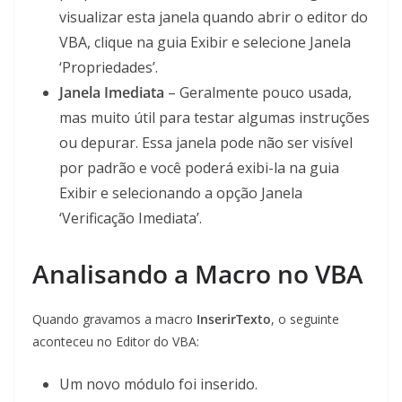
visualizar esta janela quando abrir o editor do
VBA, clique na guia Exibir e selecione Janela
‘Propriedades’.
Janela Imediata
– Geralmente pouco usada,
mas muito útil para testar algumas instruções
ou depurar. Essa janela pode não ser visível
por padrão e você poderá exibi-la na guia
Exibir e selecionando a opção Janela
‘Verificação Imediata’.
Analisando a Macro no VBA
Quando gravamos a macro
Inserir
Texto
, o seguinte
aconteceu no Editor do VBA:
Um novo módulo foi inserido.