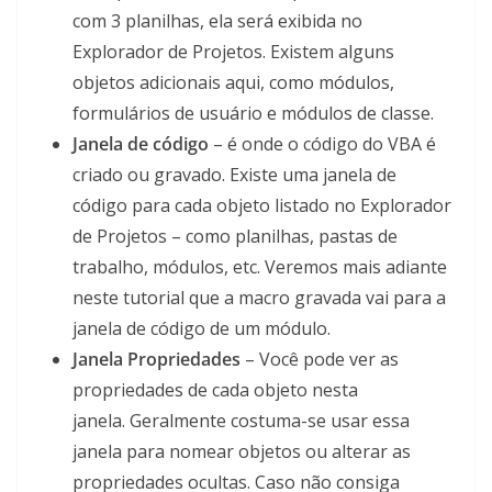
com 3 planilhas, ela será exibida no
Explorador de Projetos. Existem alguns
objetos adicionais aqui, como módulos,
formulários de usuário e módulos de classe.
Janela de código
– é onde o código do VBA é
criado ou gravado. Existe uma janela de
código para cada objeto listado no Explorador
de Projetos – como planilhas, pastas de
trabalho, módulos, etc. Veremos mais adiante
neste tutorial que a macro gravada vai para a
janela de código de um módulo.
Janela Propriedades
– Você pode ver as
propriedades de cada objeto nesta
janela. Geralmente costuma-se usar essa
janela para nomear objetos ou alterar as
propriedades ocultas. Caso não consiga