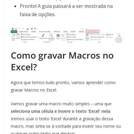
Pronto! A guia passará a ser mostrada na
faixa de opções.
Como gravar Macros no
Excel?
Agora que temos tudo pronto, vamos aprender como
gravar Macros no Excel.
Vamos gravar uma macro muito simples – uma que
seleciona uma célula e insere o texto ‘Excel’ nela
.
Iremos usar o texto ‘Excel’ durante a gravação dessa
macro, mas sinta-se à vontade para inserir seu nome ou
qualquer outro texto que desejar.