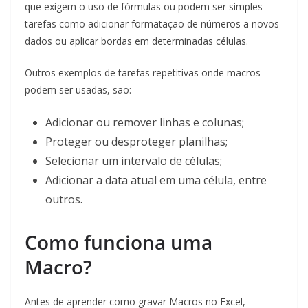
que exigem o uso de fórmulas ou podem ser simples
tarefas como adicionar formatação de números a novos
dados ou aplicar bordas em determinadas células.
Outros exemplos de tarefas repetitivas onde macros
podem ser usadas, são:
Adicionar ou remover linhas e colunas;
Proteger ou desproteger planilhas;
Selecionar um intervalo de células;
Adicionar a data atual em uma célula, entre
outros.
Como funciona uma
Macro?
Antes de aprender como gravar Macros no Excel,