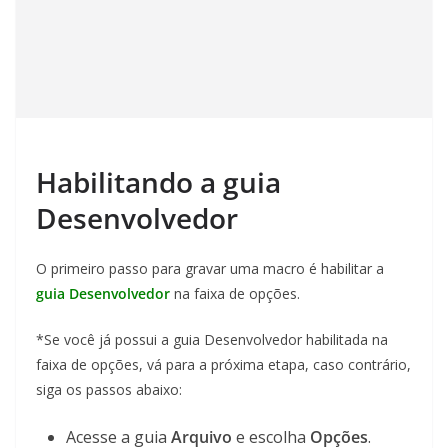
Habilitando a guia
Desenvolvedor
O primeiro passo para gravar uma macro é habilitar a
guia Desenvolvedor
na faixa de opções.
*Se você já possui a guia Desenvolvedor habilitada na
faixa de opções, vá para a próxima etapa, caso contrário,
siga os passos abaixo:
Acesse a guia
Arquivo
e escolha
Opções
.