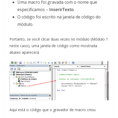
Uma macro foi gravada com o nome que
especificamos –
InserirTexto
.
O código foi escrito na janela de código do
módulo.
Portanto, se você clicar duas vezes no módulo (Módulo 1
neste caso), uma janela de código como mostrada
abaixo aparecerá.
Aqui está o código que o gravador de macro criou: