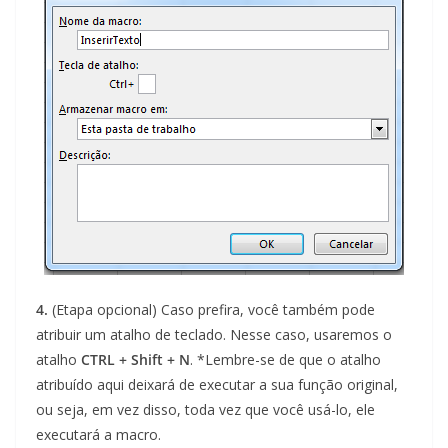
4.
(Etapa opcional) Caso prefira, você também pode
atribuir um atalho de teclado. Nesse caso, usaremos o
atalho
CTRL + Shift + N
. *Lembre-se de que o atalho
atribuído aqui deixará de executar a sua função original,
ou seja, em vez disso, toda vez que você usá-lo, ele
executará a macro.