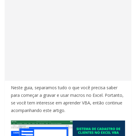
Neste guia, separamos tudo o que você precisa saber
para começar a gravar e usar macros no Excel. Portanto,
se você tem interesse em aprender VBA, então continue
acompanhando este artigo.