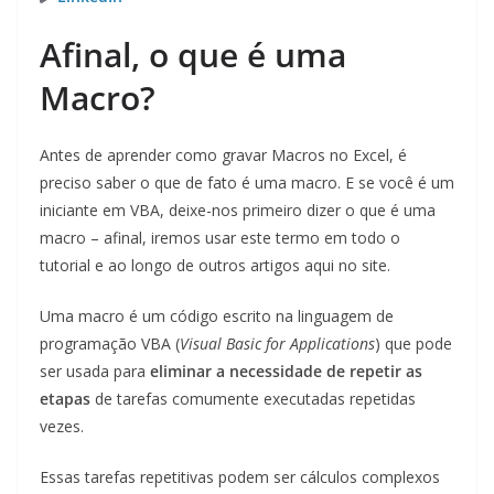
Afinal, o que é uma
Macro?
Antes de aprender como gravar Macros no Excel, é
preciso saber o que de fato é uma macro. E se você é um
iniciante em VBA, deixe-nos primeiro dizer o que é uma
macro – afinal, iremos usar este termo em todo o
tutorial e ao longo de outros artigos aqui no site.
Uma macro é um código escrito na linguagem de
programação VBA (
Visual Basic for Applications
) que pode
ser usada para
eliminar a necessidade de repetir as
etapas
de tarefas comumente executadas repetidas
vezes.
Essas tarefas repetitivas podem ser cálculos complexos