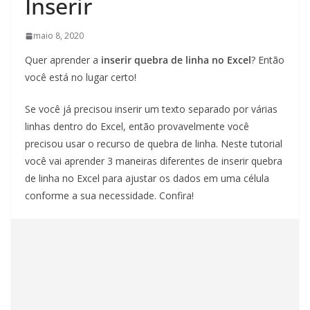
Inserir
maio 8, 2020
Quer aprender a
inserir quebra de linha no Excel
? Então
você está no lugar certo!
Se você já precisou inserir um texto separado por várias
linhas dentro do Excel, então provavelmente você
precisou usar o recurso de quebra de linha. Neste tutorial
você vai aprender 3 maneiras diferentes de inserir quebra
de linha no Excel para ajustar os dados em uma célula
conforme a sua necessidade. Confira!