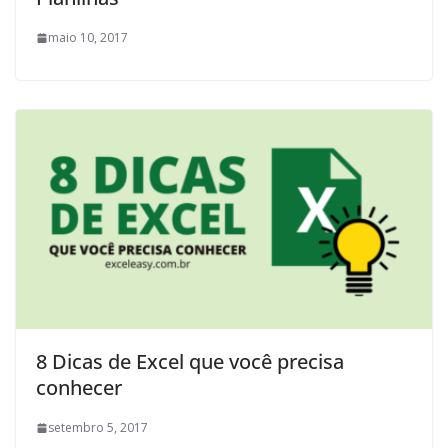
maio 10, 2017
8 Dicas de Excel que você precisa
conhecer
setembro 5, 2017