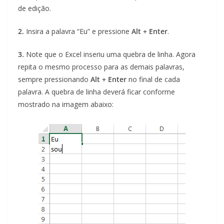
de edição.
2.
Insira a palavra “Eu” e pressione
Alt + Enter
.
3.
Note que o Excel inseriu uma quebra de linha. Agora
repita o mesmo processo para as demais palavras,
sempre pressionando
Alt + Enter
no final de cada
palavra. A quebra de linha deverá ficar conforme
mostrado na imagem abaixo: