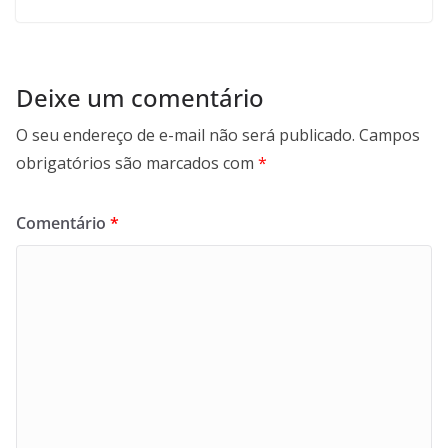
Deixe um comentário
O seu endereço de e-mail não será publicado.
Campos
obrigatórios são marcados com
*
Comentário
*