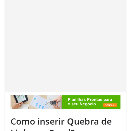
Como inserir Quebra de