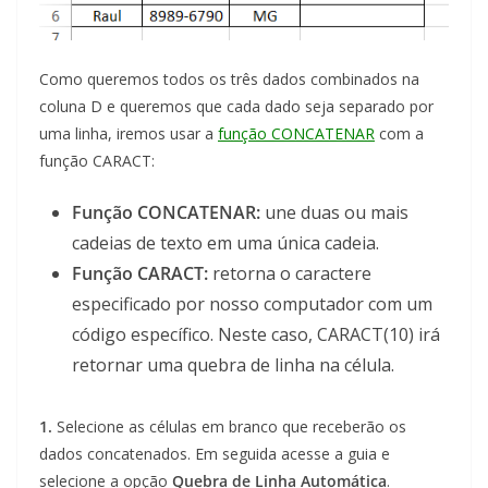
Como queremos todos os três dados combinados na
coluna D e queremos que cada dado seja separado por
uma linha, iremos usar a
função CONCATENAR
com a
função CARACT:
Função CONCATENAR:
une duas ou mais
cadeias de texto em uma única cadeia.
Função CARACT:
retorna o caractere
especificado por nosso computador com um
código específico. Neste caso, CARACT(10) irá
retornar uma quebra de linha na célula.
1.
Selecione as células em branco que receberão os
dados concatenados. Em seguida acesse a guia e
selecione a opção
Quebra de Linha Automática
.