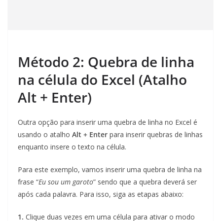
Método 2: Quebra de linha
na célula do Excel (Atalho
Alt + Enter)
Outra opção para inserir uma quebra de linha no Excel é
usando o atalho
Alt + Enter
para inserir quebras de linhas
enquanto insere o texto na célula.
Para este exemplo, vamos inserir uma quebra de linha na
frase “
Eu sou um garoto
” sendo que a quebra deverá ser
após cada palavra. Para isso, siga as etapas abaixo:
1.
Clique duas vezes em uma célula para ativar o modo