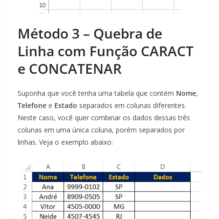
Método 3 – Quebra de
Linha com Função CARACT
e CONCATENAR
Suponha que você tenha uma tabela que contém
Nome
,
Telefone
e
Estado
separados em colunas diferentes.
Neste caso, você quer combinar os dados dessas três
colunas em uma única coluna, porém separados por
linhas. Veja o exemplo abaixo: