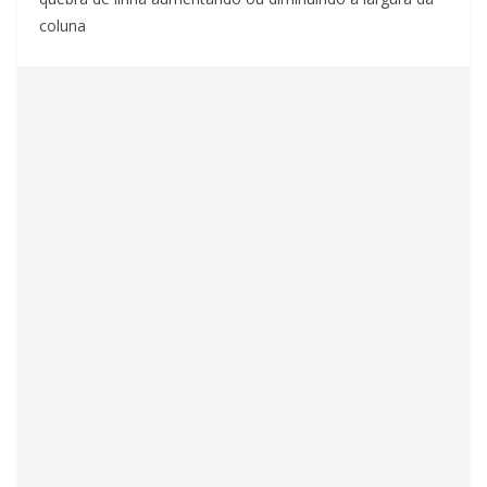
coluna