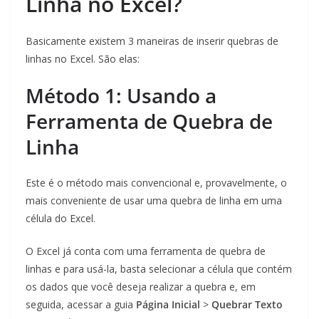
Linha no Excel?
Basicamente existem 3 maneiras de inserir quebras de
linhas no Excel. São elas:
Método 1: Usando a
Ferramenta de Quebra de
Linha
Este é o método mais convencional e, provavelmente, o
mais conveniente de usar uma quebra de linha em uma
célula do Excel.
O Excel já conta com uma ferramenta de quebra de
linhas e para usá-la, basta selecionar a célula que contém
os dados que você deseja realizar a quebra e, em
seguida, acessar a guia
Página Inicial
>
Quebrar Texto