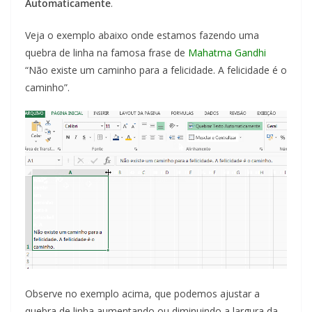
Automaticamente
.
Veja o exemplo abaixo onde estamos fazendo uma
quebra de linha na famosa frase de
Mahatma Gandhi
“Não existe um caminho para a felicidade. A felicidade é o
caminho”.
Observe no exemplo acima, que podemos ajustar a
quebra de linha aumentando ou diminuindo a largura da