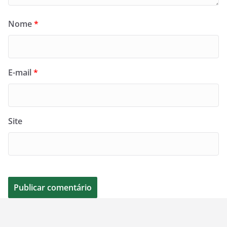
Nome
*
E-mail
*
Site