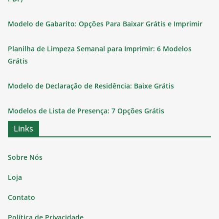
Modelo de Gabarito: Opções Para Baixar Grátis e Imprimir
Planilha de Limpeza Semanal para Imprimir: 6 Modelos
Grátis
Modelo de Declaração de Residência: Baixe Grátis
Modelos de Lista de Presença: 7 Opções Grátis
Links
Sobre Nós
Loja
Contato
Política de Privacidade