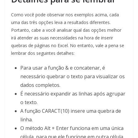
Como você pode observar nos exemplos acima, cada
uma das três opções leva a resultados diferentes.
Portanto, cabe a você analisar qual das opções melhor
irá atender as suas necessidades na hora de inserir
quebras de páginas no Excel. No entanto, vale a pena se
lembrar dos seguintes detalhes:
Para usar a função & e concatenar, é
necessário quebrar o texto para visualizar os
dados completos.
É necessário expandir as linhas após agrupar
o texto.
A função CARACT(10) insere uma quebra de
linha.
O método Alt + Enter funciona em uma única
célula, para que ele funcione em outra célula,