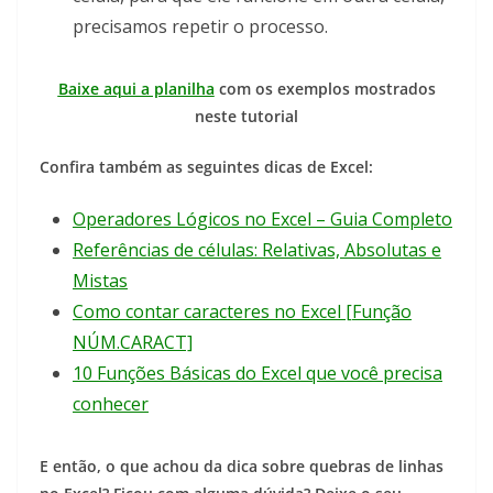
precisamos repetir o processo.
Baixe aqui a planilha
com os exemplos mostrados
neste tutorial
Confira também as seguintes dicas de Excel:
Operadores Lógicos no Excel – Guia Completo
Referências de células: Relativas, Absolutas e
Mistas
Como contar caracteres no Excel [Função
NÚM.CARACT]
10 Funções Básicas do Excel que você precisa
conhecer
E então, o que achou da dica sobre quebras de linhas