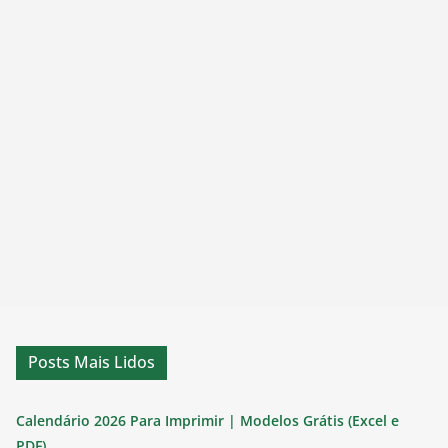
Posts Mais Lidos
Calendário 2026 Para Imprimir | Modelos Grátis (Excel e
PDF)