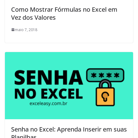
Como Mostrar Fórmulas no Excel em
Vez dos Valores
maio 7, 2018
Senha no Excel: Aprenda Inserir em suas
Planilhas