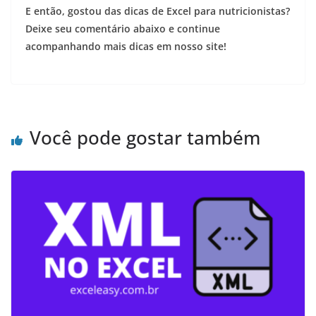
E então, gostou das dicas de Excel para nutricionistas?
Deixe seu comentário abaixo e continue
acompanhando mais dicas em nosso site!
Você pode gostar também