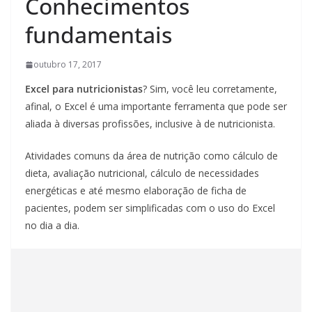
Conhecimentos
fundamentais
outubro 17, 2017
Excel para nutricionistas
? Sim, você leu corretamente,
afinal, o Excel é uma importante ferramenta que pode ser
aliada à diversas profissões, inclusive à de nutricionista.
Atividades comuns da área de nutrição como cálculo de
dieta, avaliação nutricional, cálculo de necessidades
energéticas e até mesmo elaboração de ficha de
pacientes, podem ser simplificadas com o uso do Excel
no dia a dia.