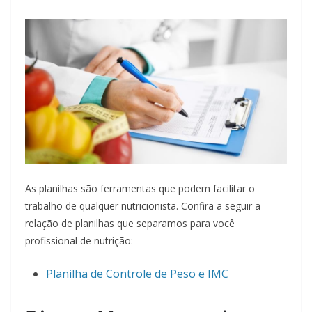
As planilhas são ferramentas que podem facilitar o
trabalho de qualquer nutricionista. Confira a seguir a
relação de planilhas que separamos para você
profissional de nutrição:
Planilha de Controle de Peso e IMC