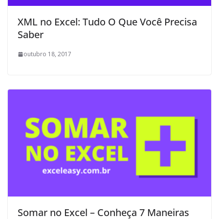
XML no Excel: Tudo O Que Você Precisa
Saber
outubro 18, 2017
Somar no Excel – Conheça 7 Maneiras