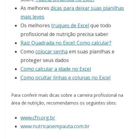
As melhores
dicas para deixar suas planilhas
mais leves
Os melhores
truques de Excel
que todo
profissional de nutrição precisa saber
Raiz Quadrada no Excel: Como calcular?
Como
colocar senha
em suas planilhas e
proteger seus dados
Como calcular a idade no Excel
Como ocultar linhas e colunas no Excel
Para conferir mais dicas sobre a carreira profissional na
área de nutrição, recomendamos os seguintes sites:
www.cfn.org.br
www.nutricaoempauta.com.br