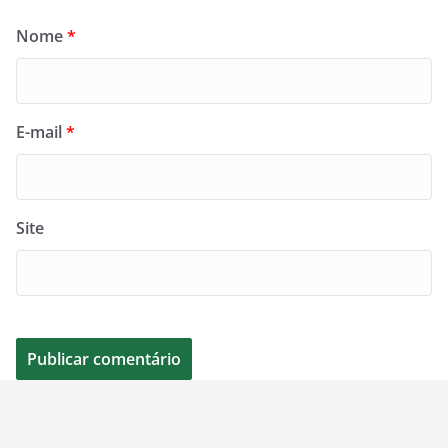
Nome
*
E-mail
*
Site