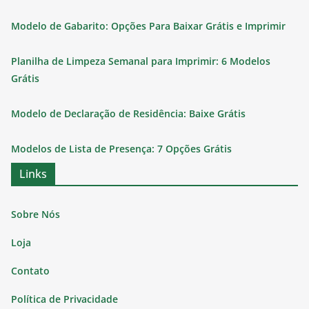
Modelo de Gabarito: Opções Para Baixar Grátis e Imprimir
Planilha de Limpeza Semanal para Imprimir: 6 Modelos
Grátis
Modelo de Declaração de Residência: Baixe Grátis
Modelos de Lista de Presença: 7 Opções Grátis
Links
Sobre Nós
Loja
Contato
Política de Privacidade