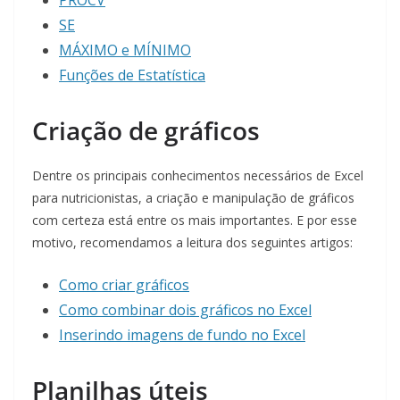
PROCV
SE
MÁXIMO e MÍNIMO
Funções de Estatística
Criação de gráficos
Dentre os principais conhecimentos necessários de Excel
para nutricionistas, a criação e manipulação de gráficos
com certeza está entre os mais importantes. E por esse
motivo, recomendamos a leitura dos seguintes artigos:
Como criar gráficos
Como combinar dois gráficos no Excel
Inserindo imagens de fundo no Excel
Planilhas úteis