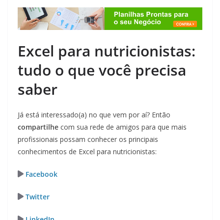
Excel para nutricionistas:
tudo o que você precisa
saber
Já está interessado(a) no que vem por aí? Então
compartilhe
com sua rede de amigos para que mais
profissionais possam conhecer os principais
conhecimentos de Excel para nutricionistas:
Facebook
Twitter
LinkedIn