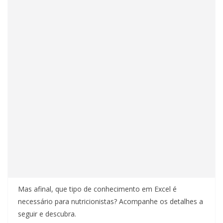
Mas afinal, que tipo de conhecimento em Excel é
necessário para nutricionistas? Acompanhe os detalhes a
seguir e descubra.