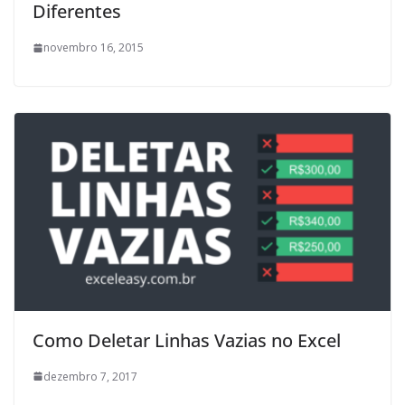
Diferentes
novembro 16, 2015
Como Deletar Linhas Vazias no Excel
dezembro 7, 2017