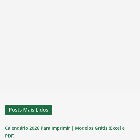
Posts Mais Lidos
Calendário 2026 Para Imprimir | Modelos Grátis (Excel e
PDF)