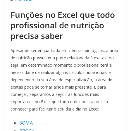
Funções no Excel que todo
profissional de nutrição
precisa saber
Apesar de ser enquadrada em ciências biológicas, a área
de nutrição possui uma parte relacionada à exatas, ou
seja, em determinado momento o profissional terá a
necessidade de realizar alguns cálculos nutricionais e
dependendo da sua área de especialização, a área de
exatas pode se tornar ainda mais presente. E para
começar, separamos a seguir as funções mais
importantes no Excel que todo nutricionista precisa
conhecer para facilitar o seu dia a dia no Excel:
SOMA