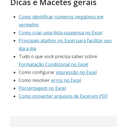
Dicas e Macetes gerais
Como identificar números negativos em
vermelho
Como criar uma lista suspensa no Excel
Principais atalhos no Excel para facilitar seu
dia a dia
Tudo o que você precisa saber sobre
Formatação Condicional no Excel
Como configurar
impressão no Excel
Como resolver
erros no Excel
Porcentagem no Excel
Como converter arquivos de Excel em PDF