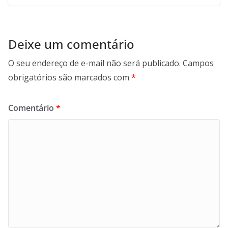
Deixe um comentário
O seu endereço de e-mail não será publicado.
Campos
obrigatórios são marcados com
*
Comentário
*