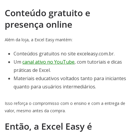
Conteúdo gratuito e
presença online
Além da loja, a Excel Easy mantém:
Conteúdos gratuitos no site exceleasy.com.br.
Um
canal ativo no YouTube
, com tutoriais e dicas
práticas de Excel.
Materiais educativos voltados tanto para iniciantes
quanto para usuários intermediários.
Isso reforça o compromisso com o ensino e com a entrega de
valor, mesmo antes da compra.
Então, a Excel Easy é