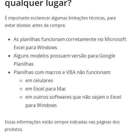
qualquer lugar?
É importante esclarecer algumas limitações técnicas, para
evitar dúvidas antes da compra:
As planilhas funcionam corretamente no Microsoft
Excel para Windows
Alguns modelos possuem versão para Google
Planilhas
Planilhas com macros e VBA não funcionam:
em celulares
em Excel para Mac
em outros softwares que não sejam o Excel
para Windows
Essas informações estão sempre indicadas nas páginas dos
produtos.