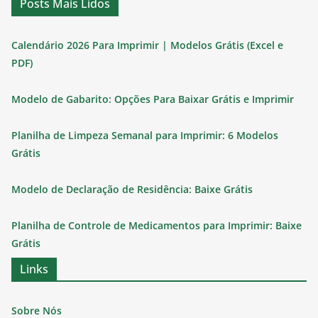
Posts Mais Lidos
Calendário 2026 Para Imprimir | Modelos Grátis (Excel e
PDF)
Modelo de Gabarito: Opções Para Baixar Grátis e Imprimir
Planilha de Limpeza Semanal para Imprimir: 6 Modelos
Grátis
Modelo de Declaração de Residência: Baixe Grátis
Planilha de Controle de Medicamentos para Imprimir: Baixe
Grátis
Links
Sobre Nós