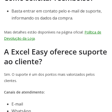
Basta entrar em contato pelo e-mail de suporte,
informando os dados da compra.
Mais detalhes estão disponíveis na página oficial:
Política de
Devolução da Loja
.
A Excel Easy oferece suporte
ao cliente?
Sim. O suporte é um dos pontos mais valorizados pelos
clientes.
Canais de atendimento:
E-mail
WhatsApp