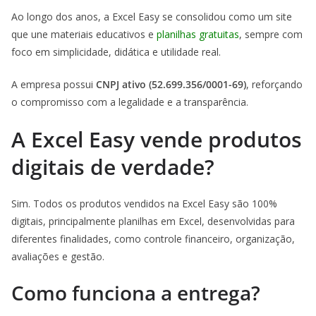
Ao longo dos anos, a Excel Easy se consolidou como um site
que une materiais educativos e
planilhas gratuitas
, sempre com
foco em simplicidade, didática e utilidade real.
A empresa possui
CNPJ ativo (52.699.356/0001-69)
, reforçando
o compromisso com a legalidade e a transparência.
A Excel Easy vende produtos
digitais de verdade?
Sim. Todos os produtos vendidos na Excel Easy são 100%
digitais, principalmente planilhas em Excel, desenvolvidas para
diferentes finalidades, como controle financeiro, organização,
avaliações e gestão.
Como funciona a entrega?