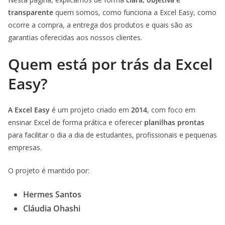
transparente
quem somos, como funciona a Excel Easy, como
ocorre a compra, a entrega dos produtos e quais são as
garantias oferecidas aos nossos clientes.
Quem está por trás da Excel
Easy?
A Excel Easy
é um projeto criado em
2014
, com foco em
ensinar Excel de forma prática e oferecer
planilhas prontas
para facilitar o dia a dia de estudantes, profissionais e pequenas
empresas.
O projeto é mantido por:
Hermes Santos
Cláudia Ohashi