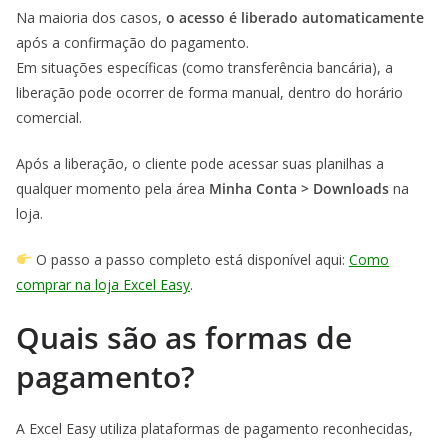
Na maioria dos casos,
o acesso é liberado automaticamente
após a confirmação do pagamento.
Em situações específicas (como transferência bancária), a
liberação pode ocorrer de forma manual, dentro do horário
comercial.
Após a liberação, o cliente pode acessar suas planilhas a
qualquer momento pela área
Minha Conta > Downloads
na
loja.
O passo a passo completo está disponível aqui:
Como
comprar na loja Excel Easy
.
Quais são as formas de
pagamento?
A Excel Easy utiliza plataformas de pagamento reconhecidas,