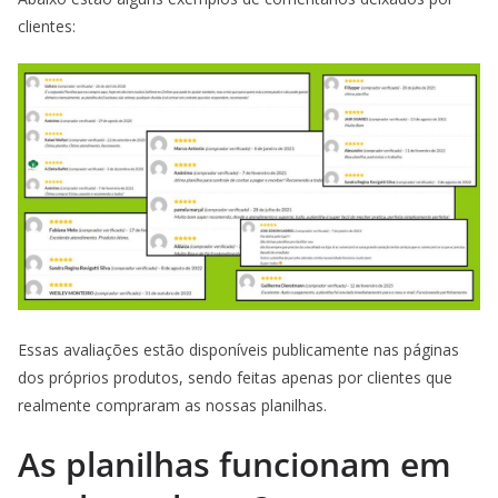
clientes:
Essas avaliações estão disponíveis publicamente nas páginas
dos próprios produtos, sendo feitas apenas por clientes que
realmente compraram as nossas planilhas.
As planilhas funcionam em