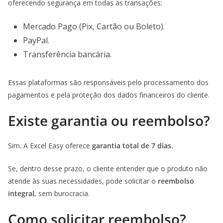
oferecendo segurança em todas as transações:
Mercado Pago (Pix, Cartão ou Boleto).
PayPal.
Transferência bancária.
Essas plataformas são responsáveis pelo processamento dos
pagamentos e pela proteção dos dados financeiros do cliente.
Existe garantia ou reembolso?
Sim. A Excel Easy oferece
garantia total de 7 dias.
Se, dentro desse prazo, o cliente entender que o produto não
atende às suas necessidades, pode solicitar o
reembolso
integral
, sem burocracia.
Como solicitar reembolso?