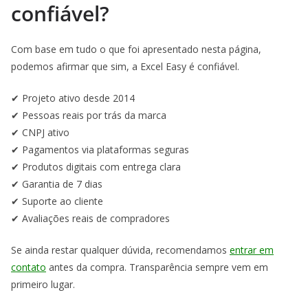
confiável?
Com base em tudo o que foi apresentado nesta página,
podemos afirmar que sim, a Excel Easy é confiável.
✔ Projeto ativo desde 2014
✔ Pessoas reais por trás da marca
✔ CNPJ ativo
✔ Pagamentos via plataformas seguras
✔ Produtos digitais com entrega clara
✔ Garantia de 7 dias
✔ Suporte ao cliente
✔ Avaliações reais de compradores
Se ainda restar qualquer dúvida, recomendamos
entrar em
contato
antes da compra. Transparência sempre vem em
primeiro lugar.