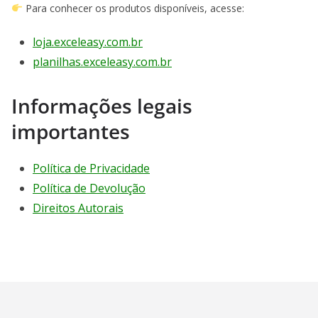
Para conhecer os produtos disponíveis, acesse:
loja.exceleasy.com.br
planilhas.exceleasy.com.br
Informações legais
importantes
Política de Privacidade
Política de Devolução
Direitos Autorais