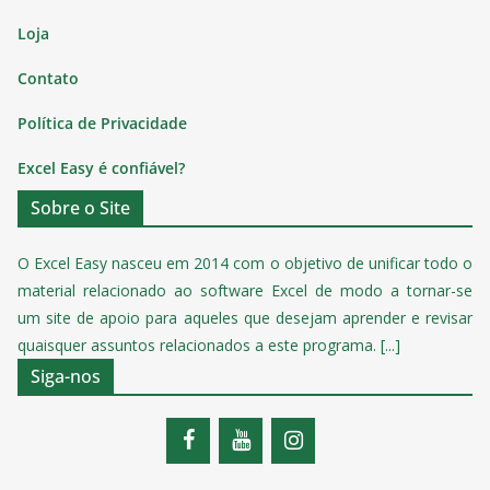
Loja
Contato
Política de Privacidade
Excel Easy é confiável?
Sobre o Site
O Excel Easy nasceu em 2014 com o objetivo de unificar todo o
material relacionado ao software Excel de modo a tornar-se
um site de apoio para aqueles que desejam aprender e revisar
quaisquer assuntos relacionados a este programa. [...]
Siga-nos