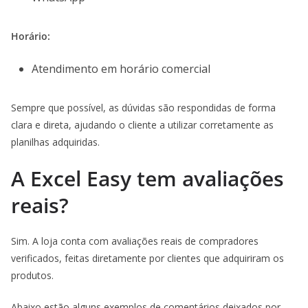
Horário:
Atendimento em horário comercial
Sempre que possível, as dúvidas são respondidas de forma
clara e direta, ajudando o cliente a utilizar corretamente as
planilhas adquiridas.
A Excel Easy tem avaliações
reais?
Sim. A loja conta com avaliações reais de compradores
verificados, feitas diretamente por clientes que adquiriram os
produtos.
Abaixo estão alguns exemplos de comentários deixados por