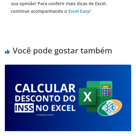
sua opinião! Para conferir mais dicas de Excel,
continue acompanhando o
Excel Easy
!
Você pode gostar também