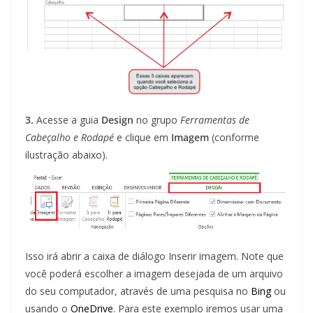
3.
Acesse a guia
Design
no grupo
Ferramentas de
Cabeçalho e Rodapé
e clique em
Imagem
(conforme
ilustração abaixo).
Isso irá abrir a caixa de diálogo Inserir imagem. Note que
você poderá escolher a imagem desejada de um arquivo
do seu computador, através de uma pesquisa no
Bing
ou
usando o
OneDrive
. Para este exemplo iremos usar uma