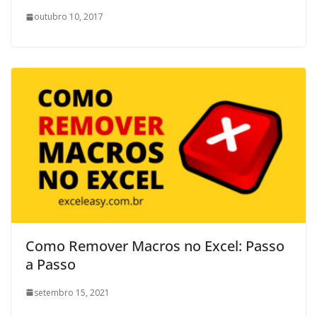
outubro 10, 2017
Como Remover Macros no Excel: Passo
a Passo
setembro 15, 2021