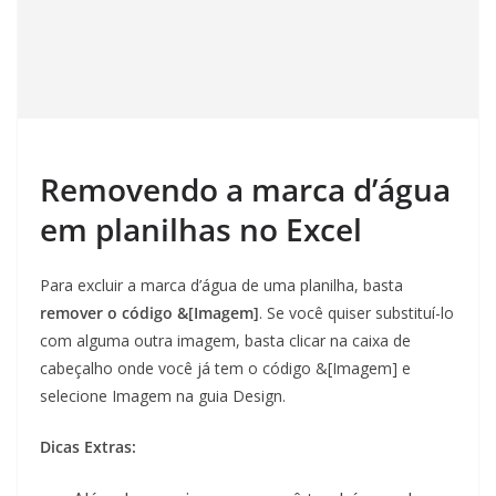
Removendo a marca d’água
em planilhas no Excel
Para excluir a marca d’água de uma planilha, basta
remover o código &[Imagem]
. Se você quiser substituí-lo
com alguma outra imagem, basta clicar na caixa de
cabeçalho onde você já tem o código &[Imagem] e
selecione Imagem na guia Design.
Dicas Extras: