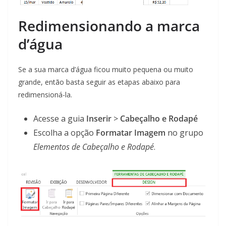
Redimensionando a marca
d’água
Se a sua marca d’água ficou muito pequena ou muito
grande, então basta seguir as etapas abaixo para
redimensioná-la.
Acesse a guia
Inserir
>
Cabeçalho e Rodapé
Escolha a opção
Formatar Imagem
no grupo
Elementos de Cabeçalho e Rodapé
.