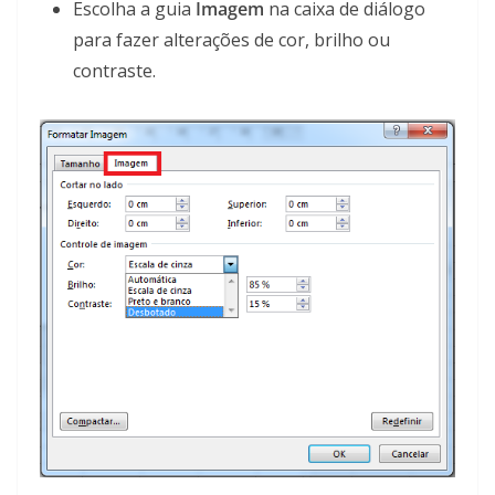
Escolha a guia
Imagem
na caixa de diálogo
para fazer alterações de cor, brilho ou
contraste.