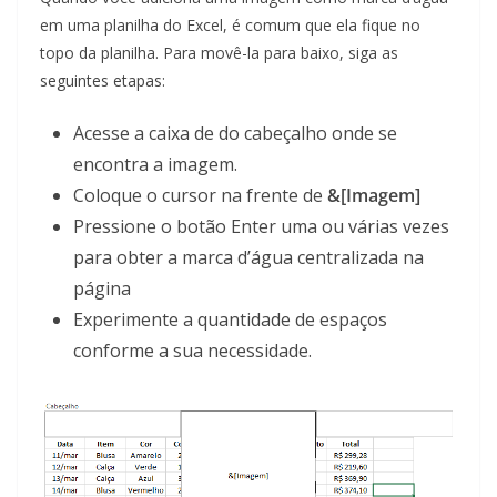
em uma planilha do Excel, é comum que ela fique no
topo da planilha. Para movê-la para baixo, siga as
seguintes etapas:
Acesse a caixa de do cabeçalho onde se
encontra a imagem.
Coloque o cursor na frente de
&[Imagem]
Pressione o botão Enter uma ou várias vezes
para obter a marca d’água centralizada na
página
Experimente a quantidade de espaços
conforme a sua necessidade.