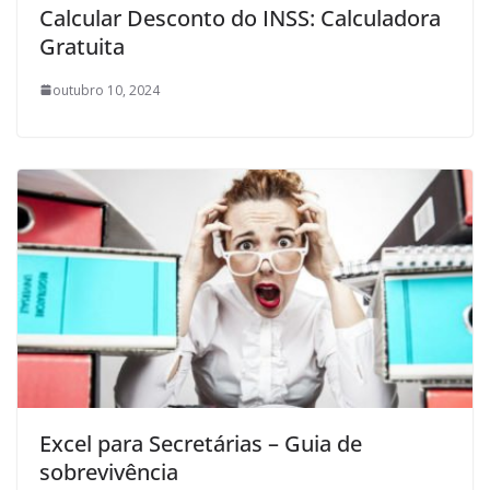
Calcular Desconto do INSS: Calculadora
Gratuita
outubro 10, 2024
Excel para Secretárias – Guia de
sobrevivência