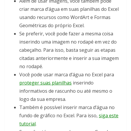
Além de usar imagens, você também pode
criar marca d’água em suas planilhas do Excel
usando recursos como WordArt e Formas
Geométricas do próprio Excel.
Se preferir, você pode fazer a mesma coisa
inserindo uma imagem no rodapé em vez do
cabeçalho. Para isso, basta seguir as etapas
citadas anteriormente e inserir a sua imagem
no rodapé.
Você pode usar marca d’água no Excel para
proteger suas planilhas
inserindo
informativos de rascunho ou até mesmo o
logo da sua empresa.
Também é possível inserir marca d’água no
fundo de gráfico no Excel. Para isso,
siga este
tutorial
.