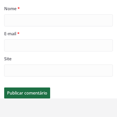
Nome
*
E-mail
*
Site