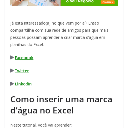
Já está interessado(a) no que vem por aí? Então
compartilhe
com sua rede de amigos para que mais
pessoas possam aprender a criar marca d’água em
planilhas do Excel:
Facebook
Twitter
LinkedIn
Como inserir uma marca
d’água no Excel
Neste tutorial, você vai aprender: