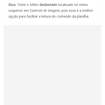
Dica:
Teste o efeito
Desbotado
localizado no menu
suspenso em
Controle de Imagem
, pois essa é a melhor
opção para facilitar a leitura do conteúdo da planilha.