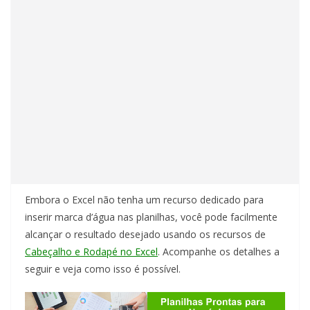
Embora o Excel não tenha um recurso dedicado para
inserir marca d’água nas planilhas, você pode facilmente
alcançar o resultado desejado usando os recursos de
Cabeçalho e Rodapé no Excel
. Acompanhe os detalhes a
seguir e veja como isso é possível.