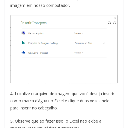
imagem em nosso computador.
4.
Localize o arquivo de imagem que você deseja inserir
como marca d’água no Excel e clique duas vezes nele
para inserir no cabeçalho.
5.
Observe que ao fazer isso, o Excel não exibe a