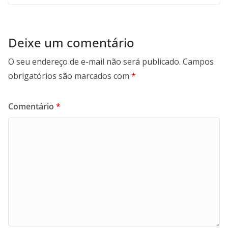
Deixe um comentário
O seu endereço de e-mail não será publicado.
Campos
obrigatórios são marcados com
*
Comentário
*