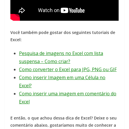
Você também pode gostar dos seguintes tutoriais de
Excel:
Pesquisa de imagens no Excel com lista
suspensa – Como criar?
Como converter o Excel para JPG, PNG ou GIF
Como inserir Imagem em uma Célula no
Excel?
Como inserir uma imagem em comentário do
Excel
E então, o que achou dessa dica de Excel? Deixe o seu
comentário abaixo, gostaríamos muito de conhecer a