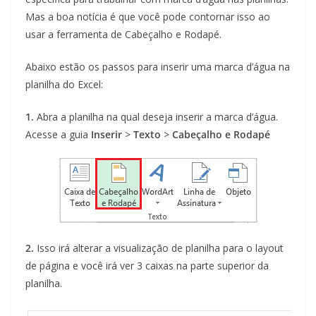
Mas a boa notícia é que você pode contornar isso ao
usar a ferramenta de Cabeçalho e Rodapé.
Abaixo estão os passos para inserir uma marca d’água na
planilha do Excel:
1.
Abra a planilha na qual deseja inserir a marca d’água.
Acesse a guia
Inserir
>
Texto
>
Cabeçalho e Rodapé
2.
Isso irá alterar a visualização de planilha para o layout
de página e você irá ver 3 caixas na parte superior da
planilha.