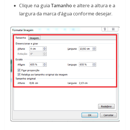
Clique na guia
Tamanho
e altere a altura e a
largura da marca d’água conforme desejar.