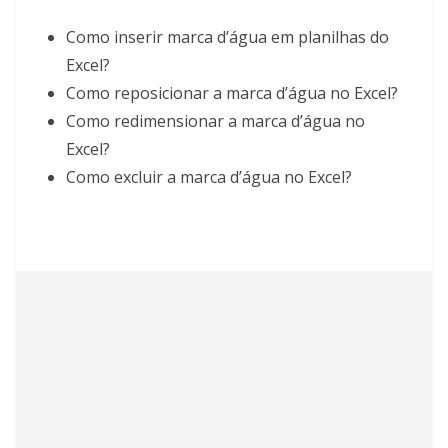
Como inserir marca d’água em planilhas do
Excel?
Como reposicionar a marca d’água no Excel?
Como redimensionar a marca d’água no
Excel?
Como excluir a marca d’água no Excel?