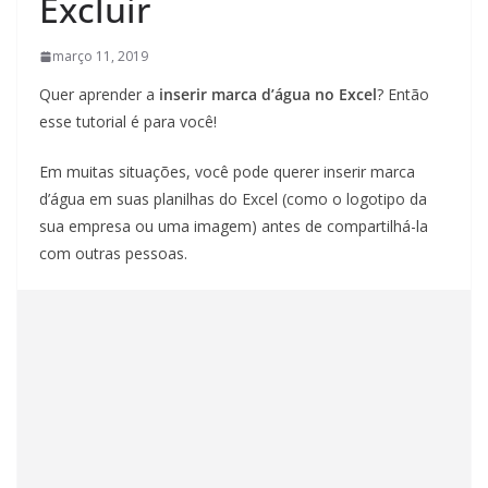
Excluir
março 11, 2019
Quer aprender a
inserir marca d’água no Excel
? Então
esse tutorial é para você!
Em muitas situações, você pode querer inserir marca
d’água em suas planilhas do Excel (como o logotipo da
sua empresa ou uma imagem) antes de compartilhá-la
com outras pessoas.