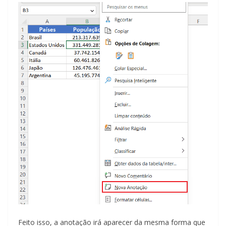
Feito isso, a anotação irá aparecer da mesma forma que