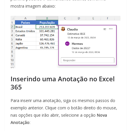
mostra imagem abaixo:
Inserindo uma Anotação no Excel
365
Para inserir uma anotação, siga os mesmos passos do
exemplo anterior. Clique com o botão direito do mouse,
nas opções que irão abrir, selecione a opção
Nova
Anotação
: