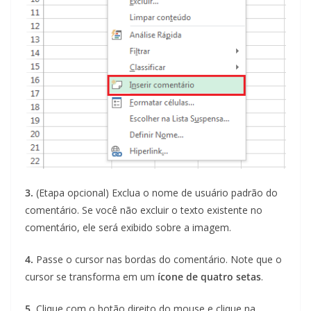
3.
(Etapa opcional) Exclua o nome de usuário padrão do
comentário. Se você não excluir o texto existente no
comentário, ele será exibido sobre a imagem.
4.
Passe o cursor nas bordas do comentário. Note que o
cursor se transforma em um
ícone de quatro setas
.
5.
Clique com o botão direito do mouse e clique na