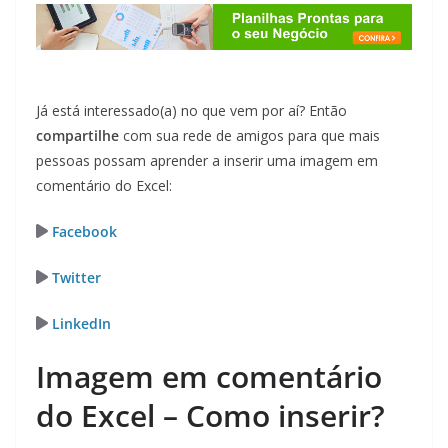
Já está interessado(a) no que vem por aí? Então
compartilhe
com sua rede de amigos para que mais
pessoas possam aprender a inserir uma imagem em
comentário do Excel:
Facebook
Twitter
LinkedIn
Imagem em comentário
do Excel – Como inserir?