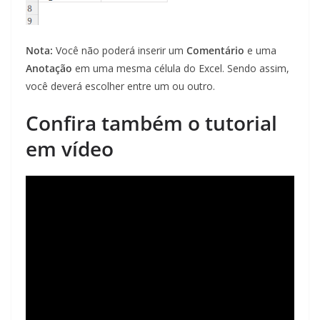
Nota:
Você não poderá inserir um
Comentário
e uma
Anotação
em uma mesma célula do Excel. Sendo assim,
você deverá escolher entre um ou outro.
Confira também o tutorial
em vídeo