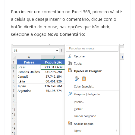
Para inserir um comentário no Excel 365, primeiro vá até
a célula que deseja inserir o comentário, clique com o
botão direito do mouse, nas opções que irão abrir,
selecione a opção
Novo Comentário
: