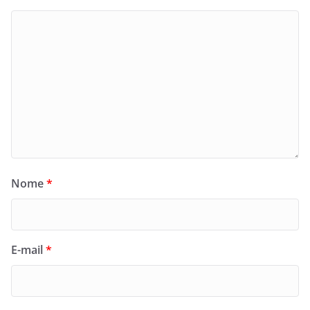
Nome
*
E-mail
*