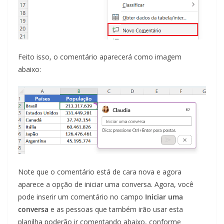
Feito isso, o comentário aparecerá como imagem
abaixo:
Note que o comentário está de cara nova e agora
aparece a opção de iniciar uma conversa. Agora, você
pode inserir um comentário no campo
Iniciar uma
conversa
e as pessoas que também irão usar esta
planilha poderão ir comentando abaixo, conforme