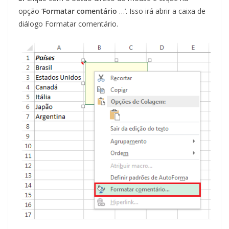
opção ‘
Formatar comentário
…’. Isso irá abrir a caixa de
diálogo Formatar comentário.