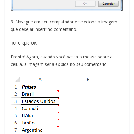
9.
Navegue em seu computador e selecione a imagem
que desejar inserir no comentário.
10.
Clique
OK
.
Pronto! Agora, quando você passa o mouse sobre a
célula, a imagem seria exibida no seu comentário: