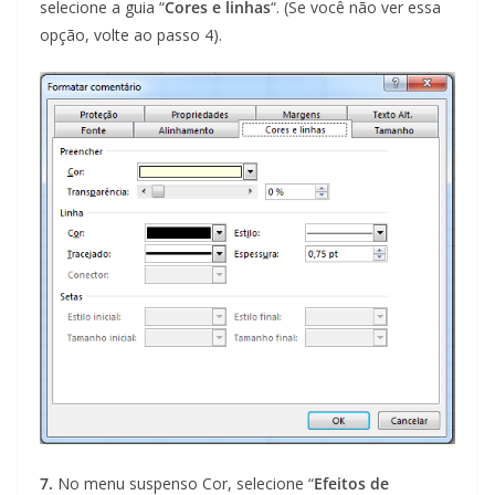
selecione a guia “
Cores e linhas
“. (Se você não ver essa
opção, volte ao passo 4).
7.
No menu suspenso Cor, selecione “
Efeitos de