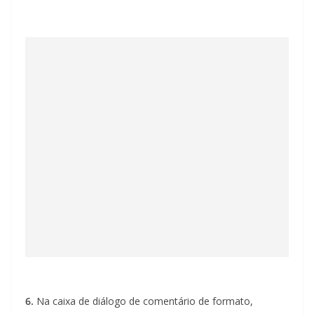
6.
Na caixa de diálogo de comentário de formato,