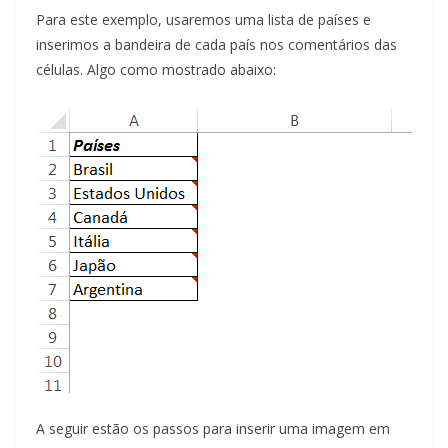
Para este exemplo, usaremos uma lista de países e
inserimos a bandeira de cada país nos comentários das
células. Algo como mostrado abaixo:
A seguir estão os passos para inserir uma imagem em