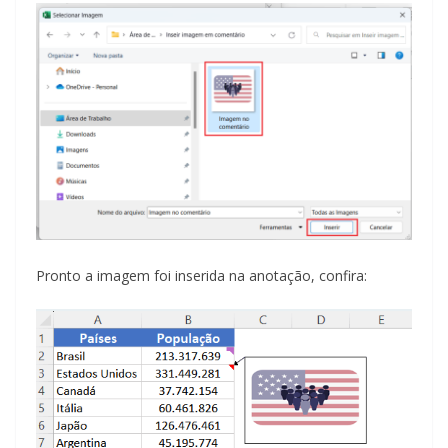
Pronto a imagem foi inserida na anotação, confira: