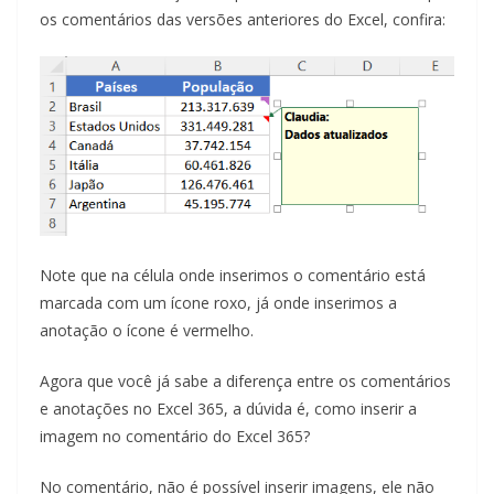
os comentários das versões anteriores do Excel, confira:
Note que na célula onde inserimos o comentário está
marcada com um ícone roxo, já onde inserimos a
anotação o ícone é vermelho.
Agora que você já sabe a diferença entre os comentários
e anotações no Excel 365, a dúvida é, como inserir a
imagem no comentário do Excel 365?
No comentário, não é possível inserir imagens, ele não