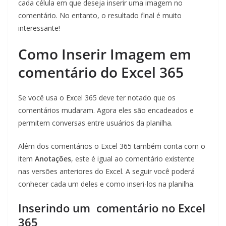
cada célula em que deseja inserir uma imagem no
comentário. No entanto, o resultado final é muito
interessante!
Como Inserir Imagem em
comentário do Excel 365
Se você usa o Excel 365 deve ter notado que os
comentários mudaram. Agora eles são encadeados e
permitem conversas entre usuários da planilha.
Além dos comentários o Excel 365 também conta com o
item
Anotações
, este é igual ao comentário existente
nas versões anteriores do Excel. A seguir você poderá
conhecer cada um deles e como inseri-los na planilha.
Inserindo um comentário no Excel
365