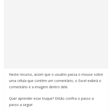
Neste recurso, assim que o usuário passa o mouse sobre
uma célula que contém um comentário, o Excel exibirá o
comentário e a imagem dentro dele.
Quer aprender esse truque? Então confira o passo a
passo a seguir: