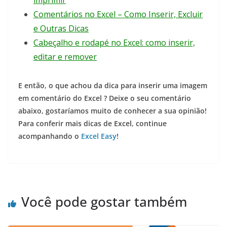
Comentários no Excel – Como Inserir, Excluir
e Outras Dicas
Cabeçalho e rodapé no Excel: como inserir,
editar e remover
E então, o que achou da dica para inserir uma imagem
em comentário do Excel ? Deixe o seu comentário
abaixo, gostaríamos muito de conhecer a sua opinião!
Para conferir mais dicas de Excel, continue
acompanhando o
Excel Easy
!
Você pode gostar também