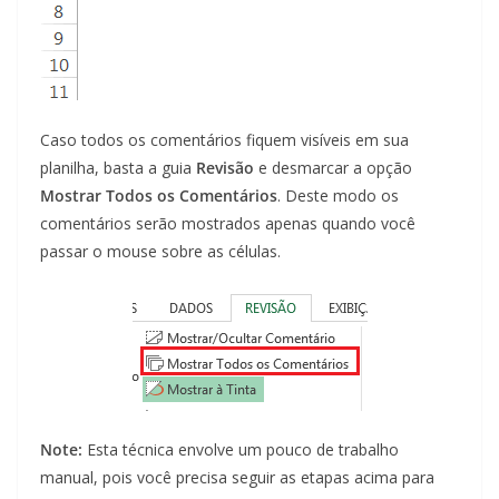
Caso todos os comentários fiquem visíveis em sua
planilha, basta a guia
Revisão
e desmarcar a opção
Mostrar Todos os Comentários
. Deste modo os
comentários serão mostrados apenas quando você
passar o mouse sobre as células.
Note:
Esta técnica envolve um pouco de trabalho
manual, pois você precisa seguir as etapas acima para