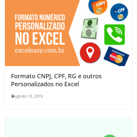
Formato CNPJ, CPF, RG e outros
Personalizados no Excel
agosto 13, 2019