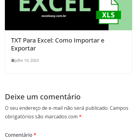
TXT Para Excel: Como Importar e
Exportar
julho 10, 2023
Deixe um comentário
O seu endereço de e-mail não será publicado.
Campos
obrigatórios são marcados com
*
Comentário
*