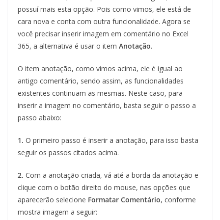
possuí mais esta opção. Pois como vimos, ele está de
cara nova e conta com outra funcionalidade. Agora se
você precisar inserir imagem em comentário no Excel
365, a alternativa é usar o item
Anotação
.
O item anotação, como vimos acima, ele é igual ao
antigo comentário, sendo assim, as funcionalidades
existentes continuam as mesmas. Neste caso, para
inserir a imagem no comentário, basta seguir o passo a
passo abaixo:
1.
O primeiro passo é inserir a anotação, para isso basta
seguir os passos citados acima.
2.
Com a anotação criada, vá até a borda da anotação e
clique com o botão direito do mouse, nas opções que
aparecerão selecione
Formatar Comentário
, conforme
mostra imagem a seguir: