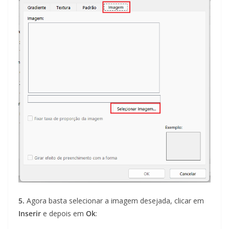
5.
Agora basta selecionar a imagem desejada, clicar em
Inserir
e depois em
Ok
: