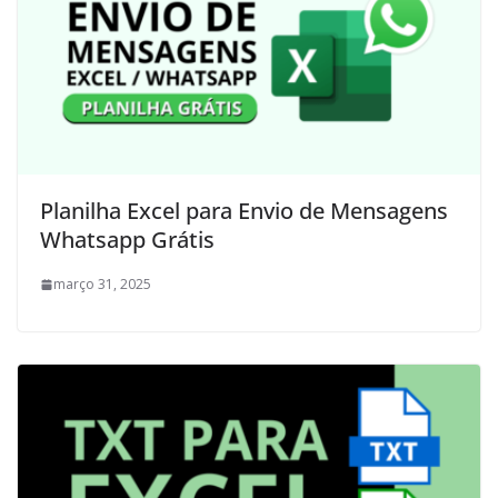
Planilha Excel para Envio de Mensagens
Whatsapp Grátis
março 31, 2025