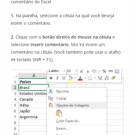
comentário do Excel:
1.
Na planilha, selecione a célula na qual você deseja
inserir o comentário.
2.
Clique com o
botão direito do mouse na célula
e
selecione
Inserir
comentário
. Isto irá inserir um
comentário na célula. (Você também pode usar o atalho
de teclado Shift + F2).