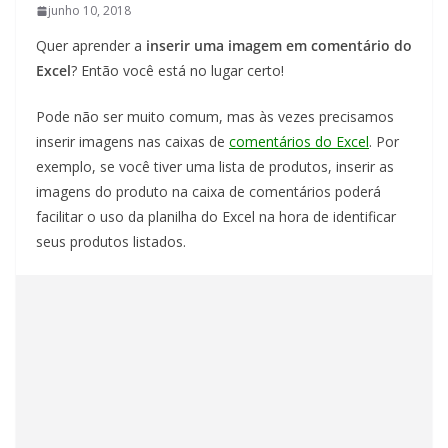
junho 10, 2018
Quer aprender a
inserir uma imagem em comentário do
Excel
? Então você está no lugar certo!
Pode não ser muito comum, mas às vezes precisamos
inserir imagens nas caixas de
comentários do Excel
. Por
exemplo, se você tiver uma lista de produtos, inserir as
imagens do produto na caixa de comentários poderá
facilitar o uso da planilha do Excel na hora de identificar
seus produtos listados.