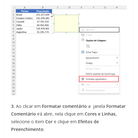
3.
Ao clicar em
Formatar comentário
a janela
Formatar
Comentário
irá abrir, nela clique em
Cores e Linhas
,
selecione o item
Cor
e clique em
Efeitos de
Preenchimento
: