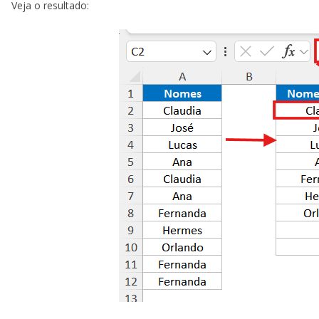
Veja o resultado: