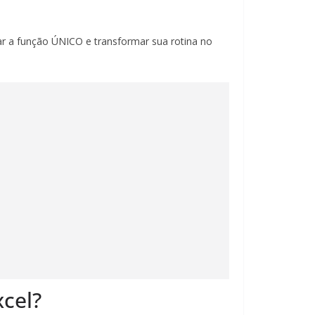
r a função ÚNICO e transformar sua rotina no
cel?