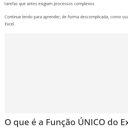
tarefas que antes exigiam processos complexos.
Continue lendo para aprender, de forma descomplicada, como usa
Excel.
O que é a Função ÚNICO do Ex