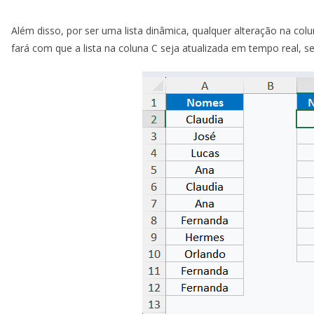
Além disso, por ser uma lista dinâmica, qualquer alteração na 
fará com que a lista na coluna C seja atualizada em tempo real, s