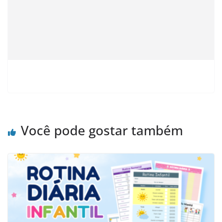
Você pode gostar também