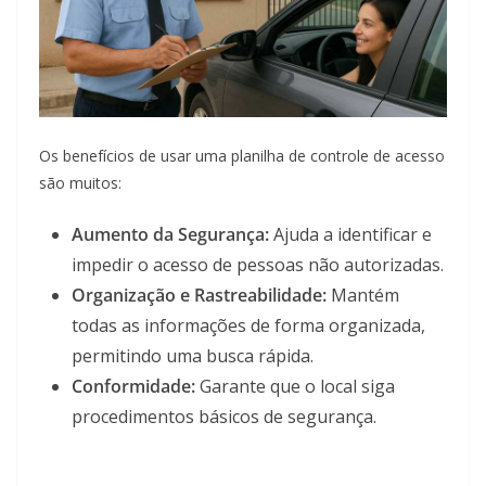
Os benefícios de usar uma planilha de controle de acesso
são muitos:
Aumento da Segurança:
Ajuda a identificar e
impedir o acesso de pessoas não autorizadas.
Organização e Rastreabilidade:
Mantém
todas as informações de forma organizada,
permitindo uma busca rápida.
Conformidade:
Garante que o local siga
procedimentos básicos de segurança.