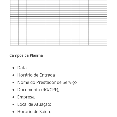
Campos da Planilha:
Data;
Horário de Entrada;
Nome do Prestador de Serviço;
Documento (RG/CPF);
Empresa;
Local de Atuação;
Horário de Saída;