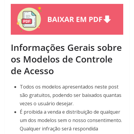
Informações Gerais sobre
os Modelos de Controle
de Acesso
Todos os modelos apresentados neste post
são gratuitos, podendo ser baixados quantas
vezes o usuário desejar.
É proibida a venda e distribuição de qualquer
um dos modelos sem o nosso consentimento.
Qualquer infração será respondida