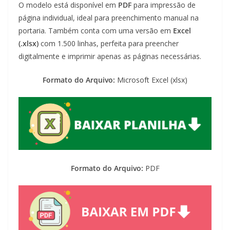
O modelo está disponível em
PDF
para impressão de
página individual, ideal para preenchimento manual na
portaria. Também conta com uma versão em
Excel
(.xlsx)
com 1.500 linhas, perfeita para preencher
digitalmente e imprimir apenas as páginas necessárias.
Formato do Arquivo:
Microsoft Excel (xlsx)
Formato do Arquivo:
PDF