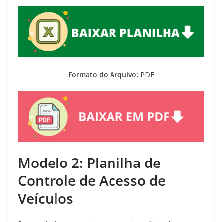
Formato do Arquivo:
PDF
Modelo 2: Planilha de
Controle de Acesso de
Veículos