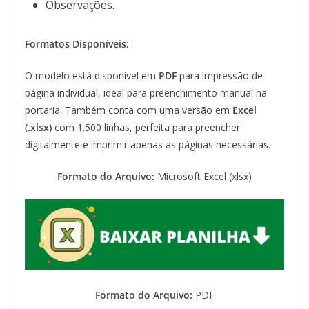
Observações.
Formatos Disponíveis:
O modelo está disponível em
PDF
para impressão de
página individual, ideal para preenchimento manual na
portaria. Também conta com uma versão em
Excel
(.xlsx)
com 1.500 linhas, perfeita para preencher
digitalmente e imprimir apenas as páginas necessárias.
Formato do Arquivo:
Microsoft Excel (xlsx)
Formato do Arquivo:
PDF