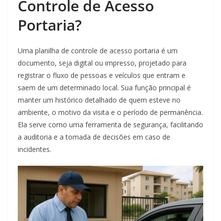
Controle de Acesso
Portaria?
Uma planilha de controle de acesso portaria é um
documento, seja digital ou impresso, projetado para
registrar o fluxo de pessoas e veículos que entram e
saem de um determinado local. Sua função principal é
manter um histórico detalhado de quem esteve no
ambiente, o motivo da visita e o período de permanência.
Ela serve como uma ferramenta de segurança, facilitando
a auditoria e a tomada de decisões em caso de
incidentes.