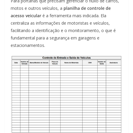
Para portarias que precisam gerenciar o fluxo de carros,
motos e outros veículos, a
planilha de controle de
acesso veicular
é a ferramenta mais indicada. Ela
centraliza as informações de motoristas e veículos,
facilitando a identificação e o monitoramento, o que é
fundamental para a segurança em garagens e
estacionamentos.