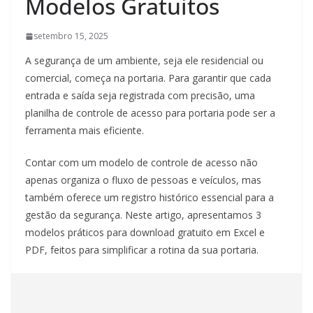
Modelos Gratuitos
setembro 15, 2025
A segurança de um ambiente, seja ele residencial ou
comercial, começa na portaria. Para garantir que cada
entrada e saída seja registrada com precisão, uma
planilha de controle de acesso para portaria pode ser a
ferramenta mais eficiente.
Contar com um modelo de controle de acesso não
apenas organiza o fluxo de pessoas e veículos, mas
também oferece um registro histórico essencial para a
gestão da segurança. Neste artigo, apresentamos 3
modelos práticos para download gratuito em Excel e
PDF, feitos para simplificar a rotina da sua portaria.