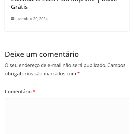
Grátis
novembro 20, 2024
Deixe um comentário
O seu endereço de e-mail não será publicado.
Campos
obrigatórios são marcados com
*
Comentário
*