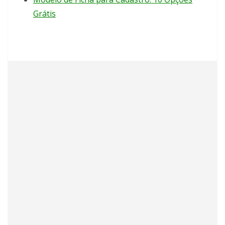
Grátis