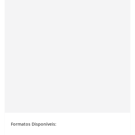
Formatos Disponíveis: