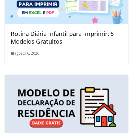
Rotina Diária Infantil para Imprimir: 5
Modelos Gratuitos
agosto 6, 2026