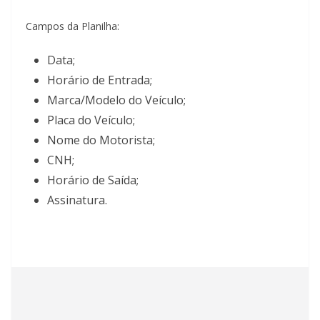
Campos da Planilha:
Data;
Horário de Entrada;
Marca/Modelo do Veículo;
Placa do Veículo;
Nome do Motorista;
CNH;
Horário de Saída;
Assinatura.