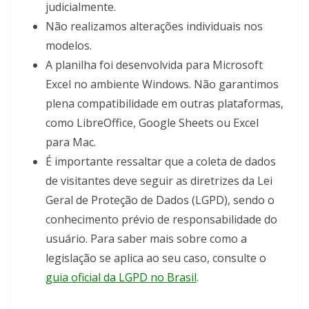
judicialmente.
Não realizamos alterações individuais nos
modelos.
A planilha foi desenvolvida para Microsoft
Excel no ambiente Windows. Não garantimos
plena compatibilidade em outras plataformas,
como LibreOffice, Google Sheets ou Excel
para Mac.
É importante ressaltar que a coleta de dados
de visitantes deve seguir as diretrizes da Lei
Geral de Proteção de Dados (LGPD), sendo o
conhecimento prévio de responsabilidade do
usuário. Para saber mais sobre como a
legislação se aplica ao seu caso, consulte o
guia oficial da LGPD no Brasil
.