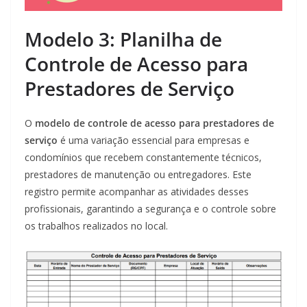
Modelo 3: Planilha de
Controle de Acesso para
Prestadores de Serviço
O
modelo de controle de acesso para prestadores de
serviço
é uma variação essencial para empresas e
condomínios que recebem constantemente técnicos,
prestadores de manutenção ou entregadores. Este
registro permite acompanhar as atividades desses
profissionais, garantindo a segurança e o controle sobre
os trabalhos realizados no local.