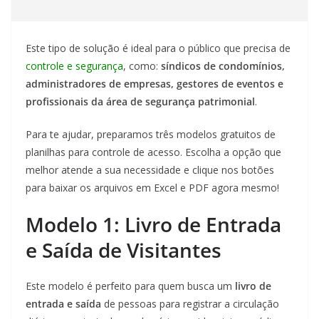
Este tipo de solução é ideal para o público que precisa de
controle e segurança
, como:
síndicos de condomínios,
administradores de empresas, gestores de eventos e
profissionais da área de segurança patrimonial
.
Para te ajudar, preparamos três modelos gratuitos de
planilhas para controle de acesso. Escolha a opção que
melhor atende a sua necessidade e clique nos botões
para baixar os arquivos em Excel e PDF agora mesmo!
Modelo 1: Livro de Entrada
e Saída de Visitantes
Este modelo é perfeito para quem busca um
livro de
entrada e saída
de pessoas para registrar a circulação