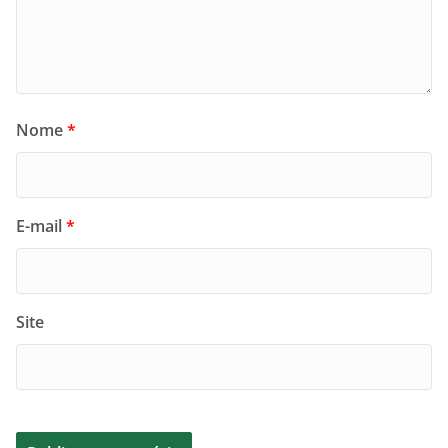
Nome
*
E-mail
*
Site