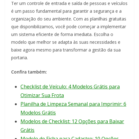
Ter um controle de entrada e saída de pessoas e veículos
é um passo fundamental para garantir a segurança e a
organização do seu ambiente. Com as planilhas gratuitas
que disponibilizamos, você pode começar a implementar
um sistema eficiente de forma imediata. Escolha o
modelo que melhor se adapta às suas necessidades e
baixe agora mesmo para transformar a gestão da sua
portaria.
Confira também:
Checklist de Veículo: 4 Modelos Grátis para
Otimizar Sua Frota
Planilha de Limpeza Semanal para Imprimir: 6
Modelos Grátis
Modelos de Checklist: 12 Opções para Baixar
Grátis
Modelo de Ficha para Cadastro: 10 Opções