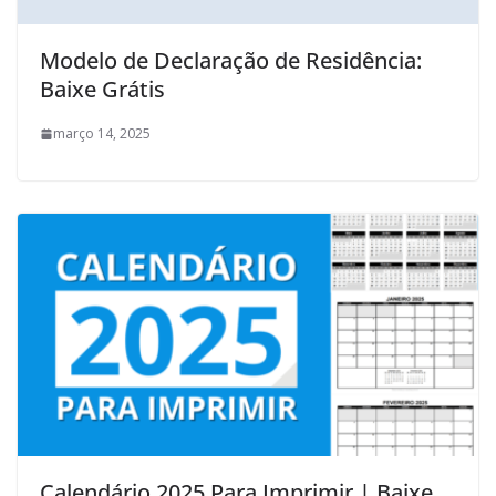
Modelo de Declaração de Residência:
Baixe Grátis
março 14, 2025
Calendário 2025 Para Imprimir | Baixe