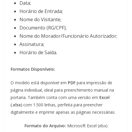
Data;
Horário de Entrada;
Nome do Visitante;
Documento (RG/CPF);
Nome do Morador/Funcionário Autorizador;
Assinatura;
Horário de Saída.
Formatos Disponíveis:
O modelo está disponível em
PDF
para impressão de
página individual, ideal para preenchimento manual na
portaria. Também conta com uma versão em
Excel
(.xlsx)
com 1.500 linhas, perfeita para preencher
digitalmente e imprimir apenas as páginas necessárias.
Formato do Arquivo:
Microsoft Excel (xlsx)