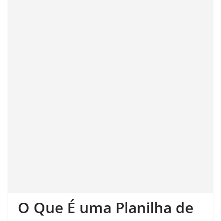
O Que É uma Planilha de