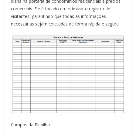
diária na portaria de condomínios residenciais e prédios
comerciais. Ele é focado em otimizar o registro de
visitantes, garantindo que todas as informações
necessárias sejam coletadas de forma rápida e segura.
Campos da Planilha: