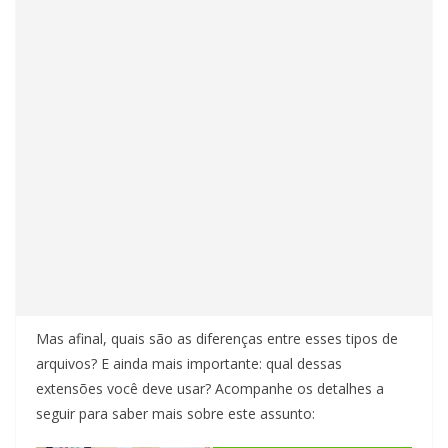
Mas afinal, quais são as diferenças entre esses tipos de
arquivos? E ainda mais importante: qual dessas
extensões você deve usar? Acompanhe os detalhes a
seguir para saber mais sobre este assunto: