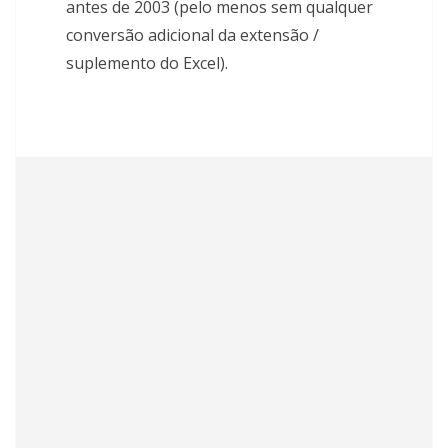
antes de 2003 (pelo menos sem qualquer
conversão adicional da extensão /
suplemento do Excel).