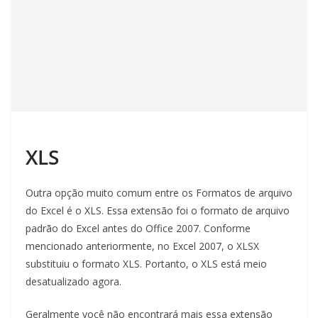
XLS
Outra opção muito comum entre os Formatos de arquivo
do Excel é o XLS. Essa extensão foi o formato de arquivo
padrão do Excel antes do Office 2007. Conforme
mencionado anteriormente, no Excel 2007, o XLSX
substituiu o formato XLS. Portanto, o XLS está meio
desatualizado agora.
Geralmente você não encontrará mais essa extensão