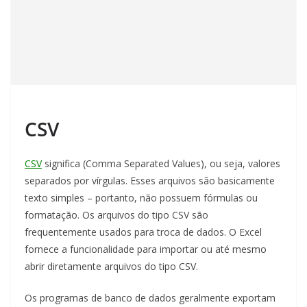
CSV
CSV
significa (Comma Separated Values), ou seja, valores
separados por vírgulas. Esses arquivos são basicamente
texto simples – portanto, não possuem fórmulas ou
formatação. Os arquivos do tipo CSV são
frequentemente usados para troca de dados. O Excel
fornece a funcionalidade para importar ou até mesmo
abrir diretamente arquivos do tipo CSV.
Os programas de banco de dados geralmente exportam