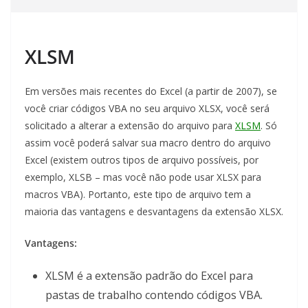
XLSM
Em versões mais recentes do Excel (a partir de 2007), se
você criar códigos VBA no seu arquivo XLSX, você será
solicitado a alterar a extensão do arquivo para
XLSM
. Só
assim você poderá salvar sua macro dentro do arquivo
Excel (existem outros tipos de arquivo possíveis, por
exemplo, XLSB – mas você não pode usar XLSX para
macros VBA). Portanto, este tipo de arquivo tem a
maioria das vantagens e desvantagens da extensão XLSX.
Vantagens:
XLSM é a extensão padrão do Excel para
pastas de trabalho contendo códigos VBA.