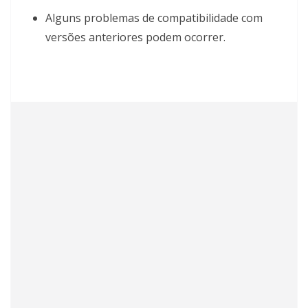
Alguns problemas de compatibilidade com
versões anteriores podem ocorrer.