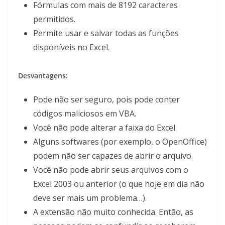
Fórmulas com mais de 8192 caracteres
permitidos.
Permite usar e salvar todas as funções
disponíveis no Excel.
Desvantagens:
Pode não ser seguro, pois pode conter
códigos maliciosos em VBA.
Você não pode alterar a faixa do Excel.
Alguns softwares (por exemplo, o OpenOffice)
podem não ser capazes de abrir o arquivo.
Você não pode abrir seus arquivos com o
Excel 2003 ou anterior (o que hoje em dia não
deve ser mais um problema…).
A extensão não muito conhecida. Então, as