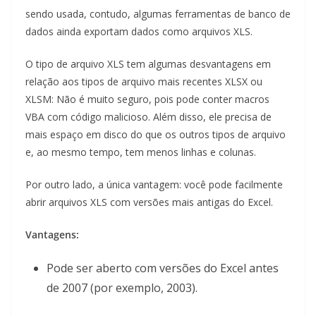
sendo usada, contudo, algumas ferramentas de banco de
dados ainda exportam dados como arquivos XLS.
O tipo de arquivo XLS tem algumas desvantagens em
relação aos tipos de arquivo mais recentes XLSX ou
XLSM: Não é muito seguro, pois pode conter macros
VBA com código malicioso. Além disso, ele precisa de
mais espaço em disco do que os outros tipos de arquivo
e, ao mesmo tempo, tem menos linhas e colunas.
Por outro lado, a única vantagem: você pode facilmente
abrir arquivos XLS com versões mais antigas do Excel.
Vantagens:
Pode ser aberto com versões do Excel antes
de 2007 (por exemplo, 2003).