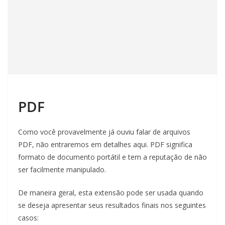
PDF
Como você provavelmente já ouviu falar de arquivos
PDF, não entraremos em detalhes aqui. PDF significa
formato de documento portátil e tem a reputação de não
ser facilmente manipulado.
De maneira geral, esta extensão pode ser usada quando
se deseja apresentar seus resultados finais nos seguintes
casos: