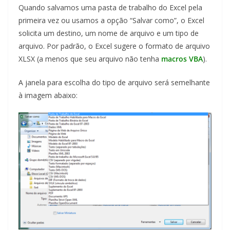
Quando salvamos uma pasta de trabalho do Excel pela
primeira vez ou usamos a opção “Salvar como”, o Excel
solicita um destino, um nome de arquivo e um tipo de
arquivo. Por padrão, o Excel sugere o formato de arquivo
XLSX (a menos que seu arquivo não tenha
macros VBA
).
A janela para escolha do tipo de arquivo será semelhante
à imagem abaixo: