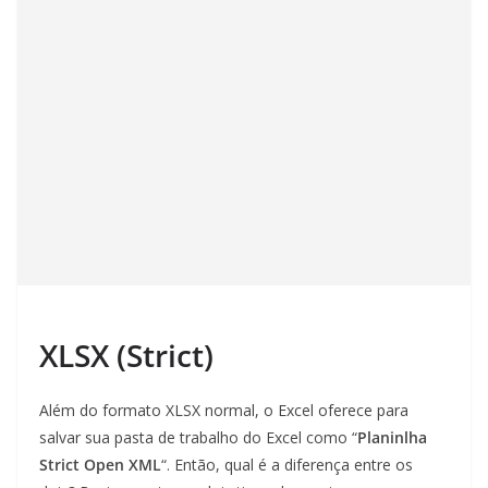
XLSX (Strict)
Além do formato XLSX normal, o Excel oferece para
salvar sua pasta de trabalho do Excel como “
Planinlha
Strict Open XML
“. Então, qual é a diferença entre os