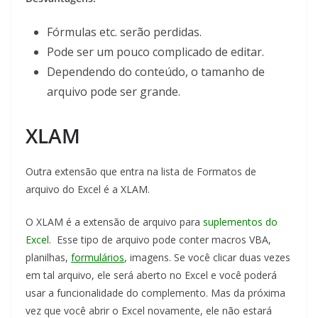
Fórmulas etc. serão perdidas.
Pode ser um pouco complicado de editar.
Dependendo do conteúdo, o tamanho de
arquivo pode ser grande.
XLAM
Outra extensão que entra na lista de Formatos de
arquivo do Excel é a XLAM.
O XLAM é a extensão de arquivo para
suplementos do
Excel
. Esse tipo de arquivo pode conter macros VBA,
planilhas,
formulários
, imagens. Se você clicar duas vezes
em tal arquivo, ele será aberto no Excel e você poderá
usar a funcionalidade do complemento. Mas da próxima
vez que você abrir o Excel novamente, ele não estará