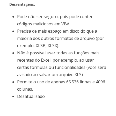
Desvantagens:
Pode não ser seguro, pois pode conter
códigos maliciosos em VBA.
Precisa de mais espaço em disco do que a
maioria dos outros formatos de arquivo (por
exemplo, XLSB, XLSX).
Não é possível usar todas as funções mais
recentes do Excel, por exemplo, ao usar
certas fórmulas ou funcionalidades (você será
avisado ao salvar um arquivo XLS).
Permite o uso de apenas 65.536 linhas e 4096
colunas.
Desatualizado