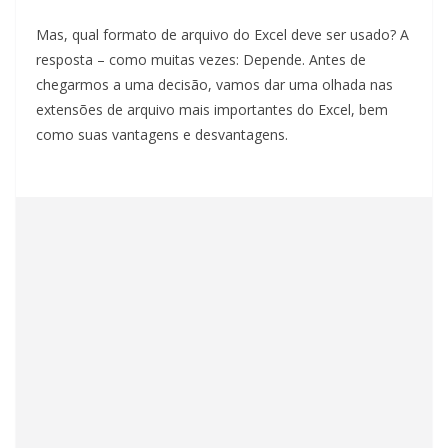
Mas, qual formato de arquivo do Excel deve ser usado? A
resposta – como muitas vezes: Depende. Antes de
chegarmos a uma decisão, vamos dar uma olhada nas
extensões de arquivo mais importantes do Excel, bem
como suas vantagens e desvantagens.