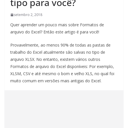
tipo para você?
setembro 2, 2018
Quer aprender um pouco mais sobre Formatos de
arquivo do Excel? Então este artigo é para você!
Provavelmente, ao menos 90% de todas as pastas de
trabalho do Excel atualmente são salvas no tipo de
arquivo XLSX. No entanto, existem vários outros
Formatos de arquivo do Excel disponíveis: Por exemplo,
XLSM, CSV e até mesmo o bom e velho XLS, no qual foi
muito comum em versões mais antigas do Excel.