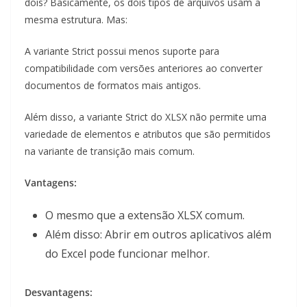
dois? Basicamente, os dois tipos de arquivos usam a
mesma estrutura. Mas:
A variante Strict possui menos suporte para
compatibilidade com versões anteriores ao converter
documentos de formatos mais antigos.
Além disso, a variante Strict do XLSX não permite uma
variedade de elementos e atributos que são permitidos
na variante de transição mais comum.
Vantagens:
O mesmo que a extensão XLSX comum.
Além disso: Abrir em outros aplicativos além
do Excel pode funcionar melhor.
Desvantagens: