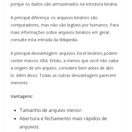
porque os dados são armazenados na estrutura binária.
A principal diferença: os arquivos binários são
computadores, mas não são legíveis por humanos. Para
mais informações sobre arquivos binários em geral,
consulte esta entrada da Wikipedia .
A principal desvantagem: arquivos Excel binários podem
conter macros VBA. Então, a menos que você não saiba
a origem de um arquivo, considere bem antes de abri-
lo. Além disso: Todas as outras desvantagens parecem
menores.
Vantagens:
Tamanho de arquivo menor.
Abertura e fechamento mais rápidos de
arquivos.