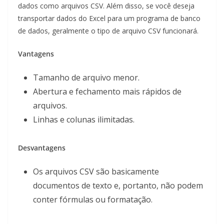
dados como arquivos CSV. Além disso, se você deseja
transportar dados do Excel para um programa de banco
de dados, geralmente o tipo de arquivo CSV funcionará.
Vantagens
Tamanho de arquivo menor.
Abertura e fechamento mais rápidos de
arquivos.
Linhas e colunas ilimitadas.
Desvantagens
Os arquivos CSV são basicamente
documentos de texto e, portanto, não podem
conter fórmulas ou formatação.