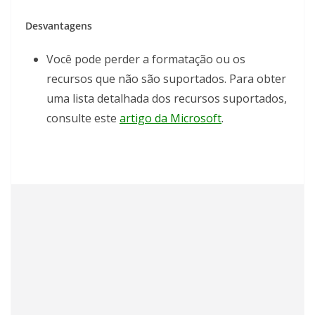
Desvantagens
Você pode perder a formatação ou os
recursos que não são suportados. Para obter
uma lista detalhada dos recursos suportados,
consulte este
artigo da Microsoft
.