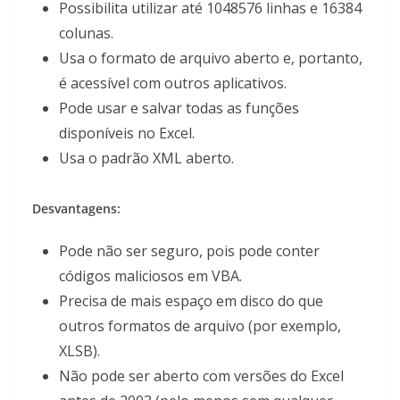
Possibilita utilizar até 1048576 linhas e 16384
colunas.
Usa o formato de arquivo aberto e, portanto,
é acessível com outros aplicativos.
Pode usar e salvar todas as funções
disponíveis no Excel.
Usa o padrão XML aberto.
Desvantagens:
Pode não ser seguro, pois pode conter
códigos maliciosos em VBA.
Precisa de mais espaço em disco do que
outros formatos de arquivo (por exemplo,
XLSB).
Não pode ser aberto com versões do Excel