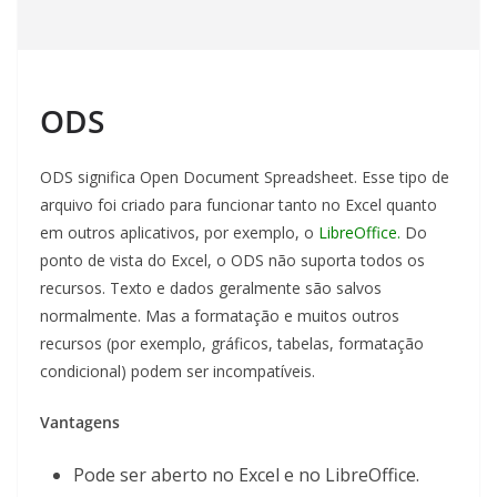
ODS
ODS significa Open Document Spreadsheet. Esse tipo de
arquivo foi criado para funcionar tanto no Excel quanto
em outros aplicativos, por exemplo, o
LibreOffice
.
Do
ponto de vista do Excel, o ODS não suporta todos os
recursos. Texto e dados geralmente são salvos
normalmente. Mas a formatação e muitos outros
recursos (por exemplo, gráficos, tabelas, formatação
condicional) podem ser incompatíveis.
Vantagens
Pode ser aberto no Excel e no LibreOffice.