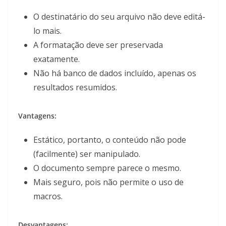
O destinatário do seu arquivo não deve editá-
lo mais.
A formatação deve ser preservada
exatamente.
Não há banco de dados incluído, apenas os
resultados resumidos.
Vantagens:
Estático, portanto, o conteúdo não pode
(facilmente) ser manipulado.
O documento sempre parece o mesmo.
Mais seguro, pois não permite o uso de
macros.
Desvantagens: