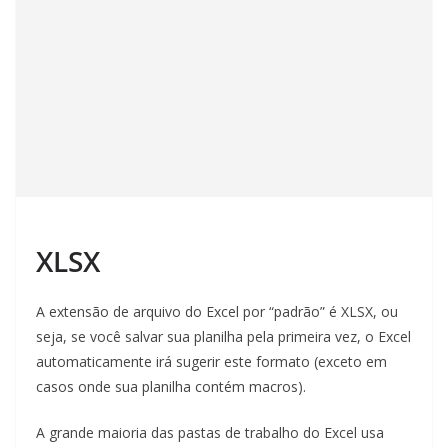
XLSX
A extensão de arquivo do Excel por “padrão” é XLSX, ou
seja, se você salvar sua planilha pela primeira vez, o Excel
automaticamente irá sugerir este formato (exceto em
casos onde sua planilha contém macros).
A grande maioria das pastas de trabalho do Excel usa