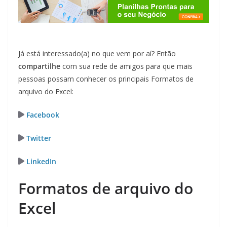
Já está interessado(a) no que vem por aí? Então
compartilhe
com sua rede de amigos para que mais
pessoas possam conhecer os principais Formatos de
arquivo do Excel:
Facebook
Twitter
LinkedIn
Formatos de arquivo do
Excel