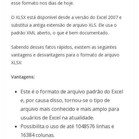
esse formato nos dias de hoje.
O XLSX está disponível desde a versão do Excel 2007 e
substitui a antiga extensão de arquivo XLS. Ele usa o
padrão XML aberto, o que é bem documentado.
Sabendo desses fatos rápidos, existem as seguintes
vantagens e desvantagens para o formato de arquivo
XLSX:
Vantagens:
Este é o formato de arquivo padrão do Excel
e, por causa disso, tornou-se o tipo de
arquivo mais conhecido e mais amplo para
usuários de Excel na atualidade.
Possibilita o uso de até 1048576 linhas e
16384 colunas.