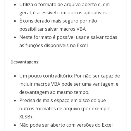
Utiliza o formato de arquivo aberto e, em
geral, é acessível com outros aplicativos.
É considerado mais seguro por não
possibilitar salvar macros VBA.
Neste formato é possível usar e salvar todas
as funções disponíveis no Excel.
Desvantagens:
Um pouco contraditório: Por não ser capaz de
incluir macros VBA pode ser uma vantagem e
desvantagem ao mesmo tempo.
Precisa de mais espaço em disco do que
outros formatos de arquivo (por exemplo,
XLSB).
Não pode ser aberto com versões do Excel