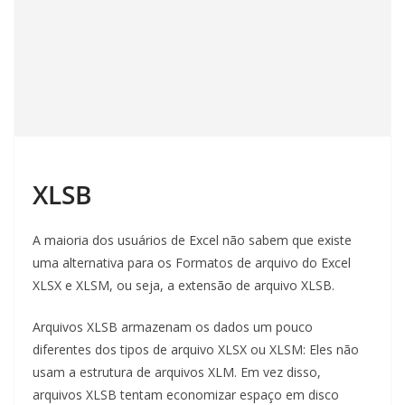
XLSB
A maioria dos usuários de Excel não sabem que existe
uma alternativa para os Formatos de arquivo do Excel
XLSX e XLSM, ou seja, a extensão de arquivo XLSB.
Arquivos XLSB armazenam os dados um pouco
diferentes dos tipos de arquivo XLSX ou XLSM: Eles não
usam a estrutura de arquivos XLM. Em vez disso,
arquivos XLSB tentam economizar espaço em disco