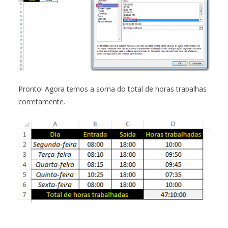
Pronto! Agora temos a soma do total de horas trabalhas
corretamente.