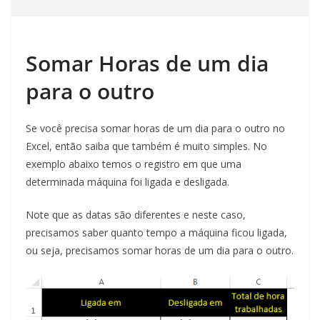
Somar Horas de um dia
para o outro
Se você precisa somar horas de um dia para o outro no
Excel, então saiba que também é muito simples. No
exemplo abaixo temos o registro em que uma
determinada máquina foi ligada e desligada.
Note que as datas são diferentes e neste caso,
precisamos saber quanto tempo a máquina ficou ligada,
ou seja, precisamos somar horas de um dia para o outro.