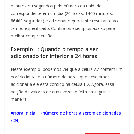
minutos ou segundos pelo número da unidade
correspondente em um dia (24 horas, 1440 minutos,
86400 segundos) e adicionar o quociente resultante ao
tempo especificado. Confira os exemplos abaixo para
melhor compreensão:
Exemplo 1: Quando o tempo a ser
adicionado for inferior a 24 horas
Neste exemplo, podemos ver que a célula A2 contém um
horário inicial e o número de horas que desejamos
adicionar a ele está contido na célula B2. Agora, essa
adição de valores de duas vezes é feita da seguinte
maneira:
=Hora inicial + (número de horas a serem adicionadas
/ 24)