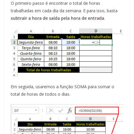
O primeiro passo é encontrar o total de horas
trabalhadas em cada dia da semana. E para isso, basta
subtrair a hora de saída pela hora de entrada
.
Em seguida, usaremos a função SOMA para somar o
total de horas de todos o dias.