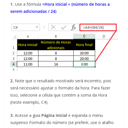
1.
Use a fórmula
=Hora inicial + (número de horas a
serem adicionadas / 24)
2.
Note que o resultado mostrado será incorreto, pois
será necessário ajustar o formato da hora. Para fazer
isso, selecione a célula que contém a soma da Hora
(neste exemplo, C4).
3.
Acesse a guia
Página inicial
e expanda o menu
suspenso Formato do número (se preferir, use o atalho