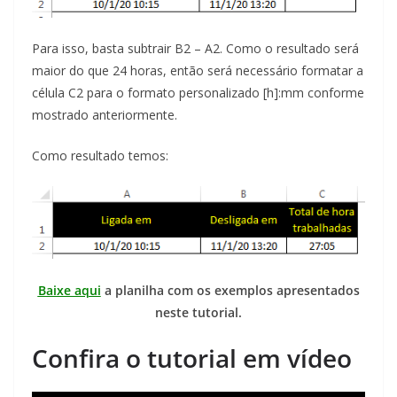
Para isso, basta subtrair B2 – A2. Como o resultado será
maior do que 24 horas, então será necessário formatar a
célula C2 para o formato personalizado [h]:mm conforme
mostrado anteriormente.
Como resultado temos:
Baixe aqui
a planilha com os exemplos apresentados
neste tutorial.
Confira o tutorial em vídeo