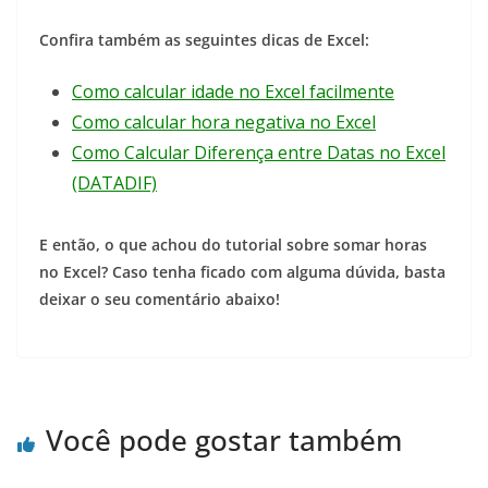
Confira também as seguintes dicas de Excel:
Como calcular idade no Excel facilmente
Como calcular hora negativa no Excel
Como Calcular Diferença entre Datas no Excel
(DATADIF)
E então, o que achou do tutorial sobre somar horas
no Excel? Caso tenha ficado com alguma dúvida, basta
deixar o seu comentário abaixo!
Você pode gostar também