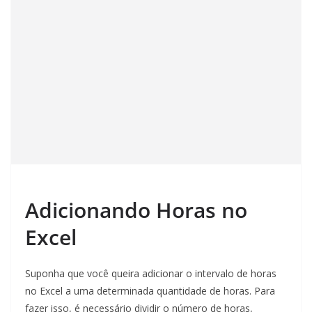
Adicionando Horas no
Excel
Suponha que você queira adicionar o intervalo de horas
no Excel a uma determinada quantidade de horas. Para
fazer isso, é necessário dividir o número de horas,