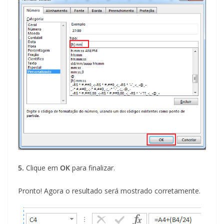
5.
Clique em
OK
para finalizar.
Pronto! Agora o resultado será mostrado corretamente.