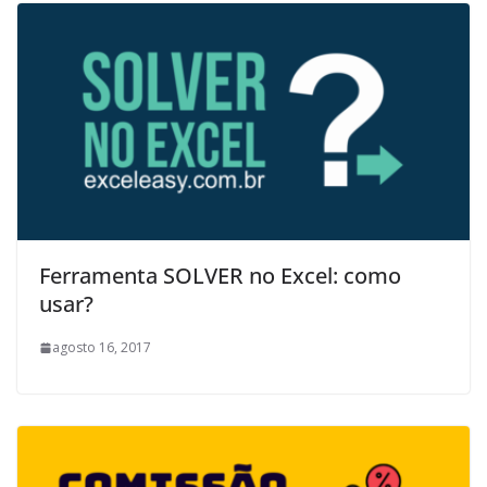
Ferramenta SOLVER no Excel: como
usar?
agosto 16, 2017