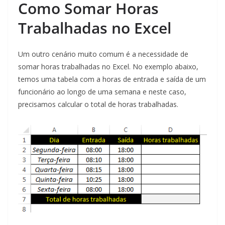
Como Somar Horas
Trabalhadas no Excel
Um outro cenário muito comum é a necessidade de
somar horas trabalhadas no Excel. No exemplo abaixo,
temos uma tabela com a horas de entrada e saída de um
funcionário ao longo de uma semana e neste caso,
precisamos calcular o total de horas trabalhadas.