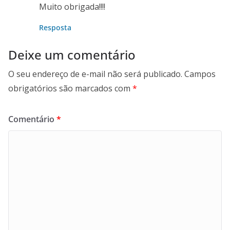
Muito obrigada!!!!
Resposta
Deixe um comentário
O seu endereço de e-mail não será publicado.
Campos
obrigatórios são marcados com
*
Comentário
*