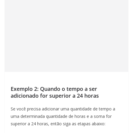
Exemplo 2: Quando o tempo a ser
adicionado for superior a 24 horas
Se você precisa adicionar uma quantidade de tempo a
uma determinada quantidade de horas e a soma for
superior a 24 horas, então siga as etapas abaixo: