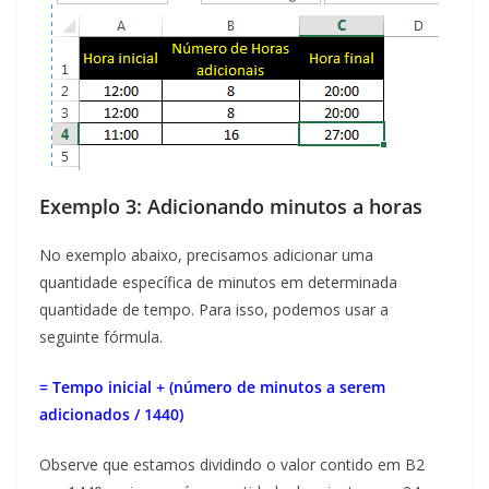
Exemplo 3: Adicionando minutos a horas
No exemplo abaixo, precisamos adicionar uma
quantidade específica de minutos em determinada
quantidade de tempo. Para isso, podemos usar a
seguinte fórmula.
= Tempo inicial + (número de minutos a serem
adicionados / 1440)
Observe que estamos dividindo o valor contido em B2