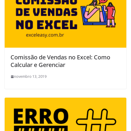
Comissão de Vendas no Excel: Como
Calcular e Gerenciar
novembro 13, 2019