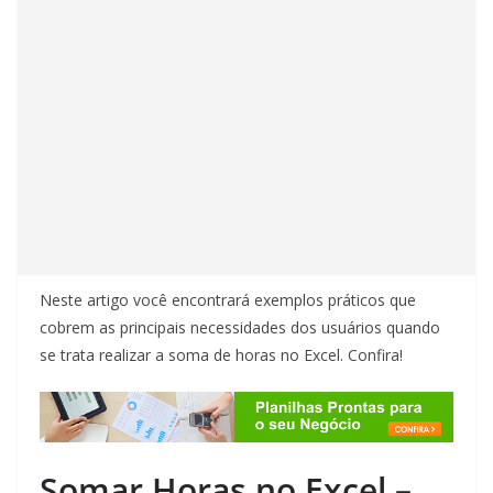
Neste artigo você encontrará exemplos práticos que
cobrem as principais necessidades dos usuários quando
se trata realizar a soma de horas no Excel. Confira!
Somar Horas no Excel –