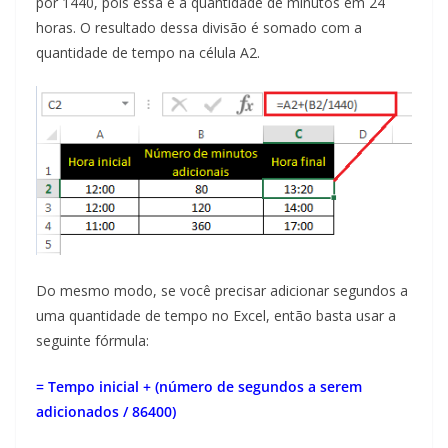
por 1440, pois essa é a quantidade de minutos em 24
horas. O resultado dessa divisão é somado com a
quantidade de tempo na célula A2.
Do mesmo modo, se você precisar adicionar segundos a
uma quantidade de tempo no Excel, então basta usar a
seguinte fórmula:
= Tempo inicial + (número de segundos a serem
adicionados / 86400)