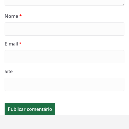
Nome
*
E-mail
*
Site