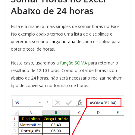
Abaixo de 24 horas
Essa é a maneira mais simples de somar horas no Excel.
No exemplo abaixo temos uma lista de disciplinas e
queremos somar a
carga horária
de cada disciplina para
obter o total de horas.
Neste caso, usaremos a
função SOMA
para retornar o
resultado de 12:10 horas. Como o total de horas ficou
abaixo de 24 horas, não será necessário realizar nenhum
tipo de conversão no formato de horas.