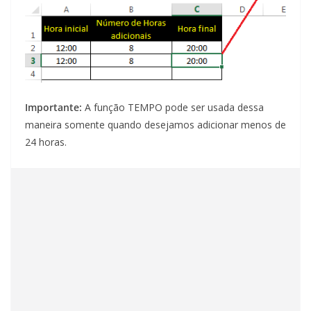
Importante:
A função TEMPO pode ser usada dessa
maneira somente quando desejamos adicionar menos de
24 horas.