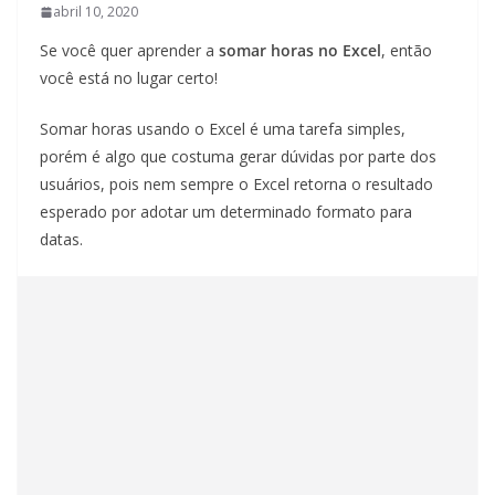
abril 10, 2020
Se você quer aprender a
somar horas no Excel
, então
você está no lugar certo!
Somar horas usando o Excel é uma tarefa simples,
porém é algo que costuma gerar dúvidas por parte dos
usuários, pois nem sempre o Excel retorna o resultado
esperado por adotar um determinado formato para
datas.