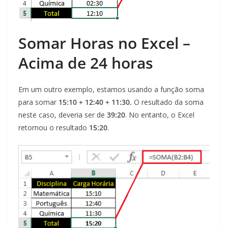
Somar Horas no Excel –
Acima de 24 horas
Em um outro exemplo, estamos usando a função soma
para somar
15:10 + 12:40 + 11:30.
O resultado da soma
neste caso, deveria ser de
39:20
. No entanto, o Excel
retornou o resultado
15:20
.