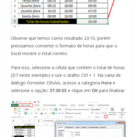
Observe que temos como resultado 23:10, porém
precisamos converter o formato de horas para que o
Excel mostre o total correto.
Para isso, selecione a célula que contém o total de horas
(D7 neste exemplo) e use o atalho Ctrl + 1. Na caixa de
diálogo
Formatar Células
, acesse a categoria
Hora
e
selecione o opção:
37:30:55
e clique em
OK
para finalizar.