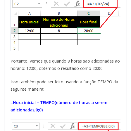
Portanto, vemos que quando 8 horas são adicionadas ao
horário: 12:00, obtemos o resultado como 20:00.
Isso também pode ser feito usando a função TEMPO da
seguinte maneira:
=Hora inicial + TEMPO(número de horas a serem
adicionadas;0;0)