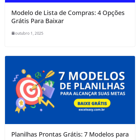
Modelo de Lista de Compras: 4 Opções
Grátis Para Baixar
outubro 1, 2025
Planilhas Prontas Grátis: 7 Modelos para