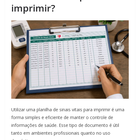
imprimir?
Utilizar uma planilha de sinais vitais para imprimir é uma
forma simples e eficiente de manter o controle de
informações de saúde. Esse tipo de documento é útil
tanto em ambientes profissionais quanto no uso