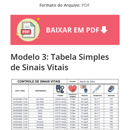
Formato do Arquivo:
PDF.
Modelo 3: Tabela Simples
de Sinais Vitais