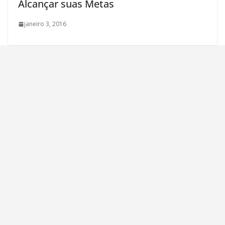
Alcançar suas Metas
janeiro 3, 2016