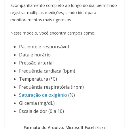
acompanhamento completo ao longo do dia, permitindo
registrar múltiplas medições, sendo ideal para
monitoramentos mais rigorosos.
Neste modelo, você encontra campos como:
Paciente e responsável
Data e horário
Pressão arterial
Frequência cardíaca (bpm)
Temperatura (°C)
Frequência respiratória (irpm)
Saturação de oxigênio
(%)
Glicemia (mg/dL)
Escala de dor (0 a 10)
Formato do Arquivo:
Microsoft Excel (xlsx).