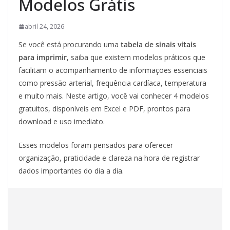
Modelos Grátis
abril 24, 2026
Se você está procurando uma
tabela de sinais vitais
para imprimir
, saiba que existem modelos práticos que
facilitam o acompanhamento de informações essenciais
como pressão arterial, frequência cardíaca, temperatura
e muito mais. Neste artigo, você vai conhecer 4 modelos
gratuitos, disponíveis em Excel e PDF, prontos para
download e uso imediato.
Esses modelos foram pensados para oferecer
organização, praticidade e clareza na hora de registrar
dados importantes do dia a dia.