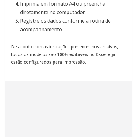
Imprima em formato A4 ou preencha
diretamente no computador
Registre os dados conforme a rotina de
acompanhamento
De acordo com as instruções presentes nos arquivos,
todos os modelos são
100% editáveis no Excel e já
estão configurados para impressão
.