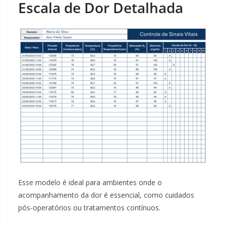
Escala de Dor Detalhada
Esse modelo é ideal para ambientes onde o
acompanhamento da dor é essencial, como cuidados
pós-operatórios ou tratamentos contínuos.