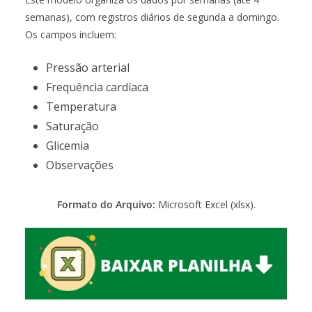
semanas), com registros diários de segunda a domingo.
Os campos incluem:
Pressão arterial
Frequência cardíaca
Temperatura
Saturação
Glicemia
Observações
Formato do Arquivo:
Microsoft Excel (xlsx).