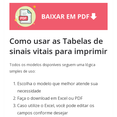
Como usar as Tabelas de
sinais vitais para imprimir
Todos os modelos disponíveis seguem uma lógica
simples de uso:
Escolha o modelo que melhor atende sua
necessidade
Faça o download em Excel ou PDF
Caso utilize o Excel, você pode editar os
campos conforme desejar