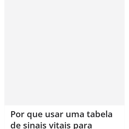
Por que usar uma tabela
de sinais vitais para