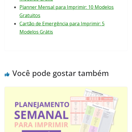
Planner Mensal para Imprimir: 10 Modelos
Gratuitos
Cartão de Emergência para Imprimir: 5
Modelos Grátis
Você pode gostar também