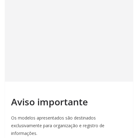
Aviso importante
Os modelos apresentados são destinados
exclusivamente para organização e registro de
informações.