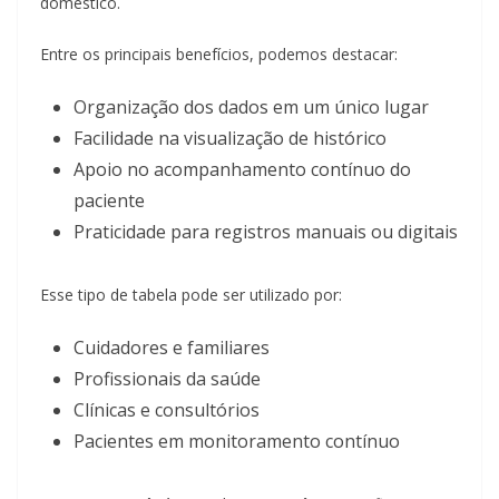
doméstico.
Entre os principais benefícios, podemos destacar:
Organização dos dados em um único lugar
Facilidade na visualização de histórico
Apoio no acompanhamento contínuo do
paciente
Praticidade para registros manuais ou digitais
Esse tipo de tabela pode ser utilizado por:
Cuidadores e familiares
Profissionais da saúde
Clínicas e consultórios
Pacientes em monitoramento contínuo