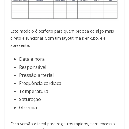
Este modelo é perfeito para quem precisa de algo mais
direto e funcional. Com um layout mais enxuto, ele
apresenta:
Data e hora
Responsável
Pressão arterial
Frequência cardíaca
Temperatura
Saturação
Glicemia
Essa versão é ideal para registros rápidos, sem excesso