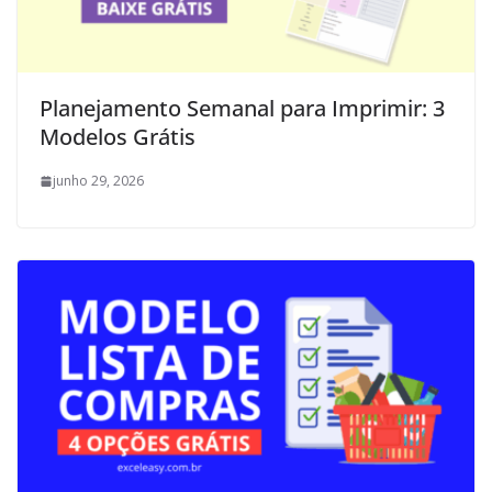
Planejamento Semanal para Imprimir: 3
Modelos Grátis
junho 29, 2026