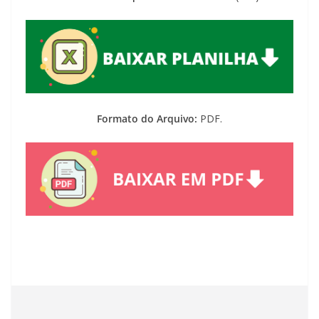
Formato do Arquivo:
PDF.