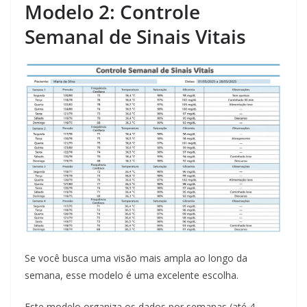
Modelo 2: Controle
Semanal de Sinais Vitais
Se você busca uma visão mais ampla ao longo da
semana, esse modelo é uma excelente escolha.
Este modelo organiza os dados por semanas (até 4