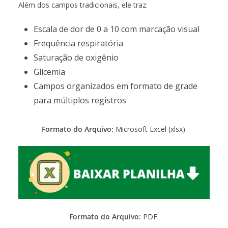
Além dos campos tradicionais, ele traz:
Escala de dor de 0 a 10 com marcação visual
Frequência respiratória
Saturação de oxigênio
Glicemia
Campos organizados em formato de grade
para múltiplos registros
Formato do Arquivo:
Microsoft Excel (xlsx).
Formato do Arquivo:
PDF.