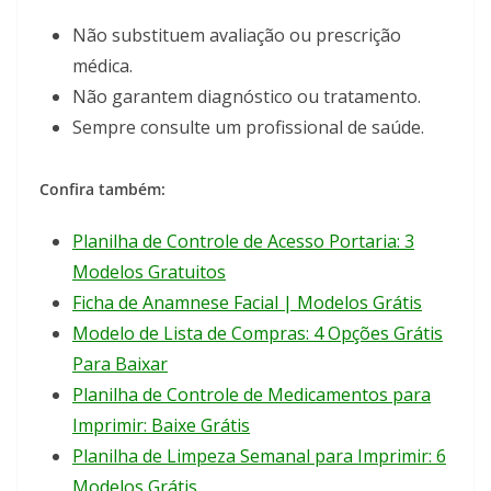
Não substituem avaliação ou prescrição
médica.
Não garantem diagnóstico ou tratamento.
Sempre consulte um profissional de saúde.
Confira também:
Planilha de Controle de Acesso Portaria: 3
Modelos Gratuitos
Ficha de Anamnese Facial | Modelos Grátis
Modelo de Lista de Compras: 4 Opções Grátis
Para Baixar
Planilha de Controle de Medicamentos para
Imprimir: Baixe Grátis
Planilha de Limpeza Semanal para Imprimir: 6
Modelos Grátis