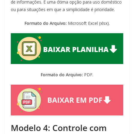
de informações. É uma ótima opção para uso doméstico
ou para situações em que a simplicidade é prioridade.
Formato do Arquivo:
Microsoft Excel (xlsx).
Formato do Arquivo:
PDF.
Modelo 4: Controle com