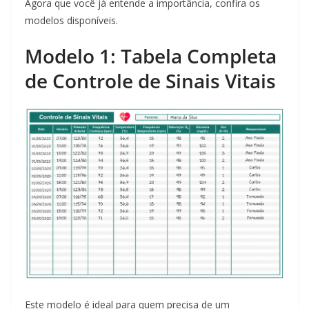
Agora que você já entende a importância, confira os
modelos disponíveis.
Modelo 1: Tabela Completa
de Controle de Sinais Vitais
Este modelo é ideal para quem precisa de um