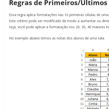
Regras de Primeiros/Últimos 
Essa regra aplica formatações nas 10 primeiras células de uma
Este critério pode ser modificado de modo a aumentar ou dimi
seja, você pode aplicar a formatação nos 20, 30, 40 maiores it
No exemplo abaixo temos as notas dos alunos de uma sala.