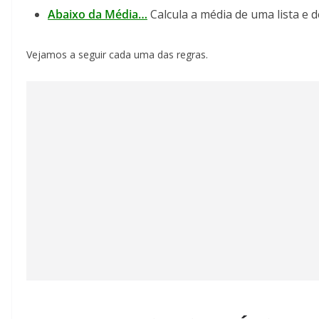
Abaixo da Média…
Calcula a média de uma lista e d
Vejamos a seguir cada uma das regras.