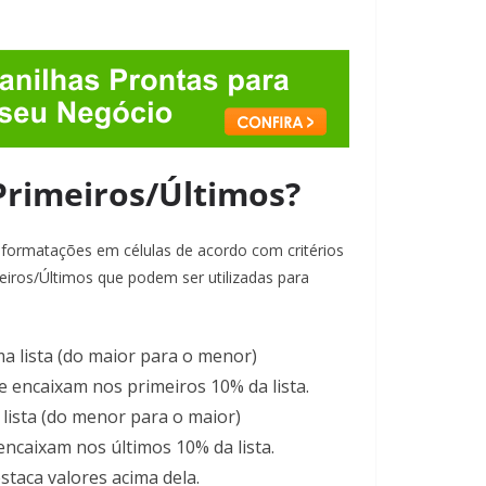
Primeiros/Últimos?
 formatações em células de acordo com critérios
eiros/Últimos que podem ser utilizadas para
a lista (do maior para o menor)
se encaixam nos primeiros 10% da lista.
lista (do menor para o maior)
encaixam nos últimos 10% da lista.
staca valores acima dela.