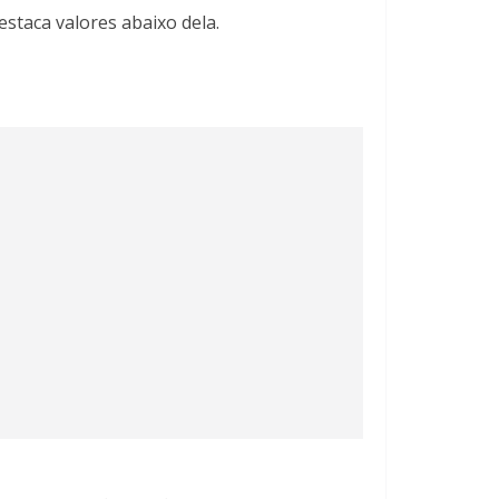
estaca valores abaixo dela.