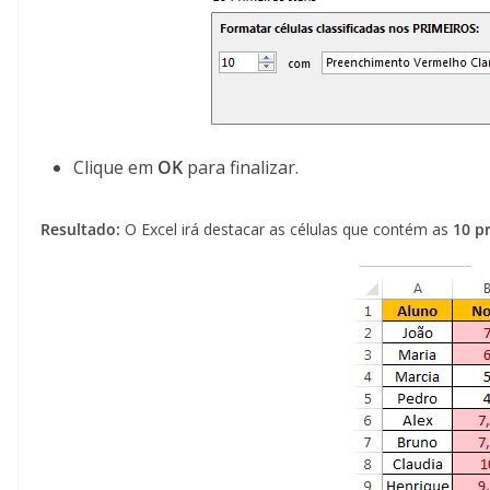
Clique em
OK
para finalizar.
Resultado:
O Excel irá destacar as células que contém as
10 p