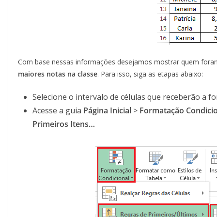
Com base nessas informações desejamos mostrar quem for
maiores notas na classe
. Para isso, siga as etapas abaixo:
Selecione o intervalo de células que receberão a f
Acesse a guia
Página Inicial
>
Formatação Condicio
Primeiros Itens…