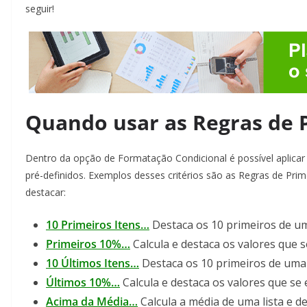
seguir!
Quando usar as Regras de 
Dentro da opção de Formatação Condicional é possível aplicar
pré-definidos. Exemplos desses critérios são as Regras de Prim
destacar:
10 Primeiros Itens…
Destaca os 10 primeiros de um
Primeiros 10%…
Calcula e destaca os valores que 
10 Últimos Itens…
Destaca os 10 primeiros de uma 
Últimos 10%…
Calcula e destaca os valores que se 
Acima da Média…
Calcula a média de uma lista e de