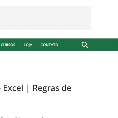
CURSOS
LOJA
CONTATO
 Excel | Regras de