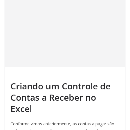
Criando um Controle de
Contas a Receber no
Excel
Conforme vimos anteriormente, as contas a pagar são