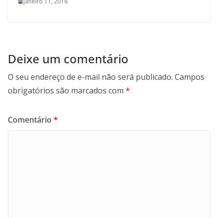
janeiro 11, 2018
Deixe um comentário
O seu endereço de e-mail não será publicado.
Campos
obrigatórios são marcados com
*
Comentário
*