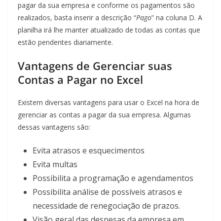
pagar da sua empresa e conforme os pagamentos são
realizados, basta inserir a descrição “
Pago
” na coluna D. A
planilha irá lhe manter atualizado de todas as contas que
estão pendentes diariamente.
Vantagens de Gerenciar suas
Contas a Pagar no Excel
Existem diversas vantagens para usar o Excel na hora de
gerenciar as contas a pagar da sua empresa. Algumas
dessas vantagens são:
Evita atrasos e esquecimentos
Evita multas
Possibilita a programação e agendamentos
Possibilita análise de possíveis atrasos e
necessidade de renegociação de prazos.
Visão geral das despesas da empresa em