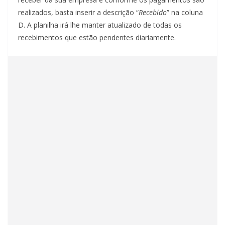
realizados, basta inserir a descrição “
Recebido
” na coluna
D. A planilha irá lhe manter atualizado de todas os
recebimentos que estão pendentes diariamente.