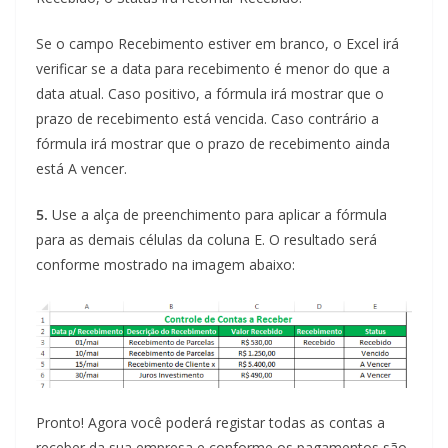
Se o campo Recebimento estiver em branco, o Excel irá
verificar se a data para recebimento é menor do que a
data atual. Caso positivo, a fórmula irá mostrar que o
prazo de recebimento está vencida. Caso contrário a
fórmula irá mostrar que o prazo de recebimento ainda
está A vencer.
5.
Use a alça de preenchimento para aplicar a fórmula
para as demais células da coluna E. O resultado será
conforme mostrado na imagem abaixo:
Pronto! Agora você poderá registar todas as contas a
receber da sua empresa e conforme os pagamentos são