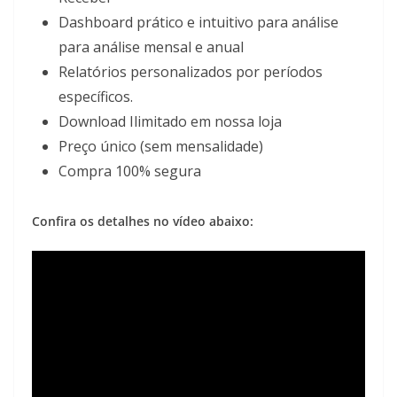
Dashboard prático e intuitivo para análise
para análise mensal e anual
Relatórios personalizados por períodos
específicos.
Download Ilimitado em nossa loja
Preço único (sem mensalidade)
Compra 100% segura
Confira os detalhes no vídeo abaixo: