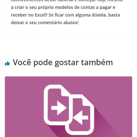
a criar o seu próprio modelos de contas a pagar e
receber no Excel? Se ficar com alguma dúvida, basta
deixar o seu comentário abaixo!
Você pode gostar também