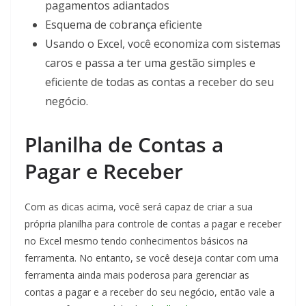
pagamentos adiantados
Esquema de cobrança eficiente
Usando o Excel, você economiza com sistemas
caros e passa a ter uma gestão simples e
eficiente de todas as contas a receber do seu
negócio.
Planilha de Contas a
Pagar e Receber
Com as dicas acima, você será capaz de criar a sua
própria planilha para controle de contas a pagar e receber
no Excel mesmo tendo conhecimentos básicos na
ferramenta. No entanto, se você deseja contar com uma
ferramenta ainda mais poderosa para gerenciar as
contas a pagar e a receber do seu negócio, então vale a