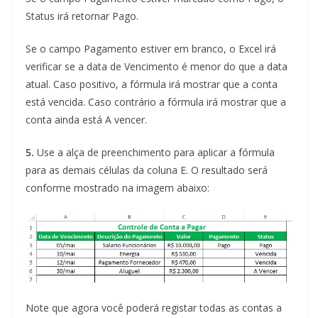
Status irá retornar Pago.
Se o campo Pagamento estiver em branco, o Excel irá
verificar se a data de Vencimento é menor do que a data
atual. Caso positivo, a fórmula irá mostrar que a conta
está vencida. Caso contrário a fórmula irá mostrar que a
conta ainda está A vencer.
5.
Use a alça de preenchimento para aplicar a fórmula
para as demais células da coluna E. O resultado será
conforme mostrado na imagem abaixo:
Note que agora você poderá registar todas as contas a