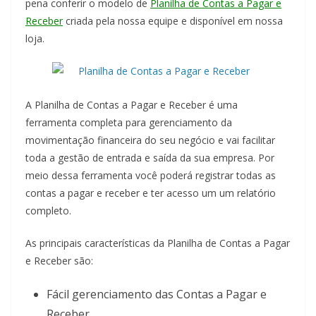
pena conferir o modelo de
Planilha de Contas a Pagar e
Receber
criada pela nossa equipe e disponível em nossa
loja.
A Planilha de Contas a Pagar e Receber é uma
ferramenta completa para gerenciamento da
movimentação financeira do seu negócio e vai facilitar
toda a gestão de entrada e saída da sua empresa. Por
meio dessa ferramenta você poderá registrar todas as
contas a pagar e receber e ter acesso um um relatório
completo.
As principais características da Planilha de Contas a Pagar
e Receber são:
Fácil gerenciamento das Contas a Pagar e
Receber