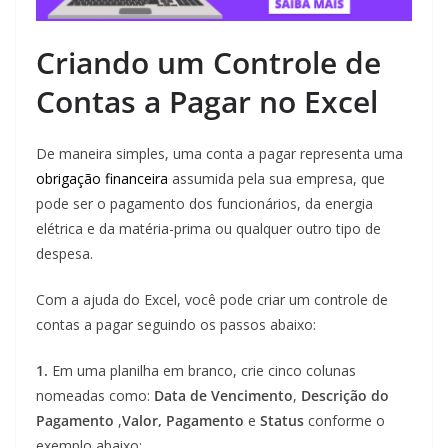
Criando um Controle de
Contas a Pagar no Excel
De maneira simples, uma conta a pagar representa uma
obrigação financeira
assumida pela sua empresa, que
pode ser o pagamento dos funcionários, da energia
elétrica e da matéria-prima ou qualquer outro tipo de
despesa.
Com a ajuda do Excel, você pode criar um controle de
contas a pagar seguindo os passos abaixo:
1.
Em uma planilha em branco, crie cinco colunas
nomeadas como:
Data de Vencimento
,
Descrição do
Pagamento
,
Valor, Pagamento
e
Status
conforme o
exemplo abaixo: