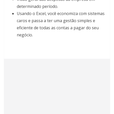
determinado período.
Usando o Excel, você economiza com sistemas
caros e passa a ter uma gestão simples e
eficiente de todas as contas a pagar do seu
negócio.