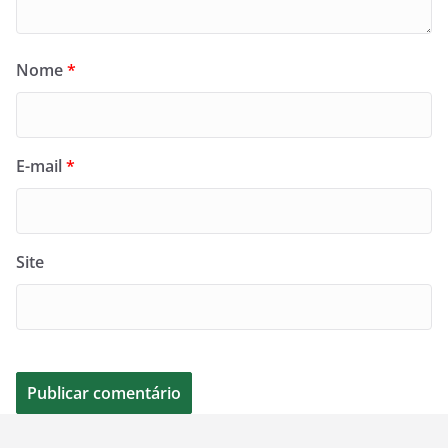
Nome
*
E-mail
*
Site