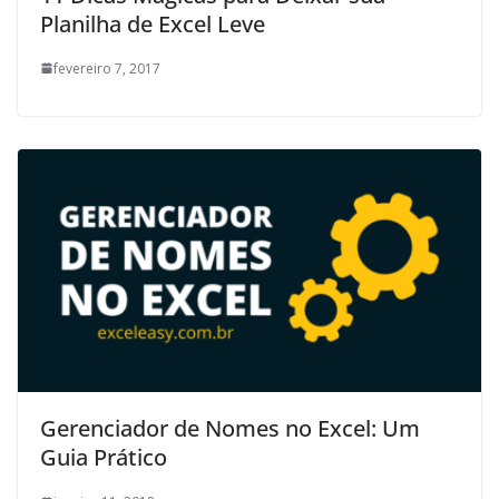
Planilha de Excel Leve
fevereiro 7, 2017
Gerenciador de Nomes no Excel: Um
Guia Prático