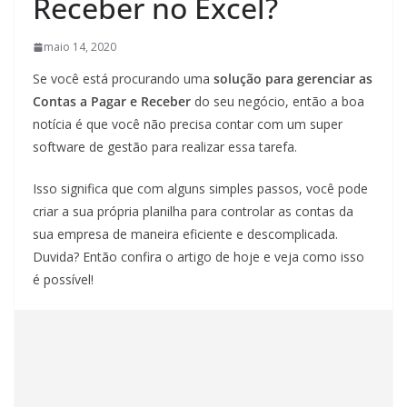
Receber no Excel?
maio 14, 2020
Se você está procurando uma
solução para gerenciar as
Contas a Pagar e Receber
do seu negócio, então a boa
notícia é que você não precisa contar com um super
software de gestão para realizar essa tarefa.
Isso significa que com alguns simples passos, você pode
criar a sua própria planilha para controlar as contas da
sua empresa de maneira eficiente e descomplicada.
Duvida? Então confira o artigo de hoje e veja como isso
é possível!