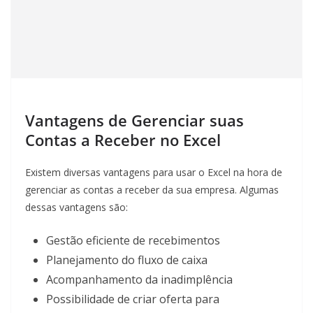
Vantagens de Gerenciar suas
Contas a Receber no Excel
Existem diversas vantagens para usar o Excel na hora de
gerenciar as contas a receber da sua empresa. Algumas
dessas vantagens são:
Gestão eficiente de recebimentos
Planejamento do fluxo de caixa
Acompanhamento da inadimplência
Possibilidade de criar oferta para