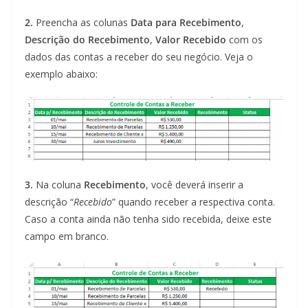
2.
Preencha as colunas
Data para Recebimento
,
Descrição do Recebimento
,
Valor Recebido
com os
dados das contas a receber do seu negócio. Veja o
exemplo abaixo:
3.
Na coluna
Recebimento
, você deverá inserir a
descrição “
Recebido
” quando receber a respectiva conta.
Caso a conta ainda não tenha sido recebida, deixe este
campo em branco.