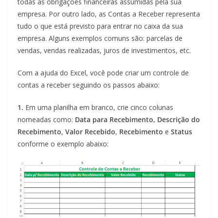
todas as obrigações financeiras assumidas pela sua
empresa. Por outro lado, as Contas a Receber representa
tudo o que está previsto para entrar no caixa da sua
empresa. Alguns exemplos comuns são: parcelas de
vendas, vendas realizadas, juros de investimentos, etc.
Com a ajuda do Excel, você pode criar um controle de
contas a receber seguindo os passos abaixo:
1.
Em uma planilha em branco, crie cinco colunas
nomeadas como:
Data para Recebimento, Descrição do
Recebimento
,
Valor Recebido
,
Recebimento
e
Status
conforme o exemplo abaixo: