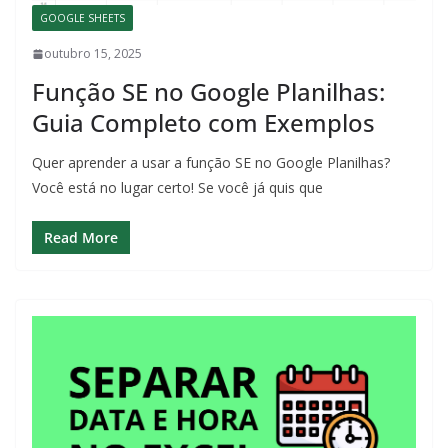
GOOGLE SHEETS
outubro 15, 2025
Função SE no Google Planilhas:
Guia Completo com Exemplos
Quer aprender a usar a função SE no Google Planilhas?
Você está no lugar certo! Se você já quis que
Read More