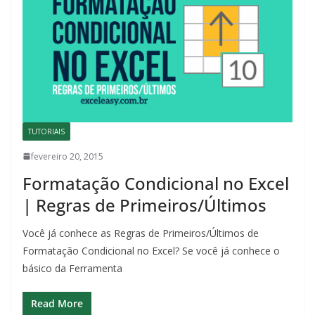
TUTORIAIS
fevereiro 20, 2015
Formatação Condicional no Excel
| Regras de Primeiros/Últimos
Você já conhece as Regras de Primeiros/Últimos de
Formatação Condicional no Excel? Se você já conhece o
básico da Ferramenta
Read More