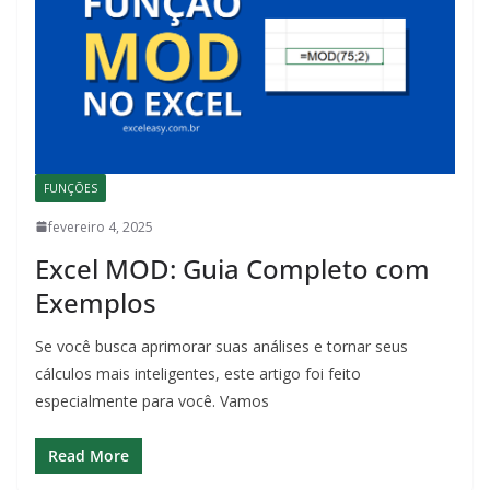
FUNÇÕES
fevereiro 4, 2025
Excel MOD: Guia Completo com
Exemplos
Se você busca aprimorar suas análises e tornar seus
cálculos mais inteligentes, este artigo foi feito
especialmente para você. Vamos
Read More