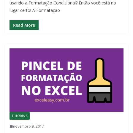
usando a Formatação Condicional? Então você está no
lugar certo! A Formatação
Read More
TUTORIAIS
novembro 9, 2017