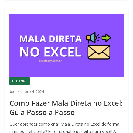
TUTORIAIS
dezembro 4, 2024
Como Fazer Mala Direta no Excel:
Guia Passo a Passo
Quer aprender como criar Mala Direta no Excel de forma
simples e eficiente? Este tutorial é perfeito para você! A