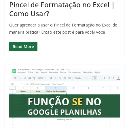
Pincel de Formatação no Excel |
Como Usar?
Quer aprender a usar o Pincel de Formatação no Excel de
maneira prática? Então este post é para você! Você
Read More