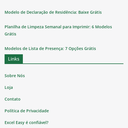
Modelo de Declaração de Residência: Baixe Grátis
Planilha de Limpeza Semanal para Imprimir: 6 Modelos
Grátis
Modelos de Lista de Presença: 7 Opções Grátis
Links
Sobre Nós
Loja
Contato
Política de Privacidade
Excel Easy é confiável?