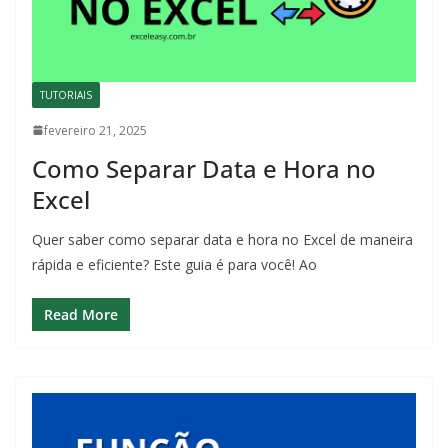
TUTORIAIS
fevereiro 21, 2025
Como Separar Data e Hora no
Excel
Quer saber como separar data e hora no Excel de maneira
rápida e eficiente? Este guia é para você! Ao
Read More