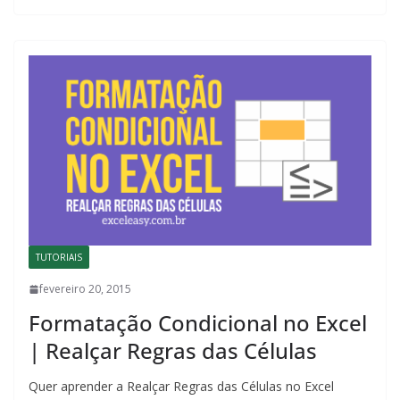
TUTORIAIS
fevereiro 20, 2015
Formatação Condicional no Excel
| Realçar Regras das Células
Quer aprender a Realçar Regras das Células no Excel