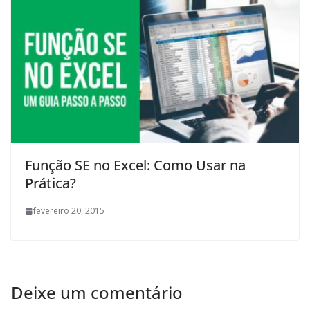
Função SE no Excel: Como Usar na
Prática?
fevereiro 20, 2015
Deixe um comentário