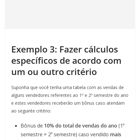
Exemplo 3: Fazer cálculos
específicos de acordo com
um ou outro critério
Suponha que você tenha uma tabela com as vendas de
alguns vendedores referentes ao 1º e 2º semestre do ano
e estes vendedores receberão um bônus caso atendam
ao seguinte critério:
Bônus de
10% do total de vendas do ano
(1º
semestre + 2º semestre) caso vendido
mais