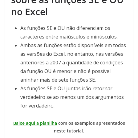
no Excel
As funções SE e OU não diferenciam os
caracteres entre maiúsculos e minúsculos.
Ambas as funções estão disponíveis em todas
as versões do Excel, no entanto, nas versões
anteriores a 2007 a quantidade de condições
da função OU é menor e não é possível
aninhar mais de sete funções SE.
As funções SE e OU juntas irão retornar
verdadeiro se ao menos um dos argumentos
for verdadeiro.
Baixe aqui a planilha
com os exemplos apresentados
neste tutorial.