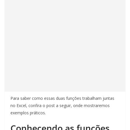
Para saber como essas duas funções trabalham juntas
no Excel, confira o post a seguir, onde mostraremos
exemplos práticos.
Conhecendo as funções