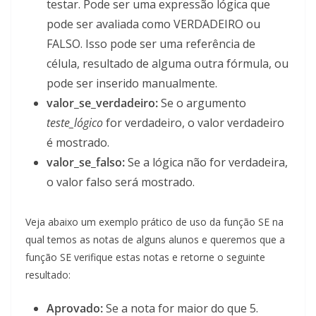
testar. Pode ser uma expressão lógica que
pode ser avaliada como VERDADEIRO ou
FALSO. Isso pode ser uma referência de
célula, resultado de alguma outra fórmula, ou
pode ser inserido manualmente.
valor_se_verdadeiro:
Se o argumento
teste_lógico
for verdadeiro, o valor verdadeiro
é mostrado.
valor_se_falso:
Se a lógica não for verdadeira,
o valor falso será mostrado.
Veja abaixo um exemplo prático de uso da função SE na
qual temos as notas de alguns alunos e queremos que a
função SE verifique estas notas e retorne o seguinte
resultado:
Aprovado:
Se a nota for maior do que 5.