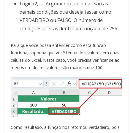
Lógico2; …:
Argumento opcional. São as
demais condições que deseja testar como
VERDADEIRO ou FALSO. O número de
condições aceitas dentro da função é de 255.
Para que você possa entender como esta função
funciona, suponha que você tenha dois valores em duas
células do Excel. Neste caso, você precisa verificar se ao
menos um destes valores são maiores que 100.
Como resultado, a função nos retornou verdadeiro, pois