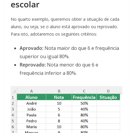
escolar
No quarto exemplo, queremos obter a situação de cada
aluno, ou seja, se o aluno está aprovado ou reprovado.
Para isto, adotaremos os seguintes critérios:
Aprovado:
Nota maior do que 6 e frequência
superior ou igual 80%.
Reprovado:
Nota menor do que 6 e
frequência inferior a 80%.