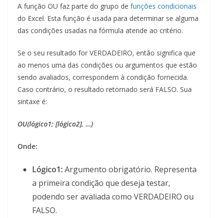
A função OU faz parte do grupo de
funções condicionais
do Excel. Esta função é usada para determinar se alguma
das condições usadas na fórmula atende ao critério.
Se o seu resultado for VERDADEIRO, então significa que
ao menos uma das condições ou argumentos que estão
sendo avaliados, correspondem à condição fornecida.
Caso contrário, o resultado retornado será FALSO. Sua
sintaxe é:
OU(lógico1; [lógico2], …)
Onde:
Lógico1:
Argumento obrigatório. Representa
a primeira condição que deseja testar,
podendo ser avaliada como VERDADEIRO ou
FALSO.