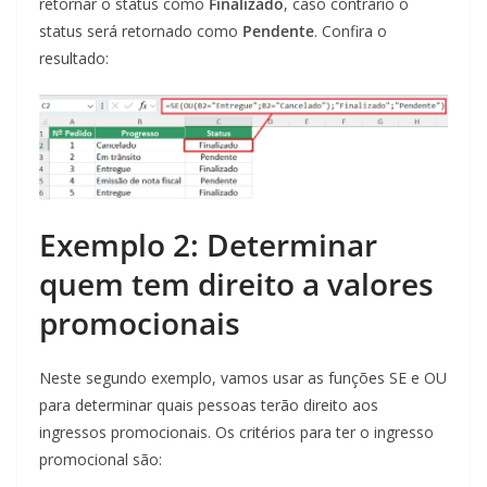
retornar o status como
Finalizado
, caso contrário o
status será retornado como
Pendente
. Confira o
resultado:
Exemplo 2: Determinar
quem tem direito a valores
promocionais
Neste segundo exemplo, vamos usar as funções SE e OU
para determinar quais pessoas terão direito aos
ingressos promocionais. Os critérios para ter o ingresso
promocional são: