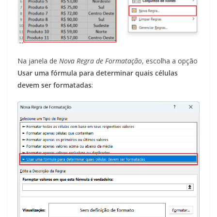
Na janela de
Nova Regra de Formatação
, escolha a opção
Usar uma fórmula para determinar quais células
devem ser formatadas
: