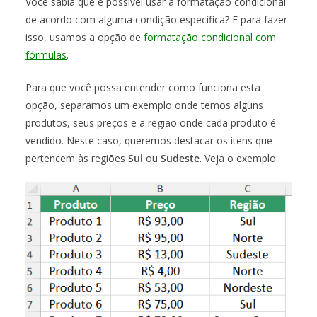
Você sabia que é possível usar a formatação condicional
de acordo com alguma condição específica? E para fazer
isso, usamos a opção de
formatação condicional com
fórmulas
.
Para que você possa entender como funciona esta
opção, separamos um exemplo onde temos alguns
produtos, seus preços e a região onde cada produto é
vendido. Neste caso, queremos destacar os itens que
pertencem às regiões
Sul
ou
Sudeste
. Veja o exemplo: