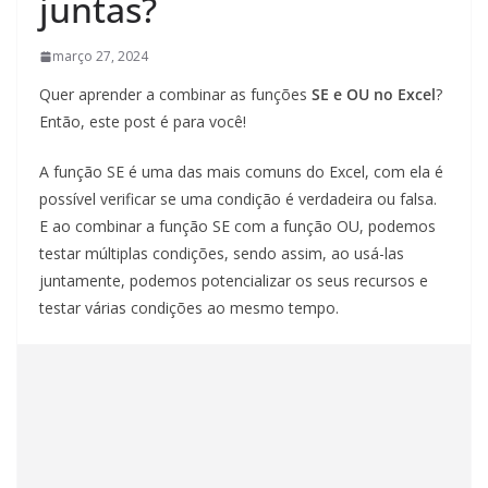
juntas?
março 27, 2024
Quer aprender a combinar as funções
SE e OU no Excel
?
Então, este post é para você!
A função SE é uma das mais comuns do Excel, com ela é
possível verificar se uma condição é verdadeira ou falsa.
E ao combinar a função SE com a função OU, podemos
testar múltiplas condições, sendo assim, ao usá-las
juntamente, podemos potencializar os seus recursos e
testar várias condições ao mesmo tempo.