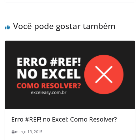
Você pode gostar também
Erro #REF! no Excel: Como Resolver?
março 19, 2015