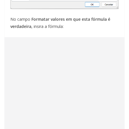
No campo
Formatar valores em que esta fórmula é
verdadeira
, insira a fórmula: