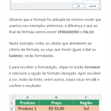
Observe que a fórmula foi utilizada do mesmo modo que
usamos nos exemplos anteriores, a diferença é que ao
final da fórmula vamos inserir
VERDADEIRO
e
FALSO
.
Neste exemplo, todas as células que atenderem ao
critério da fórmula, ou seja, que forem iguais a
Sul
ou
Sudeste
, serão formatadas.
E para escolher a formatação, clique no botão
Formatar
e selecione a opção de formato desejado. Após escolher
a cor, estilo da fonte, entre outros, basta clicar em
Ok
e
conferir o resultado: