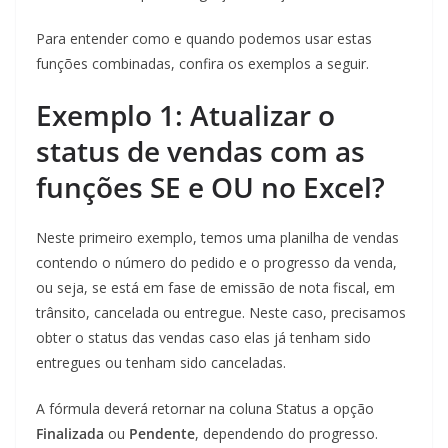
Para entender como e quando podemos usar estas
funções combinadas, confira os exemplos a seguir.
Exemplo 1: Atualizar o
status de vendas com as
funções SE e OU no Excel?
Neste primeiro exemplo, temos uma planilha de vendas
contendo o número do pedido e o progresso da venda,
ou seja, se está em fase de emissão de nota fiscal, em
trânsito, cancelada ou entregue. Neste caso, precisamos
obter o status das vendas caso elas já tenham sido
entregues ou tenham sido canceladas.
A fórmula deverá retornar na coluna Status a opção
Finalizada
ou
Pendente
, dependendo do progresso.