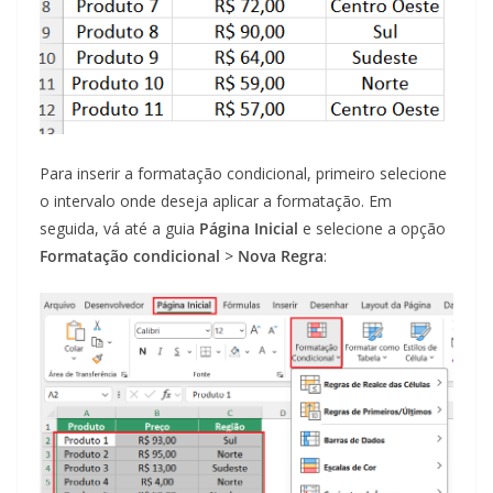
Para inserir a formatação condicional, primeiro selecione
o intervalo onde deseja aplicar a formatação. Em
seguida, vá até a guia
Página Inicial
e selecione a opção
Formatação condicional
>
Nova Regra
: