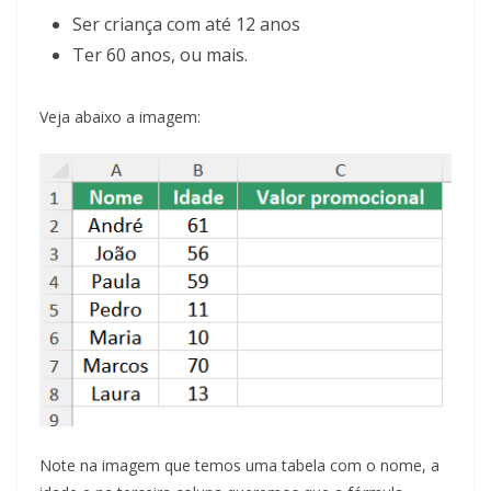
Ser criança com até 12 anos
Ter 60 anos, ou mais.
Veja abaixo a imagem:
Note na imagem que temos uma tabela com o nome, a