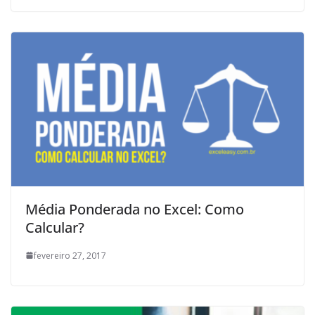
Média Ponderada no Excel: Como
Calcular?
fevereiro 27, 2017