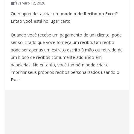
fevereiro 12, 2020
Quer aprender a criar um
modelo de Recibo no Excel
?
Então você está no lugar certo!
Quando você recebe um pagamento de um cliente, pode
ser solicitado que você forneça um recibo. Um recibo
pode ser apenas um extrato escrito à mão ou retirado de
um bloco de recibos comumente adquirido em
papelarias. No entanto, você também pode criar e
imprimir seus próprios recibos personalizados usando o
Excel.