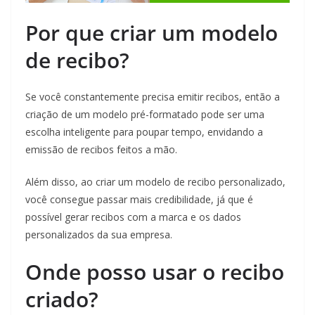
Por que criar um modelo
de recibo?
Se você constantemente precisa emitir recibos, então a
criação de um modelo pré-formatado pode ser uma
escolha inteligente para poupar tempo, envidando a
emissão de recibos feitos a mão.
Além disso, ao criar um modelo de recibo personalizado,
você consegue passar mais credibilidade, já que é
possível gerar recibos com a marca e os dados
personalizados da sua empresa.
Onde posso usar o recibo
criado?