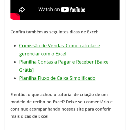
Confira também as seguintes dicas de Excel:
Comissão de Vendas: Como calcular e
gerenciar com o Excel
Planilha Contas a Pagar e Receber [Baixe
Grátis]
Planilha Fluxo de Caixa Simplificado
E então, o que achou o tutorial de criação de um
modelo de recibo no Excel? Deixe seu comentário e
continue acompanhando nossos site para conferir
mais dicas de Excel!