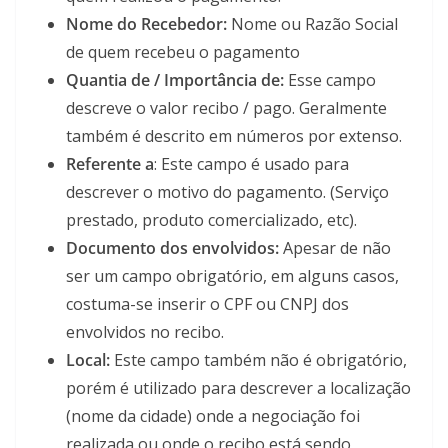
Nome do Recebedor:
Nome ou Razão Social
de quem recebeu o pagamento
Quantia de / Importância de:
Esse campo
descreve o valor recibo / pago. Geralmente
também é descrito em números por extenso.
Referente a
: Este campo é usado para
descrever o motivo do pagamento. (Serviço
prestado, produto comercializado, etc).
Documento dos envolvidos:
Apesar de não
ser um campo obrigatório, em alguns casos,
costuma-se inserir o CPF ou CNPJ dos
envolvidos no recibo.
Local:
Este campo também não é obrigatório,
porém é utilizado para descrever a localização
(nome da cidade) onde a negociação foi
realizada ou onde o recibo está sendo