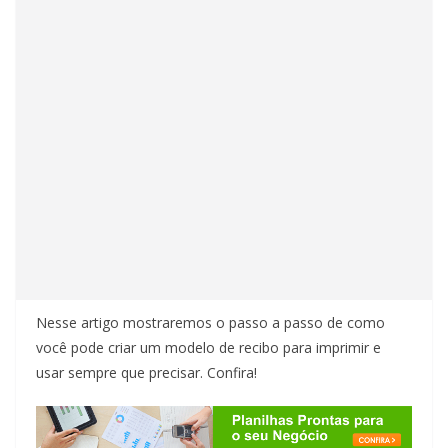
Nesse artigo mostraremos o passo a passo de como
você pode criar um modelo de recibo para imprimir e
usar sempre que precisar. Confira!