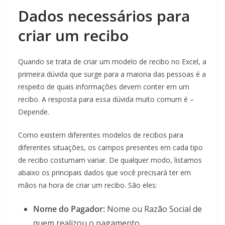
Dados necessários para
criar um recibo
Quando se trata de criar um modelo de recibo no Excel, a
primeira dúvida que surge para a maioria das pessoas é a
respeito de quais informações devem conter em um
recibo. A resposta para essa dúvida muito comum é –
Depende.
Como existem diferentes modelos de recibos para
diferentes situações, os campos presentes em cada tipo
de recibo costumam variar. De qualquer modo, listamos
abaixo os principais dados que você precisará ter em
mãos na hora de criar um recibo. São eles:
Nome do Pagador:
Nome ou Razão Social de
quem realizou o pagamento.