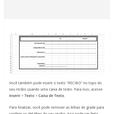
Você também pode inserir o texto “RECIBO” no topo do
seu recibo usando uma caixa de texto. Para isso, acesse
Inserir
>
Texto
>
Caixa de Texto
.
Para finalizar, você pode remover as linhas de grade para
conferir os detalhes do seu recibo. Isso pode ser feito