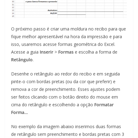
O próximo passo é criar uma moldura no recibo para que
fique melhor apresentável na hora da impressão e para
isso, usaremos acesse formas geométrica do Excel.
Acesse a guia
Inserir
>
Formas
e escolha a forma de
Retângulo
.
Desenhe o retângulo ao redor do recibo e em seguida
pinte-o com bordas pretas (ou da cor que preferir) e
remova a cor de preenchimento. Esses ajustes podem
ser feitos clicando com o botão direito do mouse em
cima do retângulo e escolhendo a opção
Formatar
Forma…
No exemplo da imagem abaixo inserimos duas formas
de retângulo sem preenchimento e bordas pretas com 3