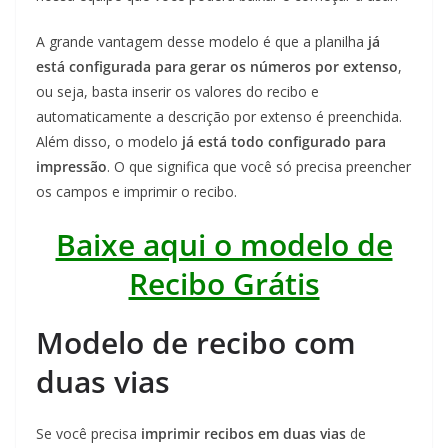
A grande vantagem desse modelo é que a planilha
já
está configurada para gerar os números por extenso
,
ou seja, basta inserir os valores do recibo e
automaticamente a descrição por extenso é preenchida.
Além disso, o modelo
já está todo configurado para
impressão
. O que significa que você só precisa preencher
os campos e imprimir o recibo.
Baixe aqui o modelo de
Recibo Grátis
Modelo de recibo com
duas vias
Se você precisa
imprimir recibos em duas vias
de