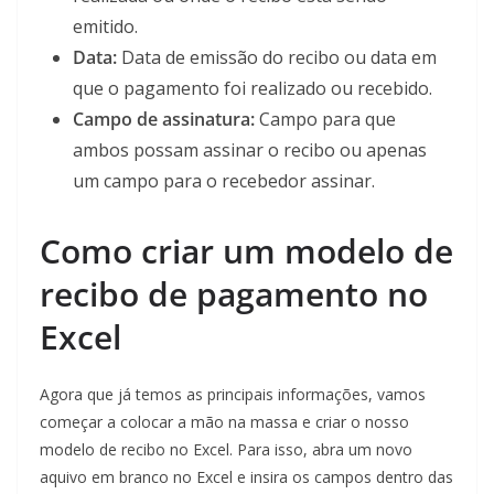
emitido.
Data:
Data de emissão do recibo ou data em
que o pagamento foi realizado ou recebido.
Campo de assinatura:
Campo para que
ambos possam assinar o recibo ou apenas
um campo para o recebedor assinar.
Como criar um modelo de
recibo de pagamento no
Excel
Agora que já temos as principais informações, vamos
começar a colocar a mão na massa e criar o nosso
modelo de recibo no Excel. Para isso, abra um novo
aquivo em branco no Excel e insira os campos dentro das