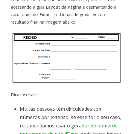
acessando a guia
Layout da Página
e desmarcando a
caixa onde diz
Exibir
em Linhas de grade. Veja o
resultado final na imagem abaixo.
Dicas extras:
Muitas pessoas têm dificuldades com
números por extenso, se esse for o seu caso,
recomendamos usar o
gerador de números