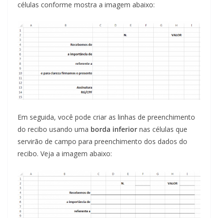
células conforme mostra a imagem abaixo:
Em seguida, você pode criar as linhas de preenchimento
do recibo usando uma
borda inferior
nas células que
servirão de campo para preenchimento dos dados do
recibo. Veja a imagem abaixo: