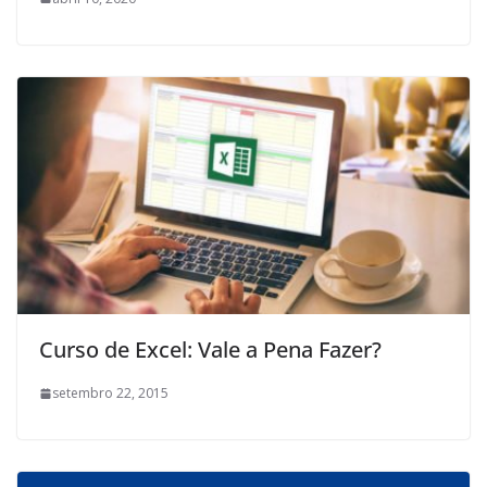
Curso de Excel: Vale a Pena Fazer?
setembro 22, 2015