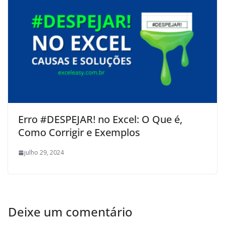
Erro #DESPEJAR! no Excel: O Que é,
Como Corrigir e Exemplos
julho 29, 2024
Deixe um comentário