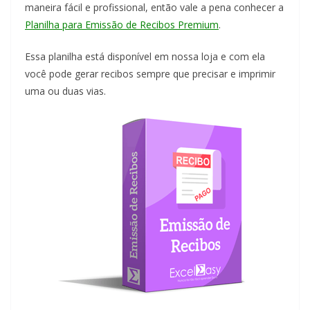
maneira fácil e profissional, então vale a pena conhecer a
Planilha para Emissão de Recibos Premium
.
Essa planilha está disponível em nossa loja e com ela
você pode gerar recibos sempre que precisar e imprimir
uma ou duas vias.