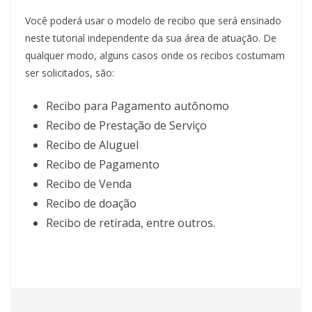
Você poderá usar o modelo de recibo que será ensinado
neste tutorial independente da sua área de atuação. De
qualquer modo, alguns casos onde os recibos costumam
ser solicitados, são:
Recibo para Pagamento autônomo
Recibo de Prestação de Serviço
Recibo de Aluguel
Recibo de Pagamento
Recibo de Venda
Recibo de doação
Recibo de retirada, entre outros.