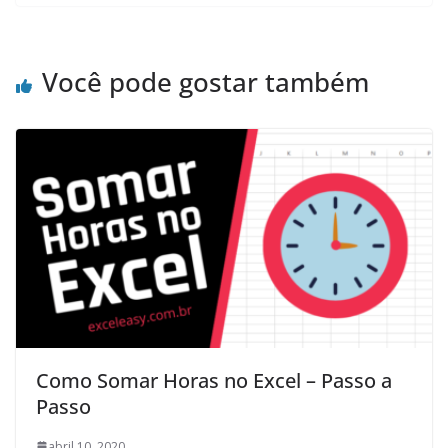
Você pode gostar também
Como Somar Horas no Excel – Passo a
Passo
abril 10, 2020