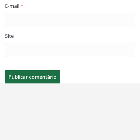
E-mail
*
Site