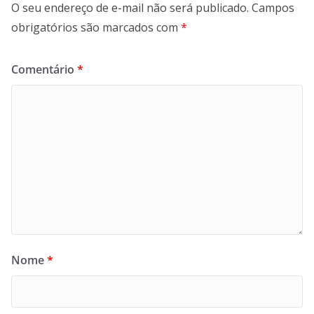
O seu endereço de e-mail não será publicado.
Campos
obrigatórios são marcados com
*
Comentário
*
Nome
*