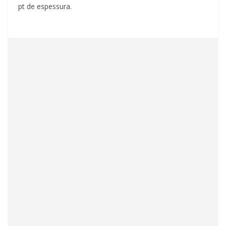
pt de espessura.