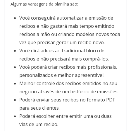
Algumas vantagens da planilha são:
Você conseguirá automatizar a emissão de
recibos e não gastará mais tempo emitindo
recibos a mão ou criando modelos novos toda
vez que precisar gerar um recibo novo.
Você dirá adeus ao tradicional bloco de
recibos e não precisará mais comprá-los.
Você poderá criar recibos mais profissionais,
personalizados e melhor apresentável.
Melhor controle dos recibos emitidos no seu
negócio através de um histórico de emissões.
Poderá enviar seus recibos no formato PDF
para seus clientes.
Poderá escolher entre emitir uma ou duas
vias de um recibo.