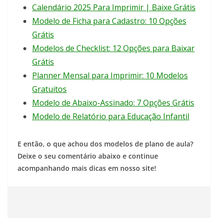
Calendário 2025 Para Imprimir | Baixe Grátis
Modelo de Ficha para Cadastro: 10 Opções
Grátis
Modelos de Checklist: 12 Opções para Baixar
Grátis
Planner Mensal para Imprimir: 10 Modelos
Gratuitos
Modelo de Abaixo-Assinado: 7 Opções Grátis
Modelo de Relatório para Educação Infantil
E então, o que achou dos modelos de plano de aula?
Deixe o seu comentário abaixo e continue
acompanhando mais dicas em nosso site!