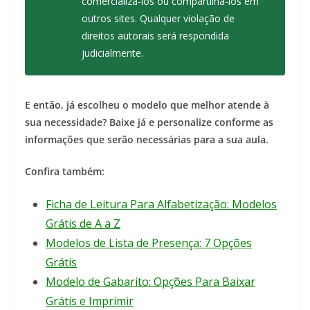
comercializá-los ou compartilhá-los em
outros sites. Qualquer violação de
direitos autorais será respondida
judicialmente.
E então, já escolheu o modelo que melhor atende à
sua necessidade? Baixe já e personalize conforme as
informações que serão necessárias para a sua aula.
Confira também:
Ficha de Leitura Para Alfabetização: Modelos
Grátis de A a Z
Modelos de Lista de Presença: 7 Opções
Grátis
Modelo de Gabarito: Opções Para Baixar
Grátis e Imprimir