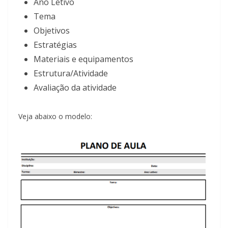
Ano Letivo
Tema
Objetivos
Estratégias
Materiais e equipamentos
Estrutura/Atividade
Avaliação da atividade
Veja abaixo o modelo: