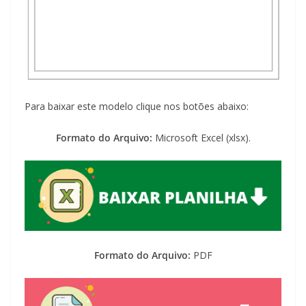
Para baixar este modelo clique nos botões abaixo:
Formato do Arquivo:
Microsoft Excel (xlsx).
Formato do Arquivo:
PDF