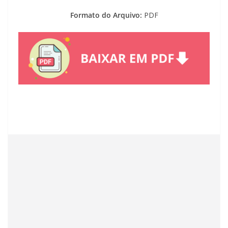
Formato do Arquivo:
PDF