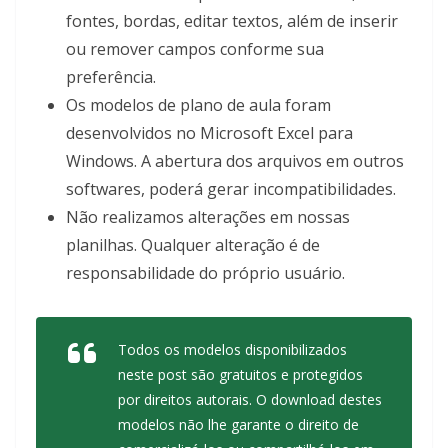
fontes, bordas, editar textos, além de inserir
ou remover campos conforme sua
preferência.
Os modelos de plano de aula foram
desenvolvidos no Microsoft Excel para
Windows. A abertura dos arquivos em outros
softwares, poderá gerar incompatibilidades.
Não realizamos alterações em nossas
planilhas. Qualquer alteração é de
responsabilidade do próprio usuário.
Todos os modelos disponibilizados
neste post são gratuitos e protegidos
por direitos autorais. O download destes
modelos não lhe garante o direito de