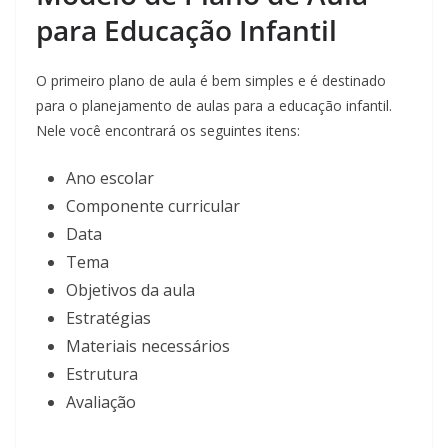
para Educação Infantil
O primeiro plano de aula é bem simples e é destinado
para o planejamento de aulas para a educação infantil.
Nele você encontrará os seguintes itens:
Ano escolar
Componente curricular
Data
Tema
Objetivos da aula
Estratégias
Materiais necessários
Estrutura
Avaliação