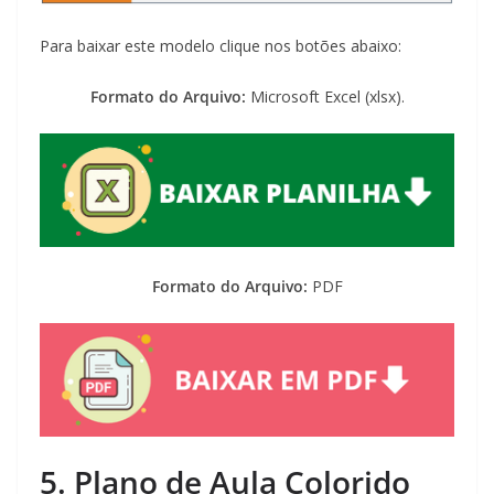
Para baixar este modelo clique nos botões abaixo:
Formato do Arquivo:
Microsoft Excel (xlsx).
Formato do Arquivo:
PDF
5. Plano de Aula Colorido