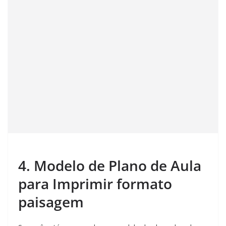
4. Modelo de Plano de Aula
para Imprimir formato
paisagem