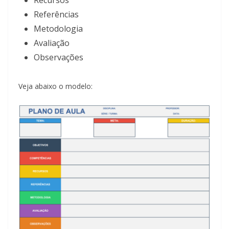
Recursos
Referências
Metodologia
Avaliação
Observações
Veja abaixo o modelo: