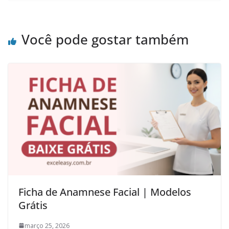
Você pode gostar também
Ficha de Anamnese Facial | Modelos
Grátis
março 25, 2026