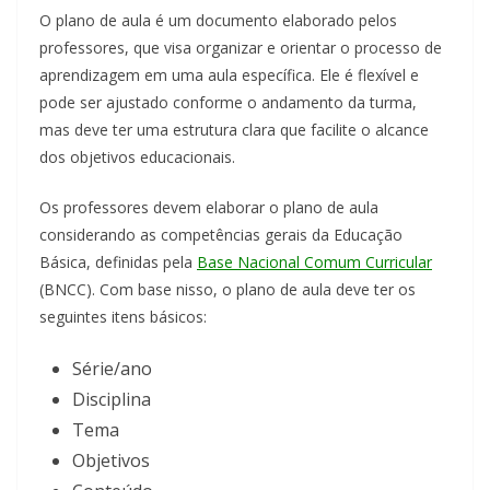
O plano de aula é um documento elaborado pelos
professores, que visa organizar e orientar o processo de
aprendizagem em uma aula específica. Ele é flexível e
pode ser ajustado conforme o andamento da turma,
mas deve ter uma estrutura clara que facilite o alcance
dos objetivos educacionais.
Os professores devem elaborar o plano de aula
considerando as competências gerais da Educação
Básica, definidas pela
Base Nacional Comum Curricular
(BNCC). Com base nisso, o plano de aula deve ter os
seguintes itens básicos:
Série/ano
Disciplina
Tema
Objetivos