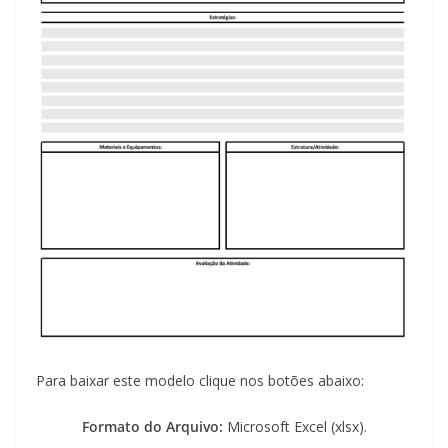
Para baixar este modelo clique nos botões abaixo:
Formato do Arquivo:
Microsoft Excel (xlsx).