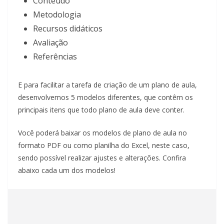
Conteúdo
Metodologia
Recursos didáticos
Avaliação
Referências
E para facilitar a tarefa de criação de um plano de aula,
desenvolvemos 5 modelos diferentes, que contêm os
principais itens que todo plano de aula deve conter.
Você poderá baixar os modelos de plano de aula no
formato PDF ou como planilha do Excel, neste caso,
sendo possível realizar ajustes e alterações. Confira
abaixo cada um dos modelos!