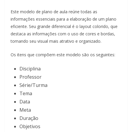
Este modelo de plano de aula reúne todas as
informações essenciais para a elaboração de um plano
eficiente. Seu grande diferencial é o layout colorido, que
destaca as informações com o uso de cores e bordas,
tornando seu visual mais atrativo e organizado.
Os itens que compõem este modelo são os seguintes:
Disciplina
Professor
Série/Turma
Tema
Data
Meta
Duração
Objetivos