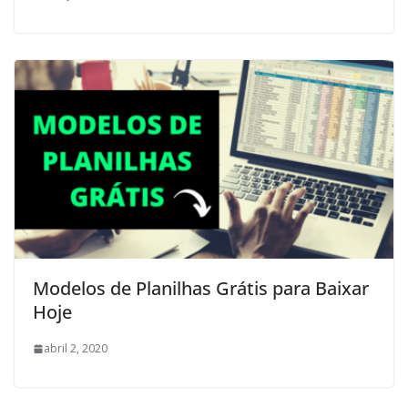
Modelos de Planilhas Grátis para Baixar
Hoje
abril 2, 2020