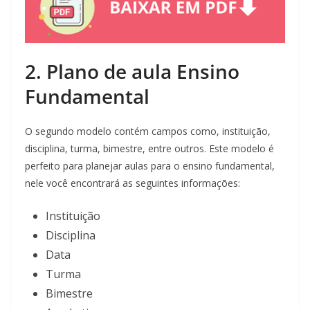
2. Plano de aula Ensino
Fundamental
O segundo modelo contém campos como, instituição,
disciplina, turma, bimestre, entre outros. Este modelo é
perfeito para planejar aulas para o ensino fundamental,
nele você encontrará as seguintes informações:
Instituição
Disciplina
Data
Turma
Bimestre