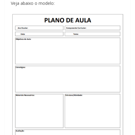
Veja abaixo o modelo: