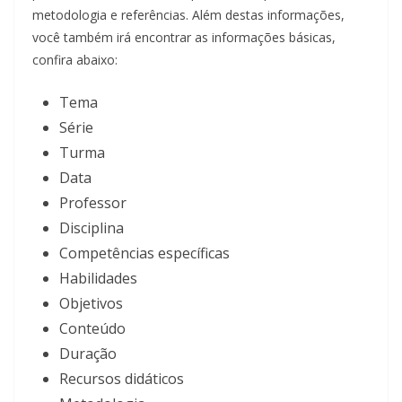
metodologia e referências. Além destas informações,
você também irá encontrar as informações básicas,
confira abaixo:
Tema
Série
Turma
Data
Professor
Disciplina
Competências específicas
Habilidades
Objetivos
Conteúdo
Duração
Recursos didáticos