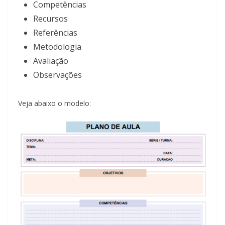
Competências
Recursos
Referências
Metodologia
Avaliação
Observações
Veja abaixo o modelo: