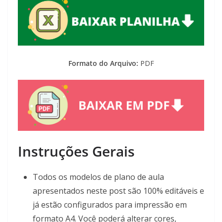
Formato do Arquivo:
PDF
Instruções Gerais
Todos os modelos de plano de aula
apresentados neste post são 100% editáveis e
já estão configurados para impressão em
formato A4. Você poderá alterar cores,