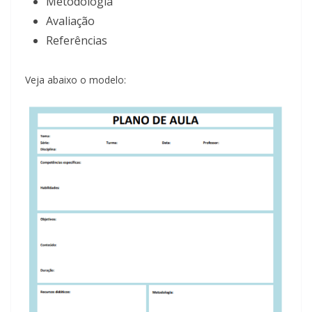
Metodologia
Avaliação
Referências
Veja abaixo o modelo: