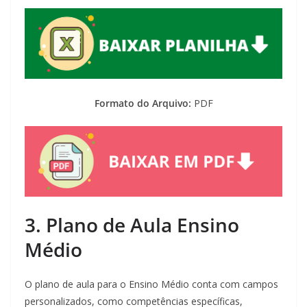
Formato do Arquivo:
PDF
3. Plano de Aula Ensino
Médio
O plano de aula para o Ensino Médio conta com campos
personalizados, como competências específicas,