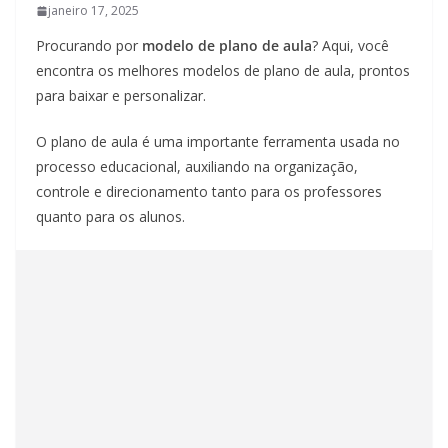
janeiro 17, 2025
Procurando por
modelo de plano de aula
? Aqui, você
encontra os melhores modelos de plano de aula, prontos
para baixar e personalizar.
O plano de aula é uma importante ferramenta usada no
processo educacional, auxiliando na organização,
controle e direcionamento tanto para os professores
quanto para os alunos.