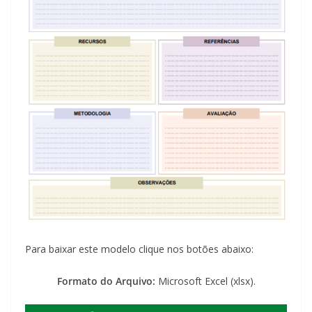
Para baixar este modelo clique nos botões abaixo:
Formato do Arquivo:
Microsoft Excel (xlsx).