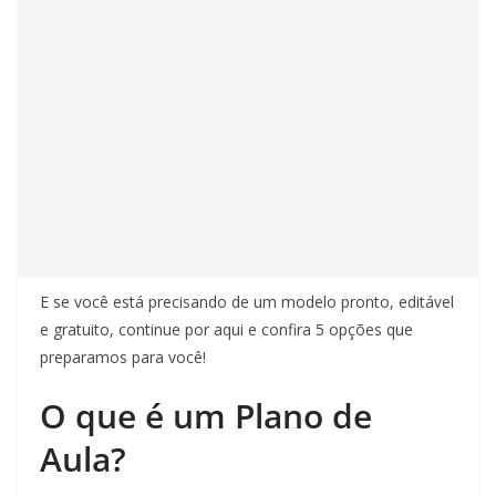
E se você está precisando de um modelo pronto, editável
e gratuito, continue por aqui e confira 5 opções que
preparamos para você!
O que é um Plano de
Aula?