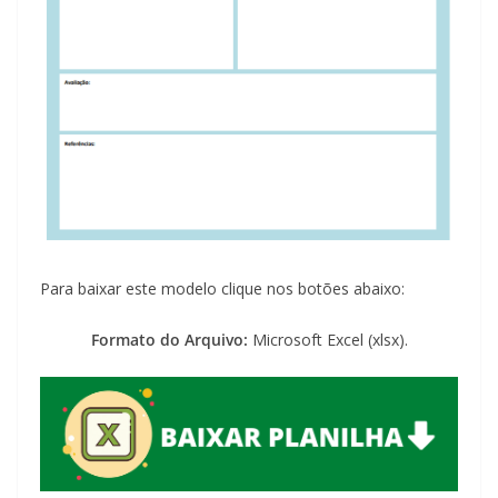
Para baixar este modelo clique nos botões abaixo:
Formato do Arquivo:
Microsoft Excel (xlsx).