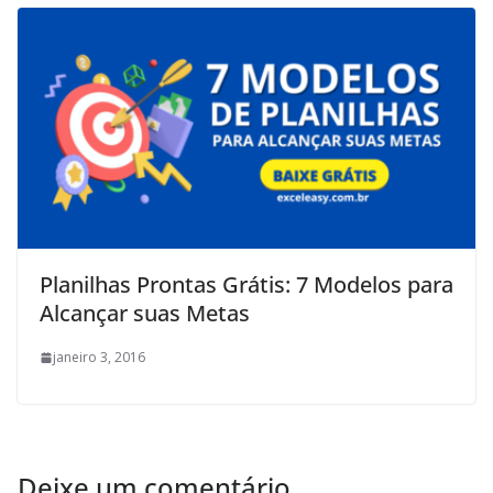
Planilhas Prontas Grátis: 7 Modelos para
Alcançar suas Metas
janeiro 3, 2016
Deixe um comentário