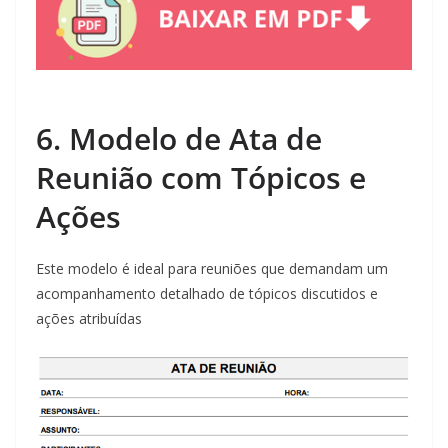
6. Modelo de Ata de
Reunião com Tópicos e
Ações
Este modelo é ideal para reuniões que demandam um
acompanhamento detalhado de tópicos discutidos e
ações atribuídas