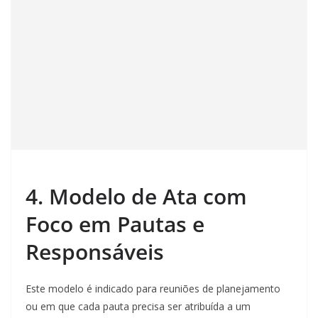
4. Modelo de Ata com
Foco em Pautas e
Responsáveis
Este modelo é indicado para reuniões de planejamento
ou em que cada pauta precisa ser atribuída a um