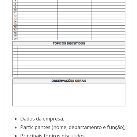
Dados da empresa;
Participantes (nome, departamento e função);
Principais tópicos discutidos;