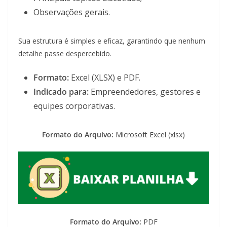
Observações gerais.
Sua estrutura é simples e eficaz, garantindo que nenhum
detalhe passe despercebido.
Formato:
Excel (XLSX) e PDF.
Indicado para:
Empreendedores, gestores e
equipes corporativas.
Formato do Arquivo:
Microsoft Excel (xlsx)
Formato do Arquivo:
PDF