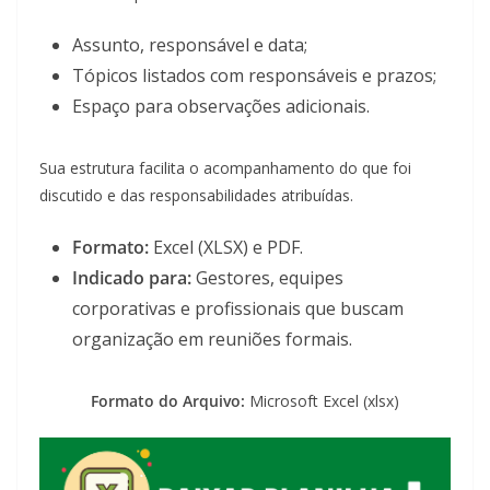
Assunto, responsável e data;
Tópicos listados com responsáveis e prazos;
Espaço para observações adicionais.
Sua estrutura facilita o acompanhamento do que foi
discutido e das responsabilidades atribuídas.
Formato:
Excel (XLSX) e PDF.
Indicado para:
Gestores, equipes
corporativas e profissionais que buscam
organização em reuniões formais.
Formato do Arquivo:
Microsoft Excel (xlsx)