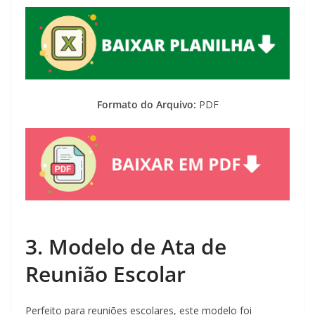
Formato do Arquivo:
PDF
3. Modelo de Ata de
Reunião Escolar
Perfeito para reuniões escolares, este modelo foi