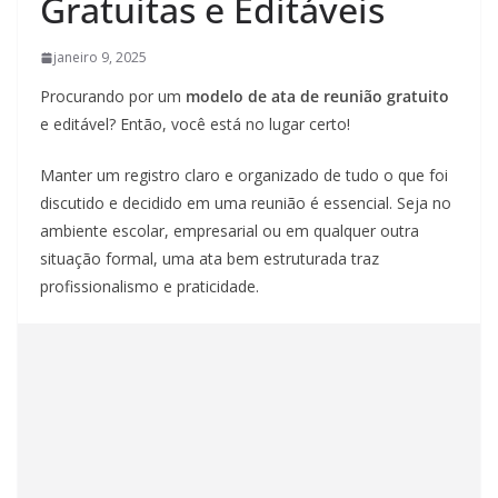
Gratuitas e Editáveis
janeiro 9, 2025
Procurando por um
modelo de ata de reunião gratuito
e editável? Então, você está no lugar certo!
Manter um registro claro e organizado de tudo o que foi
discutido e decidido em uma reunião é essencial. Seja no
ambiente escolar, empresarial ou em qualquer outra
situação formal, uma ata bem estruturada traz
profissionalismo e praticidade.