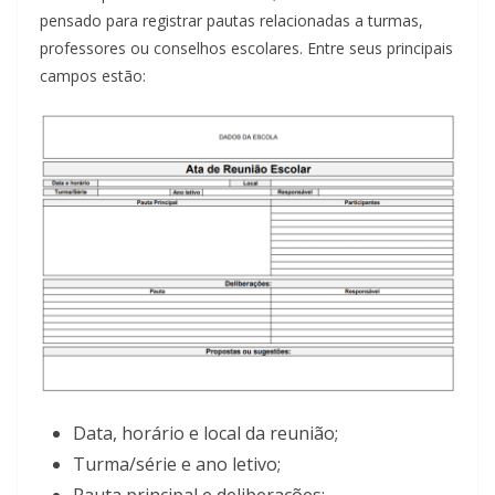
pensado para registrar pautas relacionadas a turmas,
professores ou conselhos escolares. Entre seus principais
campos estão:
Data, horário e local da reunião;
Turma/série e ano letivo;