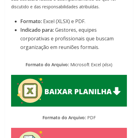
discutido e das responsabilidades atribuídas.
Formato:
Excel (XLSX) e PDF.
Indicado para:
Gestores, equipes
corporativas e profissionais que buscam
organização em reuniões formais.
Formato do Arquivo:
Microsoft Excel (xlsx)
Formato do Arquivo:
PDF