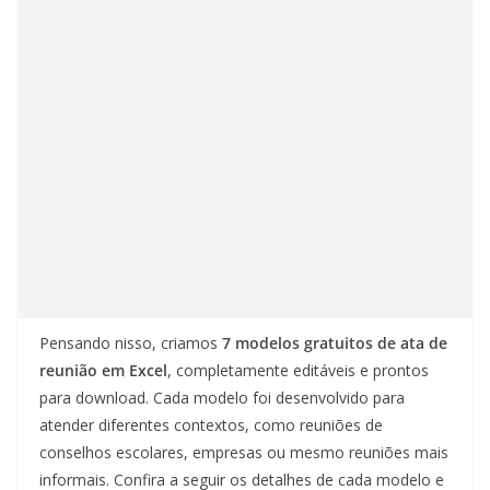
Pensando nisso, criamos
7 modelos gratuitos de ata de
reunião em Excel
, completamente editáveis e prontos
para download. Cada modelo foi desenvolvido para
atender diferentes contextos, como reuniões de
conselhos escolares, empresas ou mesmo reuniões mais
informais. Confira a seguir os detalhes de cada modelo e