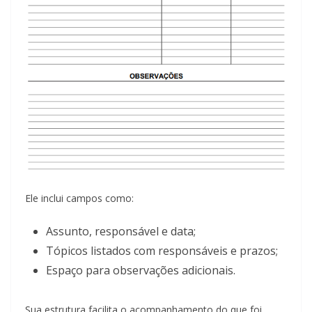
Ele inclui campos como:
Assunto, responsável e data;
Tópicos listados com responsáveis e prazos;
Espaço para observações adicionais.
Sua estrutura facilita o acompanhamento do que foi