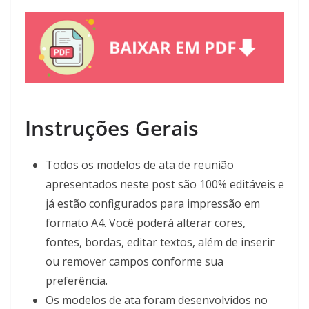
Instruções Gerais
Todos os modelos de ata de reunião
apresentados neste post são 100% editáveis e
já estão configurados para impressão em
formato A4. Você poderá alterar cores,
fontes, bordas, editar textos, além de inserir
ou remover campos conforme sua
preferência.
Os modelos de ata foram desenvolvidos no