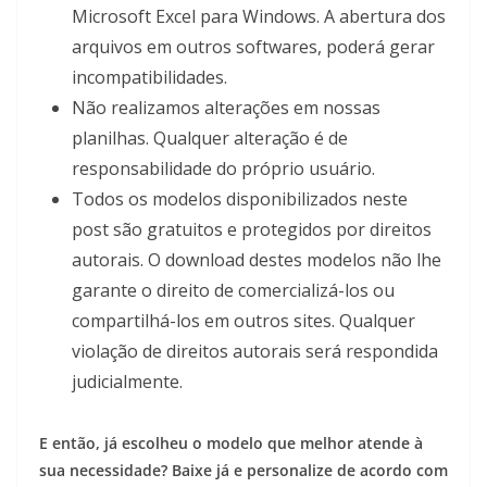
Microsoft Excel para Windows. A abertura dos
arquivos em outros softwares, poderá gerar
incompatibilidades.
Não realizamos alterações em nossas
planilhas. Qualquer alteração é de
responsabilidade do próprio usuário.
Todos os modelos disponibilizados neste
post são gratuitos e protegidos por direitos
autorais. O download destes modelos não lhe
garante o direito de comercializá-los ou
compartilhá-los em outros sites. Qualquer
violação de direitos autorais será respondida
judicialmente.
E então, já escolheu o modelo que melhor atende à
sua necessidade? Baixe já e personalize de acordo com