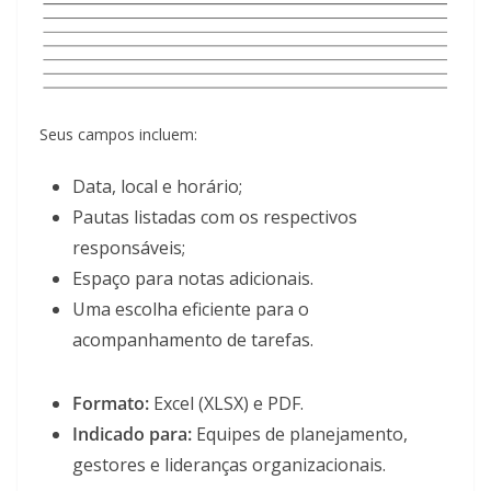
Seus campos incluem:
Data, local e horário;
Pautas listadas com os respectivos
responsáveis;
Espaço para notas adicionais.
Uma escolha eficiente para o
acompanhamento de tarefas.
Formato:
Excel (XLSX) e PDF.
Indicado para:
Equipes de planejamento,
gestores e lideranças organizacionais.