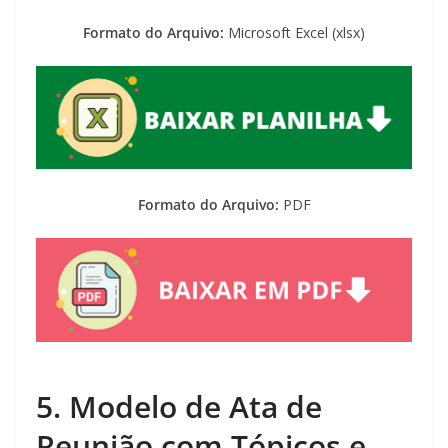
Formato do Arquivo:
Microsoft Excel (xlsx)
Formato do Arquivo:
PDF
5. Modelo de Ata de
Reunião com Tópicos e