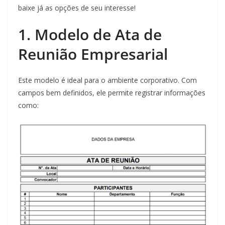
baixe já as opções de seu interesse!
1. Modelo de Ata de
Reunião Empresarial
Este modelo é ideal para o ambiente corporativo. Com
campos bem definidos, ele permite registrar informações
como: