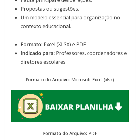
Pauta principal e deliberações;
Propostas ou sugestões.
Um modelo essencial para organização no
contexto educacional.
Formato:
Excel (XLSX) e PDF.
Indicado para:
Professores, coordenadores e
diretores escolares.
Formato do Arquivo:
Microsoft Excel (xlsx)
Formato do Arquivo:
PDF