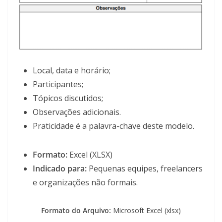
Local, data e horário;
Participantes;
Tópicos discutidos;
Observações adicionais.
Praticidade é a palavra-chave deste modelo.
Formato:
Excel (XLSX)
Indicado para:
Pequenas equipes, freelancers
e organizações não formais.
Formato do Arquivo:
Microsoft Excel (xlsx)