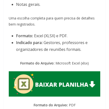
Notas gerais.
Uma escolha completa para quem precisa de detalhes
bem registrados.
Formato:
Excel (XLSX) e PDF.
Indicado para:
Gestores, professores e
organizadores de reuniões formais.
Formato do Arquivo:
Microsoft Excel (xlsx)
Formato do Arquivo:
PDF