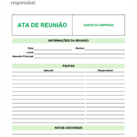
responsável.