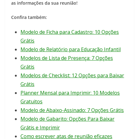
as informações da sua reunião!
Confira também:
Modelo de Ficha para Cadastro: 10 Opções
Grátis
Modelo de Relatório para Educação Infantil
Modelos de Lista de Presença: 7 Opções
Grátis
Modelos de Checklist: 12 Opções para Baixar
Grátis
Planner Mensal para Imprimir: 10 Modelos
Gratuitos
Modelo de Abaixo-Assinado: 7 Opções Grátis
Modelo de Gabarito: Opções Para Baixar
Grátis e Imprimir
Como escrever atas de reunião eficazes