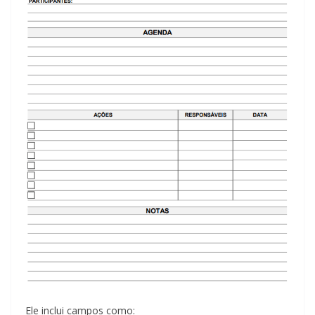
Ele inclui campos como: