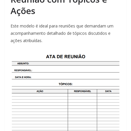
Ações
Este modelo é ideal para reuniões que demandam um
acompanhamento detalhado de tópicos discutidos e
ações atribuídas.