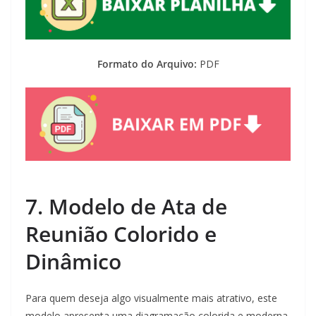
Formato do Arquivo:
PDF
7.
Modelo de Ata de
Reunião Colorido e
Dinâmico
Para quem deseja algo visualmente mais atrativo, este
modelo apresenta uma diagramação colorida e moderna.