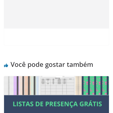
Você pode gostar também