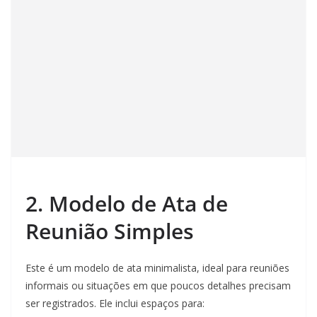
2. Modelo de Ata de
Reunião Simples
Este é um modelo de ata minimalista, ideal para reuniões
informais ou situações em que poucos detalhes precisam
ser registrados. Ele inclui espaços para: