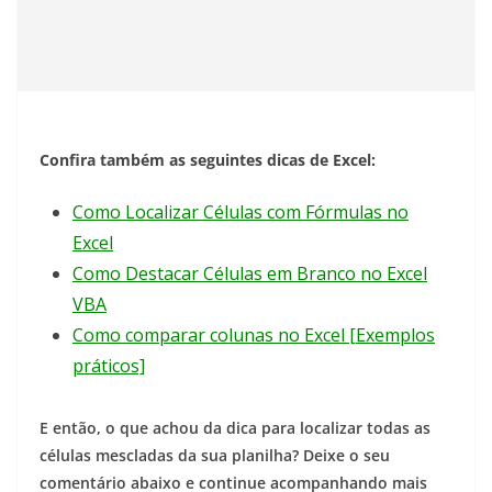
Confira também as seguintes dicas de Excel:
Como Localizar Células com Fórmulas no
Excel
Como Destacar Células em Branco no Excel
VBA
Como comparar colunas no Excel [Exemplos
práticos]
E então, o que achou da dica para localizar todas as
células mescladas da sua planilha? Deixe o seu
comentário abaixo e continue acompanhando mais