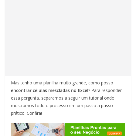
Mas tenho uma planilha muito grande, como posso
encontrar células mescladas no Excel
? Para responder
essa pergunta, separamos a seguir um tutorial onde
mostramos todo o processo em um passo a passo
prático. Confira!