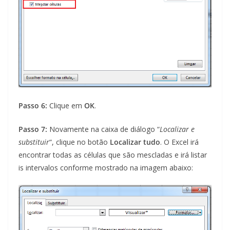
Passo 6:
Clique em
OK
.
Passo 7:
Novamente na caixa de diálogo “
Localizar e
substituir
“, clique no botão
Localizar tudo
. O Excel irá
encontrar todas as células que são mescladas e irá listar
is intervalos conforme mostrado na imagem abaixo: