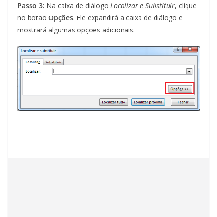
Passo 3:
Na caixa de diálogo
Localizar e Substituir
, clique
no botão
Opções
. Ele expandirá a caixa de diálogo e
mostrará algumas opções adicionais.