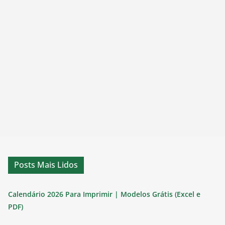
Posts Mais Lidos
Calendário 2026 Para Imprimir | Modelos Grátis (Excel e
PDF)