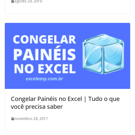
agosto 29, 2019
Congelar Painéis no Excel | Tudo o que
você precisa saber
novembro 28, 2017