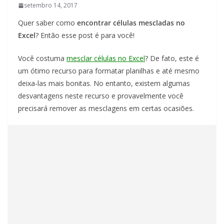
setembro 14, 2017
Quer saber como
encontrar células mescladas no
Excel
? Então esse post é para você!
Você costuma
mesclar células no Excel
? De fato, este é
um ótimo recurso para formatar planilhas e até mesmo
deixa-las mais bonitas. No entanto, existem algumas
desvantagens neste recurso e provavelmente você
precisará remover as mesclagens em certas ocasiões.