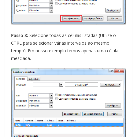
Passo 8:
Selecione todas as células listadas (Utilize o
CTRL para selecionar várias intervalos ao mesmo
tempo). Em nosso exemplo temos apenas uma célula
mesclada.