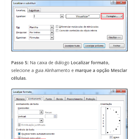
Passo 5:
Na caixa de diálogo
Localizar formato
,
selecione a guia Alinhamento e
marque a opção Mesclar
células
.