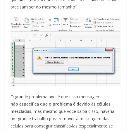
precisam ser do mesmo tamanho”.
O grande problema aqui é que essa mensagem
não especifica que o problema é devido às células
mescladas
, mas mesmo que você saiba disso, haveria
um grande trabalho para remover a mesclagem das
células para conseguir classifica-las (especialmente se