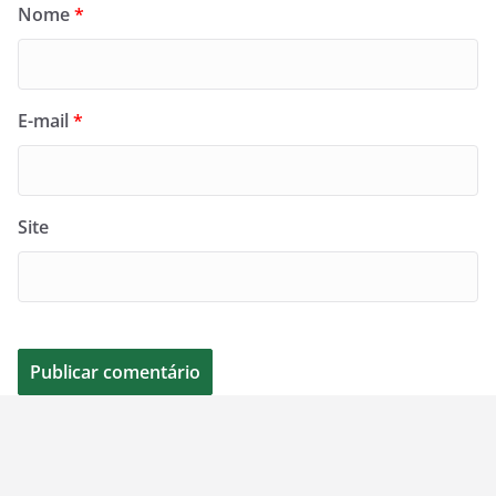
Nome
*
E-mail
*
Site