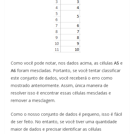
Como você pode notar, nos dados acima, as células
A5
e
A6
foram mescladas. Portanto, se você tentar classificar
este conjunto de dados, você receberá o erro como
mostrado anteriormente. Assim, única maneira de
resolver isso é encontrar essas células mescladas e
remover a mesclagem.
Como o nosso conjunto de dados é pequeno, isso é fácil
de ser feito. No entanto, se você tiver uma quantidade
maior de dados e precisar identificar as células