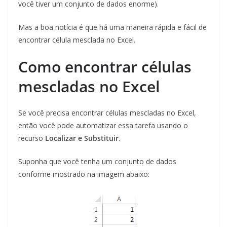
você tiver um conjunto de dados enorme).
Mas a boa notícia é que há uma maneira rápida e fácil de
encontrar célula mesclada no Excel.
Como encontrar células
mescladas no Excel
Se você precisa encontrar células mescladas no Excel,
então você pode automatizar essa tarefa usando o
recurso
Localizar e Substituir
.
Suponha que você tenha um conjunto de dados
conforme mostrado na imagem abaixo: