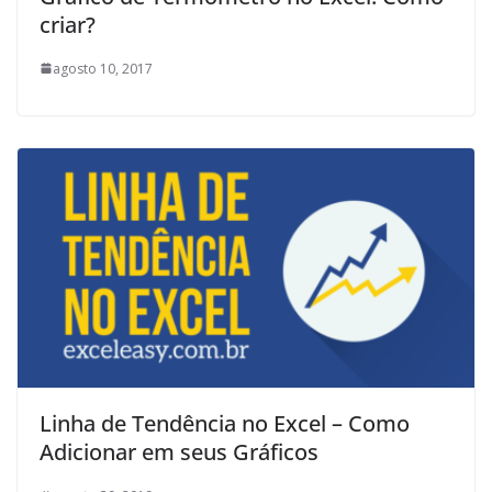
criar?
agosto 10, 2017
Linha de Tendência no Excel – Como
Adicionar em seus Gráficos