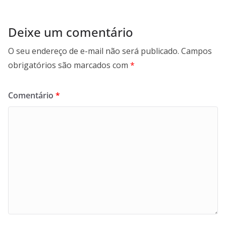
Deixe um comentário
O seu endereço de e-mail não será publicado.
Campos
obrigatórios são marcados com
*
Comentário
*