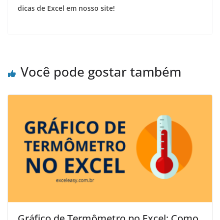
dicas de Excel em nosso site!
Você pode gostar também
Gráfico de Termômetro no Excel: Como