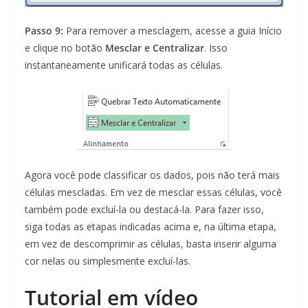
Passo 9:
Para remover a mesclagem, acesse a guia Início
e clique no botão
Mesclar e Centralizar
. Isso
instantaneamente unificará todas as células.
Agora você pode classificar os dados, pois não terá mais
células mescladas. Em vez de mesclar essas células, você
também pode excluí-la ou destacá-la. Para fazer isso,
siga todas as etapas indicadas acima e, na última etapa,
em vez de descomprimir as células, basta inserir alguma
cor nelas ou simplesmente excluí-las.
Tutorial em vídeo