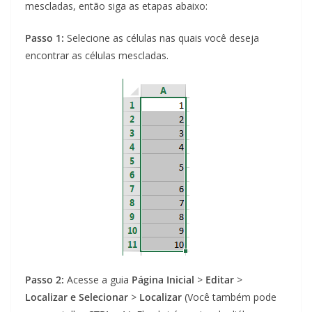
mescladas, então siga as etapas abaixo:
Passo 1:
Selecione as células nas quais você deseja
encontrar as células mescladas.
Passo 2:
Acesse a guia
Página Inicial
>
Editar
>
Localizar e Selecionar
>
Localizar
(Você também pode