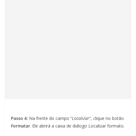
Passo 4:
Na frente do campo “
Localizar
“, clique no botão
Formatar
. Ele abrirá a caixa de diálogo Localizar formato.