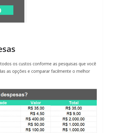
esas
 todos os custos conforme as pesquisas que você
odas as opções e comparar facilmente o melhor