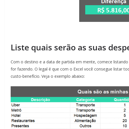
Liste quais serão as suas desp
Com o destino e a data de partida em mente, comece listando
for fazendo. O legal é que com o Excel você consegue listar t
custo-benefício. Veja o exemplo abaixo: