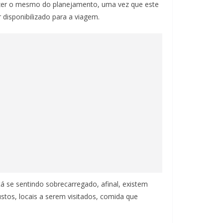
zer o mesmo do planejamento, uma vez que este
 disponibilizado para a viagem.
á se sentindo sobrecarregado, afinal, existem
stos, locais a serem visitados, comida que