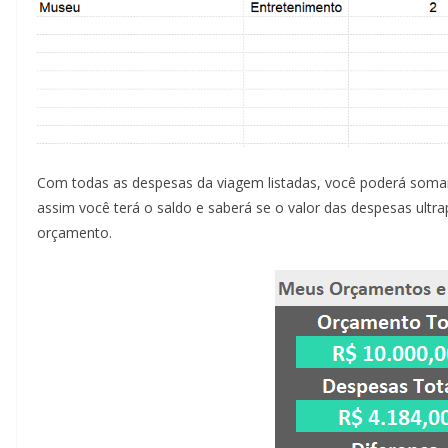
Com todas as despesas da viagem listadas, você poderá somar o
assim você terá o saldo e saberá se o valor das despesas ult
orçamento.