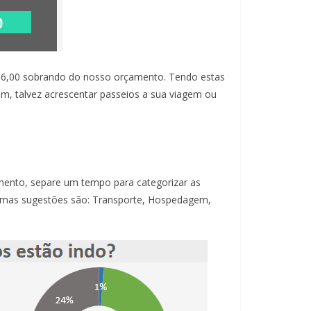
6,00 sobrando do nosso orçamento. Tendo estas
m, talvez acrescentar passeios a sua viagem ou
amento, separe um tempo para categorizar as
Algumas sugestões são: Transporte, Hospedagem,