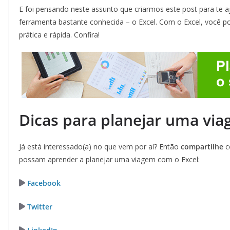
E foi pensando neste assunto que criarmos este post para te a
ferramenta bastante conhecida – o Excel. Com o Excel, você p
prática e rápida. Confira!
Dicas para planejar uma vi
Já está interessado(a) no que vem por aí? Então
compartilhe
c
possam aprender a planejar uma viagem com o Excel:
Facebook
Twitter