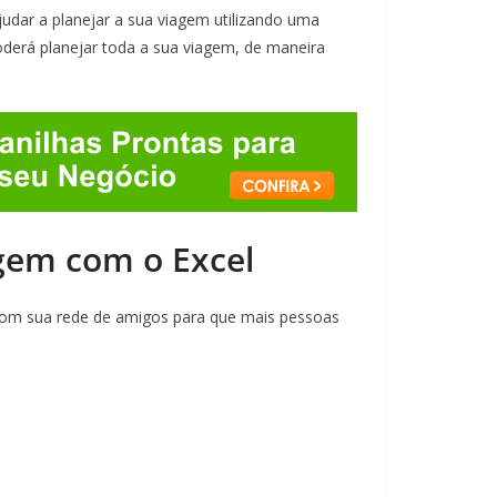
judar a planejar a sua viagem utilizando uma
oderá planejar toda a sua viagem, de maneira
agem com o Excel
om sua rede de amigos para que mais pessoas