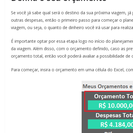
Se você já sabe qual será o destino da sua próxima viagem, já 
outras despesas, então o primeiro passo para começar o plan
viagem, ou seja, o quanto de dinheiro você irá usar para realiz
É importante optar por essa etapa logo no início do planejame
da viagem. Além disso, com o orçamento definido, caso as pre
orçamento total, então você poderá avaliar a possibilidade de
Para começar, insira o orçamento em uma célula do Excel, c