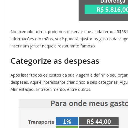
No exemplo acima, podemos observar que ainda temos R$581
informações em mãos, você poderá ajustar os gastos da viage
inserir um jantar naquele restaurante famoso.
Categorize as despesas
Após listar todos os custos da sua viagem e definir o seu orç
despesas. Aqui é interessante criar cinco a seis categorias. 
Alimentação, Entretenimento, entre outros.