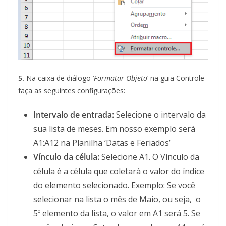
5.
Na caixa de diálogo ‘
Formatar Objeto
‘ na guia Controle
faça as seguintes configurações:
Intervalo de entrada:
Selecione o intervalo da
sua lista de meses. Em nosso exemplo será
A1:A12 na Planilha ‘Datas e Feriados’
Vínculo da célula:
Selecione A1. O Vínculo da
célula é a célula que coletará o valor do índice
do elemento selecionado. Exemplo: Se você
selecionar na lista o mês de Maio, ou seja, o
5º elemento da lista, o valor em A1 será 5. Se