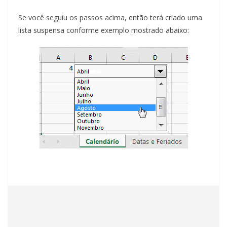
Se você seguiu os passos acima, então terá criado uma
lista suspensa conforme exemplo mostrado abaixo: