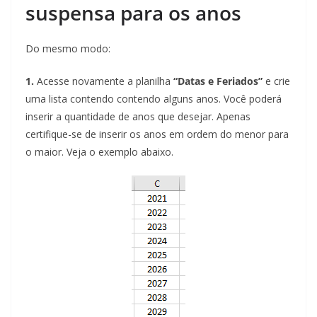
suspensa para os anos
Do mesmo modo:
1.
Acesse novamente a planilha
“Datas e Feriados”
e crie
uma lista contendo contendo alguns anos. Você poderá
inserir a quantidade de anos que desejar. Apenas
certifique-se de inserir os anos em ordem do menor para
o maior. Veja o exemplo abaixo.