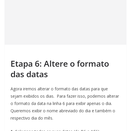
Etapa 6: Altere o formato
das datas
Agora iremos alterar o formato das datas para que
sejam exibidos os dias. Para fazer isso, podemos alterar
o formato da data na linha 6 para exibir apenas o dia.
Queremos exibir o nome abreviado do dia e também o
respectivo dia do mês.