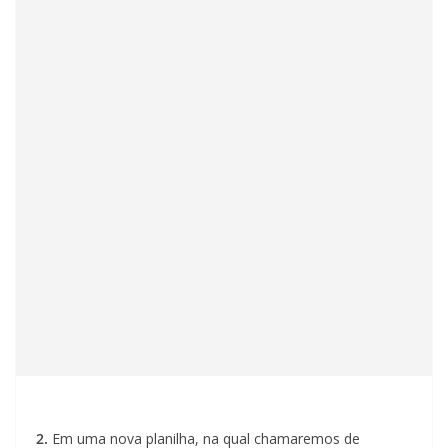
2.
Em uma nova planilha, na qual chamaremos de