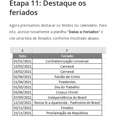
Etapa 11: Destaque os
feriados
Agora precisamos destacar os feridos no calendário. Para
isto, acesse novamente a planilha
“Datas e Feriados”
e
crie uma lista de feriados conforme mostrado abaixo.