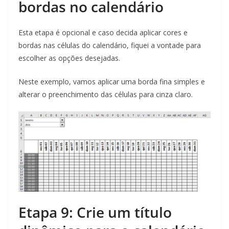
bordas no calendário
Esta etapa é opcional e caso decida aplicar cores e
bordas nas células do calendário, fiquei a vontade para
escolher as opções desejadas.
Neste exemplo, vamos aplicar uma borda fina simples e
alterar o preenchimento das células para cinza claro.
Etapa 9: Crie um título