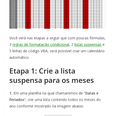
Você verá nas etapas a seguir que com poucas fórmulas,
3
regras de formatação condicional
, 2
listas suspensas
e
5 linhas de código VBA, será possível criar um calendário
automático.
Etapa 1: Crie a lista
suspensa para os meses
1.
Em uma planilha na qual chamaremos de “
Datas e
Feriados
“, crie uma lista contendo todos os meses do
ano conforme mostrado na imagem abaixo: