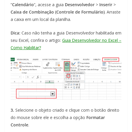
“
Calendário
“, acesse a guia
Desenvolvedor
>
Inserir
>
Caixa de Combinação (Controle de Formulário)
. Arraste
a caixa em um local da planilha.
Dica:
Caso não tenha a guia Desenvolvedor habilitada em
seu Excel, confira o artigo:
Guia Desenvolvedor no Excel –
Como Habilitar?
3.
Selecione o objeto criado e clique com o botão direito
do mouse sobre ele e escolha a opção
Formatar
Controle
.