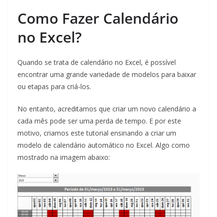
Como Fazer Calendário
no Excel?
Quando se trata de calendário no Excel, é possível
encontrar uma grande variedade de modelos para baixar
ou etapas para criá-los.
No entanto, acreditamos que criar um novo calendário a
cada mês pode ser uma perda de tempo. E por este
motivo, criamos este tutorial ensinando a criar um
modelo de calendário automático no Excel. Algo como
mostrado na imagem abaixo: