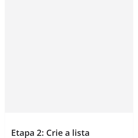
Etapa 2: Crie a lista