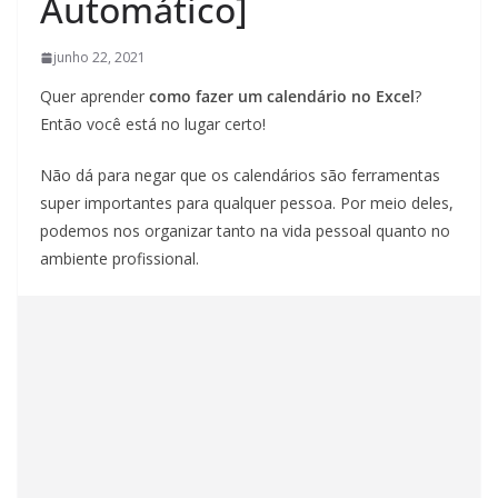
Automático]
junho 22, 2021
Quer aprender
como fazer um calendário no Excel
?
Então você está no lugar certo!
Não dá para negar que os calendários são ferramentas
super importantes para qualquer pessoa. Por meio deles,
podemos nos organizar tanto na vida pessoal quanto no
ambiente profissional.