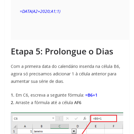
=DATA(A2+2020;A1;1)
Etapa 5: Prolongue o Dias
Com a primeira data do calendário inserida na célula B6,
agora só precisamos adicionar 1 à célula anterior para
aumentar sua série de dias.
1.
Em C6, escreva a seguinte fórmula:
=B6+1
2.
Arraste a fórmula até a célula
AF6