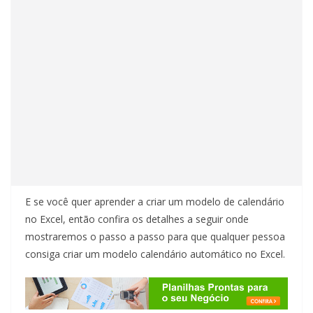
E se você quer aprender a criar um modelo de calendário
no Excel, então confira os detalhes a seguir onde
mostraremos o passo a passo para que qualquer pessoa
consiga criar um modelo calendário automático no Excel.