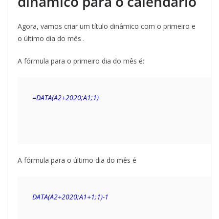
dinâmico para o calendário
Agora, vamos criar um título dinâmico com o primeiro e
o último dia do mês .
A fórmula para o primeiro dia do mês é:
=DATA(A2+2020;A1;1)
A fórmula para o último dia do mês é
DATA(A2+2020;A1+1;1)-1