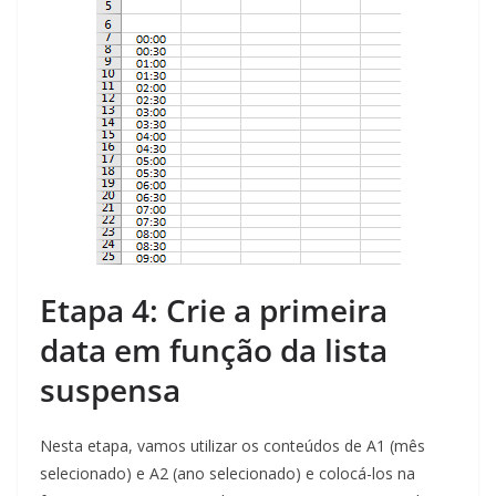
Etapa 4: Crie a primeira
data em função da lista
suspensa
Nesta etapa, vamos utilizar os conteúdos de A1 (mês
selecionado) e A2 (ano selecionado) e colocá-los na