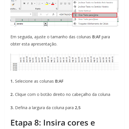
Em seguida, ajuste o tamanho das colunas
B:AF
para
obter esta apresentação.
1.
Selecione as colunas
B:AF
2.
Clique com o botão direito no cabeçalho da coluna
3.
Defina a largura da coluna para
2,5
Etapa 8: Insira cores e