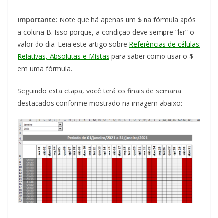
Importante:
Note que há apenas um
$
na fórmula após
a coluna B. Isso porque, a condição deve sempre “ler” o
valor do dia. Leia este artigo sobre
Referências de células:
Relativas, Absolutas e Mistas
para saber como usar o $
em uma fórmula.
Seguindo esta etapa, você terá os finais de semana
destacados conforme mostrado na imagem abaixo: