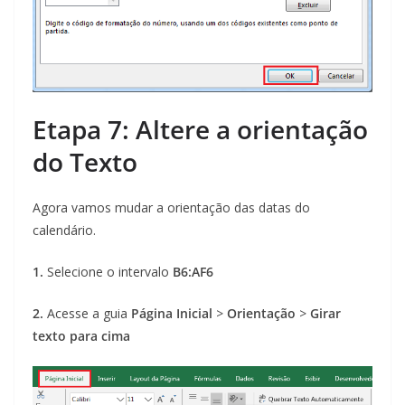
Etapa 7: Altere a orientação
do Texto
Agora vamos mudar a orientação das datas do
calendário.
1.
Selecione o intervalo
B6:AF6
2.
Acesse a guia
Página Inicial
>
Orientação
>
Girar
texto para cima