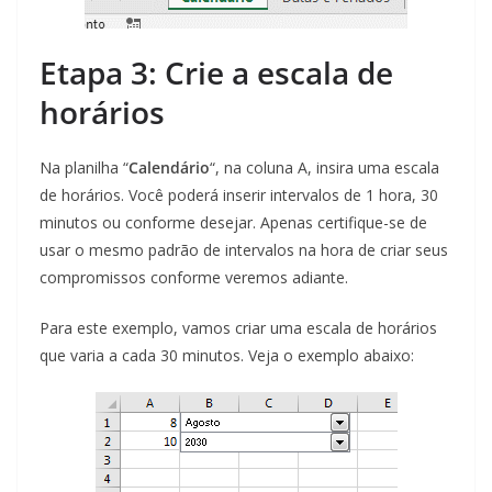
Etapa 3: Crie a escala de
horários
Na planilha “
Calendário
“, na coluna A, insira uma escala
de horários. Você poderá inserir intervalos de 1 hora, 30
minutos ou conforme desejar. Apenas certifique-se de
usar o mesmo padrão de intervalos na hora de criar seus
compromissos conforme veremos adiante.
Para este exemplo, vamos criar uma escala de horários
que varia a cada 30 minutos. Veja o exemplo abaixo: