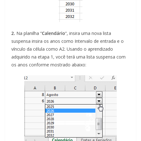
2.
Na planilha “
Calendário
“, insira uma nova lista
suspensa insira os anos como Intervalo de entrada e o
vínculo da célula como A2. Usando o aprendizado
adquirido na etapa 1, você terá uma lista suspensa com
os anos conforme mostrado abaixo: