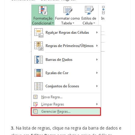
3.
Na lista de regras, clique na regra da barra de dados e