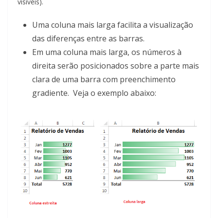
visíveis).
Uma coluna mais larga facilita a visualização
das diferenças entre as barras.
Em uma coluna mais larga, os números à
direita serão posicionados sobre a parte mais
clara de uma barra com preenchimento
gradiente. Veja o exemplo abaixo: