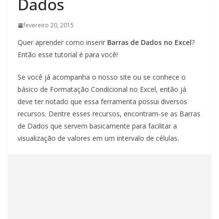
Dados
fevereiro 20, 2015
Quer aprender como inserir
Barras de Dados no Excel
?
Então esse tutorial é para você!
Se você já acompanha o nosso site ou se conhece o
básico de Formatação Condicional no Excel, então já
deve ter notado que essa ferramenta possui diversos
recursos. Dentre esses recursos, encontram-se as Barras
de Dados que servem basicamente para facilitar a
visualização de valores em um intervalo de células.