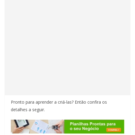
Pronto para aprender a criá-las? Então confira os
detalhes a seguir.