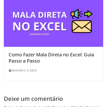
Como Fazer Mala Direta no Excel: Guia
Passo a Passo
dezembro 4, 2024
Deixe um comentário