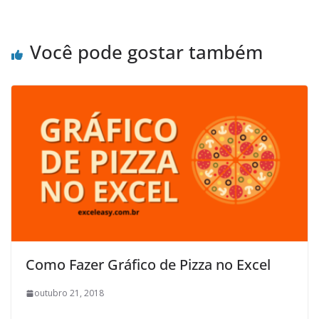
Você pode gostar também
Como Fazer Gráfico de Pizza no Excel
outubro 21, 2018