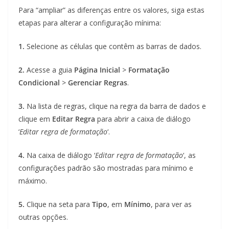
Para “ampliar” as diferenças entre os valores, siga estas
etapas para alterar a configuração mínima:
1.
Selecione as células que contêm as barras de dados.
2.
Acesse a guia
Página Inicial
>
Formatação
Condicional
>
Gerenciar Regras
.
3.
Na lista de regras, clique na regra da barra de dados e
clique em
Editar Regra
para abrir a caixa de diálogo
‘
Editar regra de formatação
‘.
4.
Na caixa de diálogo ‘
Editar regra de formatação
‘, as
configurações padrão são mostradas para mínimo e
máximo.
5.
Clique na seta para
Tipo
, em
Mínimo
, para ver as
outras opções.