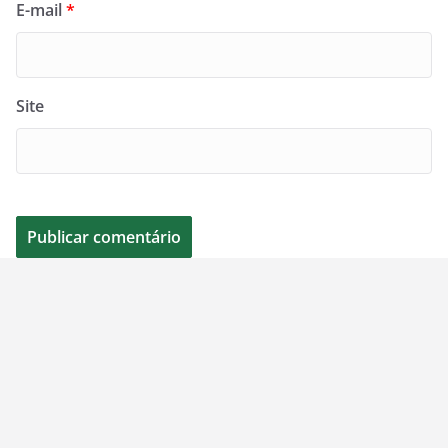
E-mail
*
Site