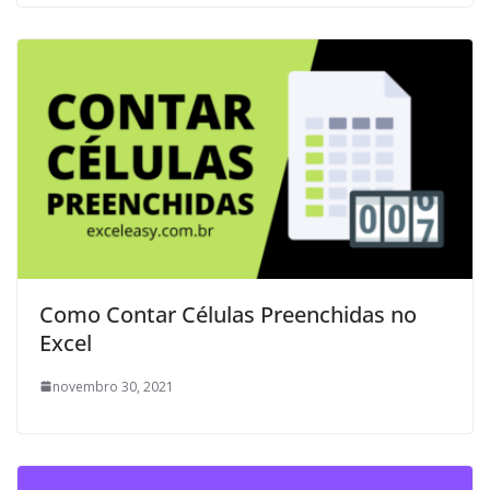
Como Contar Células Preenchidas no
Excel
novembro 30, 2021