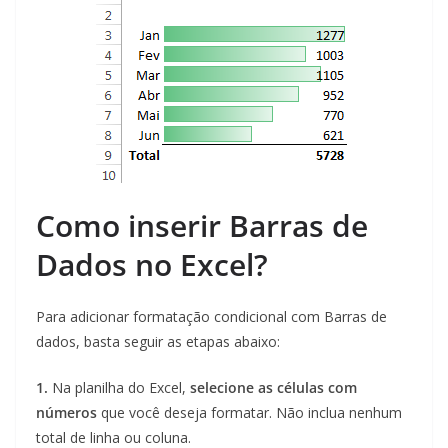
Como inserir Barras de
Dados no Excel?
Para adicionar formatação condicional com Barras de
dados, basta seguir as etapas abaixo:
1.
Na planilha do Excel,
selecione as células com
números
que você deseja formatar. Não inclua nenhum
total de linha ou coluna.