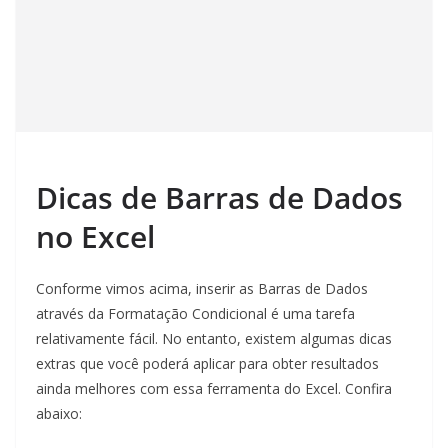
Dicas de Barras de Dados
no Excel
Conforme vimos acima, inserir as Barras de Dados
através da Formatação Condicional é uma tarefa
relativamente fácil. No entanto, existem algumas dicas
extras que você poderá aplicar para obter resultados
ainda melhores com essa ferramenta do Excel. Confira
abaixo: