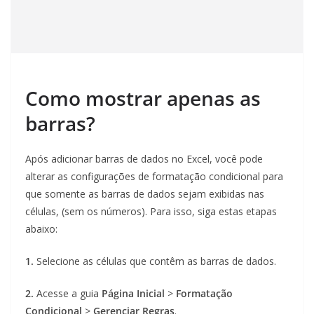
Como mostrar apenas as
barras?
Após adicionar barras de dados no Excel, você pode
alterar as configurações de formatação condicional para
que somente as barras de dados sejam exibidas nas
células, (sem os números). Para isso, siga estas etapas
abaixo:
1.
Selecione as células que contêm as barras de dados.
2.
Acesse a guia
Página Inicial
>
Formatação
Condicional
>
Gerenciar Regras
.