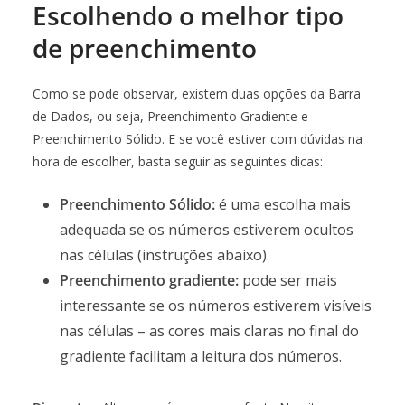
Escolhendo o melhor tipo
de preenchimento
Como se pode observar, existem duas opções da Barra
de Dados, ou seja, Preenchimento Gradiente e
Preenchimento Sólido. E se você estiver com dúvidas na
hora de escolher, basta seguir as seguintes dicas:
Preenchimento Sólido:
é uma escolha mais
adequada se os números estiverem ocultos
nas células (instruções abaixo).
Preenchimento gradiente:
pode ser mais
interessante se os números estiverem visíveis
nas células – as cores mais claras no final do
gradiente facilitam a leitura dos números.