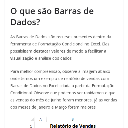
O que são Barras de
Dados?
As Barras de Dados são recursos presentes dentro da
ferramenta de Formatação Condicional no Excel. Elas
possibilitam
destacar valores
de modo a
facilitar a
visualização
e análise dos dados.
Para melhor compreensão, observe a imagem abaixo
onde temos um exemplo de relatório de vendas com
Barras de Dados no Excel criada a partir da Formatação
Condicional. Observe que podemos ver rapidamente que
as vendas do mês de Junho foram menores, já as vendas
dos meses de Janeiro e Março foram maiores.