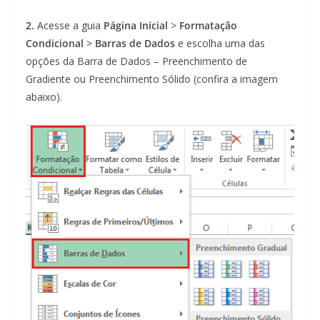
2.
Acesse a guia
Página Inicial
>
Formatação
Condicional
>
Barras de Dados
e escolha uma das
opções da Barra de Dados – Preenchimento de
Gradiente ou Preenchimento Sólido (confira a imagem
abaixo).