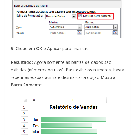
5.
Clique em
OK
e
Aplicar
para finalizar.
Resultado:
Agora somente as barras de dados são
exibidas (números ocultos). Para exibir os números, basta
repetir as etapas acima e desmarcar a opção
Mostrar
Barra Somente
.