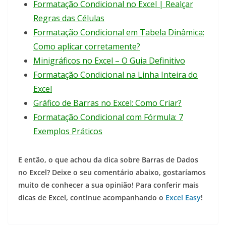
Formatação Condicional no Excel | Realçar
Regras das Células
Formatação Condicional em Tabela Dinâmica:
Como aplicar corretamente?
Minigráficos no Excel – O Guia Definitivo
Formatação Condicional na Linha Inteira do
Excel
Gráfico de Barras no Excel: Como Criar?
Formatação Condicional com Fórmula: 7
Exemplos Práticos
E então, o que achou da dica sobre Barras de Dados
no Excel? Deixe o seu comentário abaixo, gostaríamos
muito de conhecer a sua opinião! Para conferir mais
dicas de Excel, continue acompanhando o
Excel Easy
!