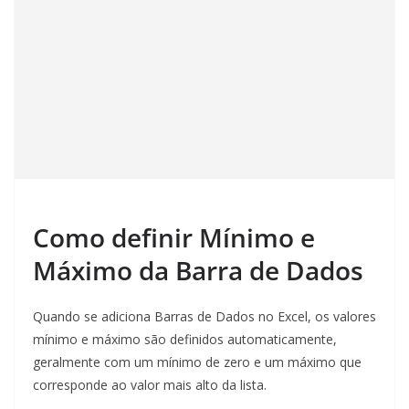
Como definir Mínimo e
Máximo da Barra de Dados
Quando se adiciona Barras de Dados no Excel, os valores
mínimo e máximo são definidos automaticamente,
geralmente com um mínimo de zero e um máximo que
corresponde ao valor mais alto da lista.