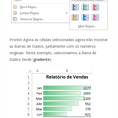
Pronto! Agora as células selecionadas agora irão mostrar
as Barras de Dados, juntamente com os números
originais. Neste exemplo, selecionamos a Barra de
Dados Verde (
gradiente
).