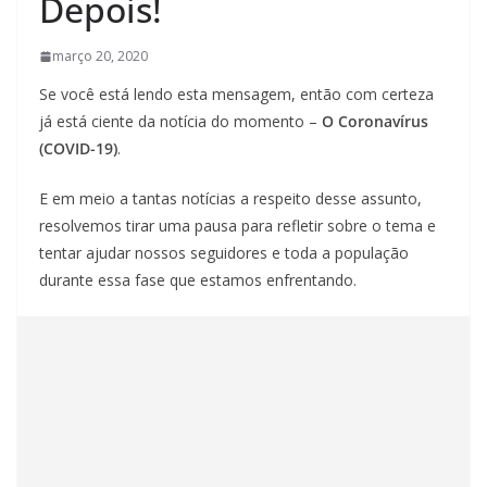
Depois!
março 20, 2020
Se você está lendo esta mensagem, então com certeza
já está ciente da notícia do momento –
O Coronavírus
(COVID-19)
.
E em meio a tantas notícias a respeito desse assunto,
resolvemos tirar uma pausa para refletir sobre o tema e
tentar ajudar nossos seguidores e toda a população
durante essa fase que estamos enfrentando.