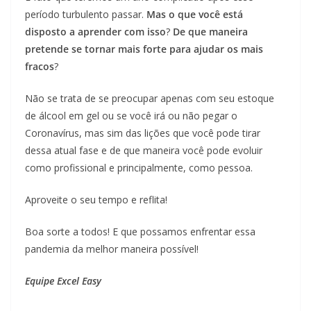
período turbulento passar.
Mas o que você está
disposto a aprender com isso
?
De que maneira
pretende se tornar mais forte para ajudar os mais
fracos
?
Não se trata de se preocupar apenas com seu estoque
de álcool em gel ou se você irá ou não pegar o
Coronavírus, mas sim das lições que você pode tirar
dessa atual fase e de que maneira você pode evoluir
como profissional e principalmente, como pessoa.
Aproveite o seu tempo e reflita!
Boa sorte a todos! E que possamos enfrentar essa
pandemia da melhor maneira possível!
Equipe Excel Easy