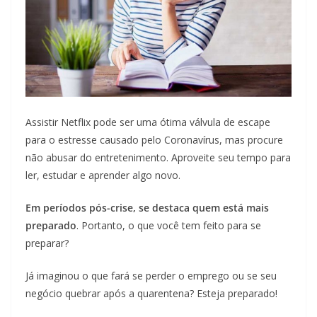
Assistir Netflix pode ser uma ótima válvula de escape
para o estresse causado pelo Coronavírus, mas procure
não abusar do entretenimento. Aproveite seu tempo para
ler, estudar e aprender algo novo.
Em períodos pós-crise, se destaca quem está mais
preparado
. Portanto, o que você tem feito para se
preparar?
Já imaginou o que fará se perder o emprego ou se seu
negócio quebrar após a quarentena? Esteja preparado!