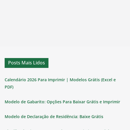
Posts Mais Lidos
Calendário 2026 Para Imprimir | Modelos Grátis (Excel e
PDF)
Modelo de Gabarito: Opções Para Baixar Grátis e Imprimir
Modelo de Declaração de Residência: Baixe Grátis