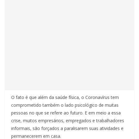
O fato é que além da saúde física, o Coronavírus tem
comprometido também o lado psicológico de muitas
pessoas no que se refere ao futuro. E em meio a essa
crise, muitos empresários, empregados e trabalhadores
informais, são forçados a paralisarem suas atividades e
permanecerem em casa.