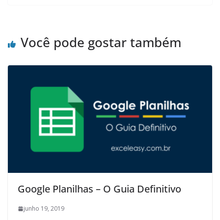
Você pode gostar também
Google Planilhas – O Guia Definitivo
junho 19, 2019