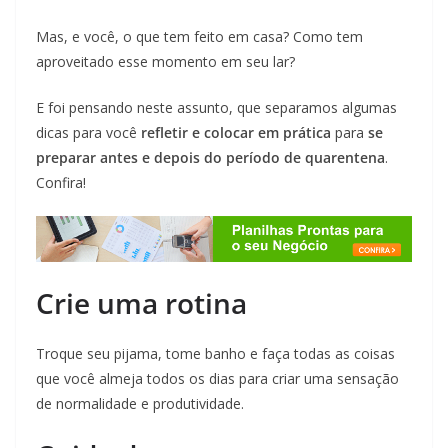
Mas, e você, o que tem feito em casa? Como tem
aproveitado esse momento em seu lar?
E foi pensando neste assunto, que separamos algumas
dicas para você
refletir e colocar em prática
para
se
preparar antes e depois do período de quarentena
.
Confira!
Crie uma rotina
Troque seu pijama, tome banho e faça todas as coisas
que você almeja todos os dias para criar uma sensação
de normalidade e produtividade.