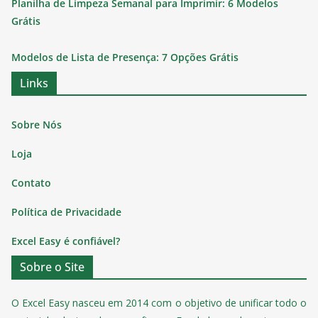
Planilha de Limpeza Semanal para Imprimir: 6 Modelos
Grátis
Modelos de Lista de Presença: 7 Opções Grátis
Links
Sobre Nós
Loja
Contato
Política de Privacidade
Excel Easy é confiável?
Sobre o Site
O Excel Easy nasceu em 2014 com o objetivo de unificar todo o