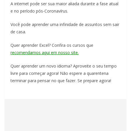
A internet pode ser sua maior aliada durante a fase atual
e no período pós-Coronavírus.
Você pode aprender uma infinidade de assuntos sem sair
de casa.
Quer aprender Excel? Confira os cursos que
recomendamos aqui em nosso site.
Quer aprender um novo idioma? Aproveite o seu tempo
livre para começar agora! Não espere a quarentena
terminar para pensar no que fazer. Se prepare agora!