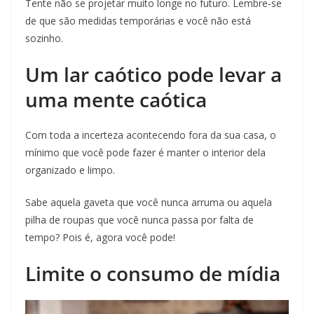
Tente não se projetar muito longe no futuro. Lembre-se
de que são medidas temporárias e você não está
sozinho.
Um lar caótico pode levar a
uma mente caótica
Com toda a incerteza acontecendo fora da sua casa, o
mínimo que você pode fazer é manter o interior dela
organizado e limpo.
Sabe aquela gaveta que você nunca arruma ou aquela
pilha de roupas que você nunca passa por falta de
tempo? Pois é, agora você pode!
Limite o consumo de mídia