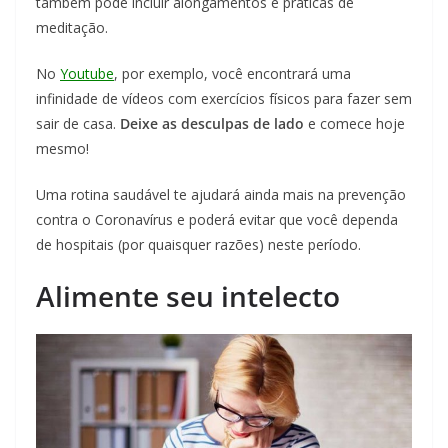
também pode incluir alongamentos e práticas de
meditação.
No
Youtube
, por exemplo, você encontrará uma
infinidade de vídeos com exercícios físicos para fazer sem
sair de casa.
Deixe as desculpas de lado
e comece hoje
mesmo!
Uma rotina saudável te ajudará ainda mais na prevenção
contra o Coronavírus e poderá evitar que você dependa
de hospitais (por quaisquer razões) neste período.
Alimente seu intelecto