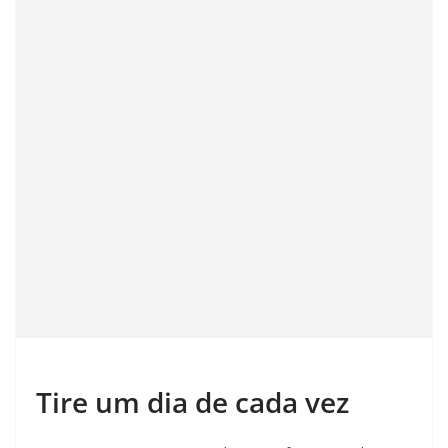
Tire um dia de cada vez