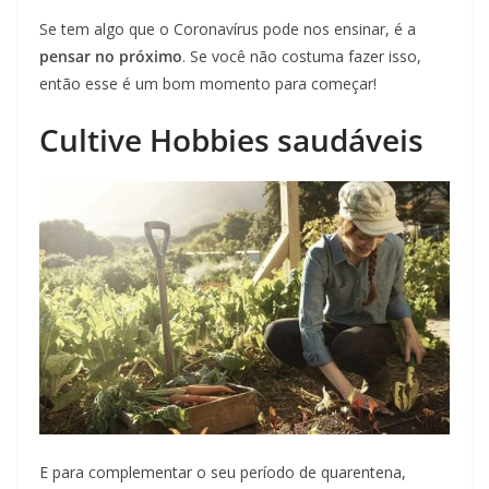
Se tem algo que o Coronavírus pode nos ensinar, é a
pensar no próximo
. Se você não costuma fazer isso,
então esse é um bom momento para começar!
Cultive Hobbies saudáveis
E para complementar o seu período de quarentena,