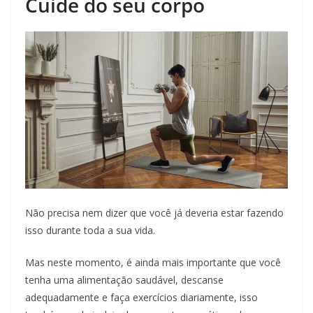
Cuide do seu corpo
Não precisa nem dizer que você já deveria estar fazendo
isso durante toda a sua vida.
Mas neste momento, é ainda mais importante que você
tenha uma alimentação saudável, descanse
adequadamente e faça exercícios diariamente, isso