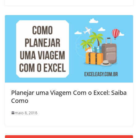
Planejar uma Viagem Com o Excel: Saiba
Como
maio 8, 2018