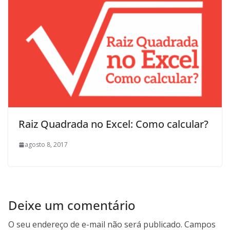
Raiz Quadrada no Excel: Como calcular?
agosto 8, 2017
Deixe um comentário
O seu endereço de e-mail não será publicado.
Campos