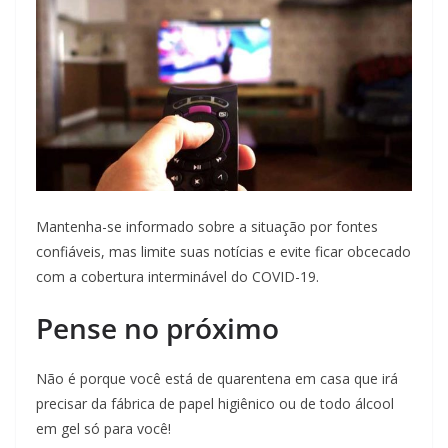
Mantenha-se informado sobre a situação por fontes
confiáveis, mas limite suas notícias e evite ficar obcecado
com a cobertura interminável do COVID-19.
Pense no próximo
Não é porque você está de quarentena em casa que irá
precisar da fábrica de papel higiênico ou de todo álcool
em gel só para você!