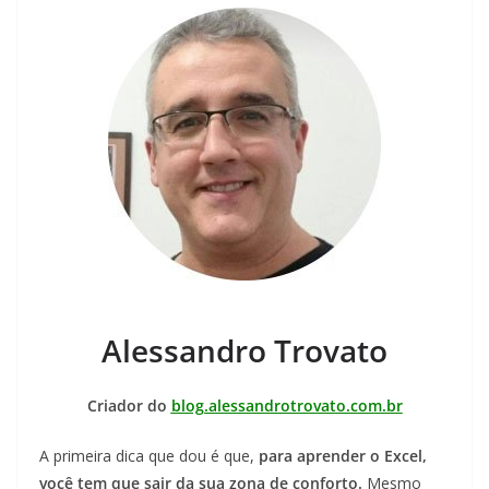
Alessandro Trovato
Criador do
blog.alessandrotrovato.com.br
A primeira dica que dou é que,
para aprender o Excel,
você tem que sair da sua zona de conforto.
Mesmo