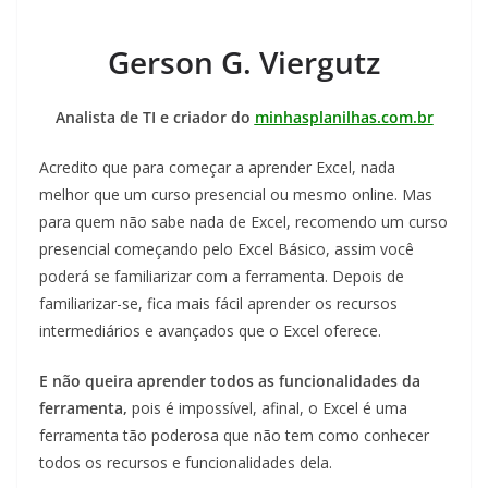
Gerson
G. Viergutz
Analista de TI e criador do
minhasplanilhas.com.br
Acredito que para começar a aprender Excel, nada
melhor que um curso presencial ou mesmo online. Mas
para quem não sabe nada de Excel, recomendo um curso
presencial começando pelo Excel Básico, assim você
poderá se familiarizar com a ferramenta. Depois de
familiarizar-se, fica mais fácil aprender os recursos
intermediários e avançados que o Excel oferece.
E não queira aprender todos as funcionalidades da
ferramenta,
pois é impossível, afinal, o Excel é uma
ferramenta tão poderosa que não tem como conhecer
todos os recursos e funcionalidades dela.