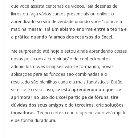
que você assista centenas de vídeos, leia dezenas de
livros ou faça vários cursos presenciais ou online, o
aprendizado só virá de verdade quando você “colocar a
mão na massa”.
Há um abismo enorme entre a teoria e
a prática quando falamos dos recursos do Excel.
Me surpreendo até hoje e estou ainda aprendendo coisas
novas pois com a combinação de conhecimentos
adquiridos novas sinapses vão se formando, novas
aplicações para as funções são combinadas e o
resultado são planilhas cada dia mais fantásticas! Então,
se esse é o seu caso,
se está aprendendo ou quer se
aprimorar no uso do Excel participe de fóruns, tire
dúvidas dos seus amigos e de terceiros, crie soluções
inovadoras.
Tenho certeza que o aprendizado virá rápido
e de forma duradoura.