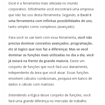
Excel é a ferramenta mais utilizada no mundo
corporativo. Dificilmente você encontrará uma empresa
que não faz uso desta ferramenta. Segundo,
o Excel é
uma ferramenta com infinitas possibilidades de uso
,
tanto simples como complexos (avançado).
Para você se sair bem com essa ferramenta,
você não
precisa dominar conceitos avançados, programação,
etc (é logico que isso faz a diferença)
.
Mas se você
dominar as funções mais utilizadas no dia a dia, você
já estará na frente da grande maioria
. Existe um
conjunto de funções que você fará uso diariamente,
independente da área que você atuar. Essas funções
envolvem cálculos condicionais, pesquisa em banco de
dados e cálculo com matrizes.
Entendendo a lógica desse conjunto de funções, você
fará uma grande diferença no mercado de trabalho.