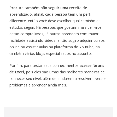
Procure também não seguir uma receita de
aprendizado
, afinal,
cada pessoa tem um perfil
diferente
, então você deve escolher qual caminho de
estudos seguir. Há pessoas que gostam mais de livros,
então compre livros, já outras aprendem com maior
facilidade assistindo vídeos, então sugiro adquirir cursos
online ou assistir aulas na plataforma do Youtube, há
também vários blogs especializados no assunto.
Por fim, para testar seus conhecimentos
acesse fóruns
de Excel
, pois eles são umas das melhores maneiras de
conhecer seu nível, além de ajudarem a resolver diversos
problemas e aprender ainda mais.