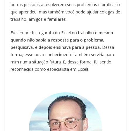
outras pessoas a resolverem seus problemas e praticar o
que aprendeu, mas também você pode ajudar colegas de
trabalho, amigos e familiares.
Eu sempre fui a garota do Excel no trabalho e
mesmo
quando não sabia a resposta para o problema,
pesquisava, e depois ensinava para a pessoa.
Dessa
forma, esse novo conhecimento também serviria para
mim numa situação futura. E, dessa forma, fui sendo
reconhecida como especialista em Excel!