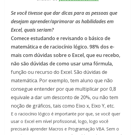
Se você tivesse que dar dicas para as pessoas que
desejam aprender/aprimorar as habilidades em
Excel, quais seriam?
Comece estudando e revisando o básico de
matemática e de raciocínio lógico. 98% dos e-
mais com dúvidas sobre o Excel, que eu recebo,
não são dúvidas de como usar uma fórmula,
função ou recurso do Excel. São dúvidas de
matemática. Por exemplo, tem aluno que não
consegue entender por que multiplicar por 0,8
equivale a dar um desconto de 20%, ou não tem
noção de gráficos, tais como Eixo x, Eixo Y, etc.
E o raciocínio lógico é importante por que, se você quer
usar o Excel em nível profissional, logo, logo você
precisará aprender Macros e Programação VBA. Sem o