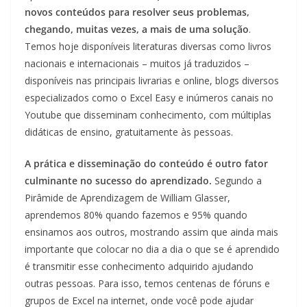
novos conteúdos para resolver seus problemas,
chegando, muitas vezes, a mais de uma solução
.
Temos hoje disponíveis literaturas diversas como livros
nacionais e internacionais – muitos já traduzidos –
disponíveis nas principais livrarias e online, blogs diversos
especializados como o Excel Easy e inúmeros canais no
Youtube que disseminam conhecimento, com múltiplas
didáticas de ensino, gratuitamente às pessoas.
A prática e disseminação do conteúdo é outro fator
culminante no sucesso do aprendizado.
Segundo a
Pirâmide de Aprendizagem de William Glasser,
aprendemos 80% quando fazemos e 95% quando
ensinamos aos outros, mostrando assim que ainda mais
importante que colocar no dia a dia o que se é aprendido
é transmitir esse conhecimento adquirido ajudando
outras pessoas. Para isso, temos centenas de fóruns e
grupos de Excel na internet, onde você pode ajudar