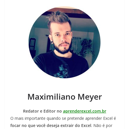
Maximiliano Meyer
Redator e Editor no
aprenderexcel.com.br
O mais importante quando se pretende aprender Excel é
focar no que você deseja extrair do Excel
. Não é por