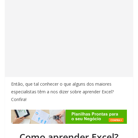
Então, que tal conhecer o que alguns dos maiores
especialistas têm a nos dizer sobre aprender Excel?
Confira!
Como aprender Excel?