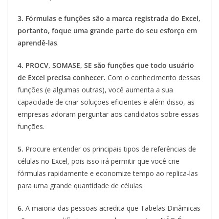
3. Fórmulas e funções são a marca registrada do Excel,
portanto, foque uma grande parte do seu esforço em
aprendê-las
.
4. PROCV, SOMASE, SE são funções que todo usuário
de Excel precisa conhecer.
Com o conhecimento dessas
funções (e algumas outras), você aumenta a sua
capacidade de criar soluções eficientes e além disso, as
empresas adoram perguntar aos candidatos sobre essas
funções.
5.
Procure entender os principais tipos de referências de
células no Excel, pois isso irá permitir que você crie
fórmulas rapidamente e economize tempo ao replica-las
para uma grande quantidade de células.
6.
A maioria das pessoas acredita que Tabelas Dinâmicas