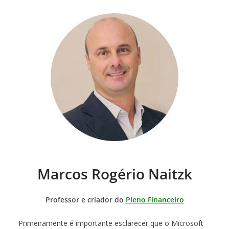
Marcos Rogério Naitzk
Professor e criador do
Pleno Financeiro
Primeiramente é importante esclarecer que o Microsoft