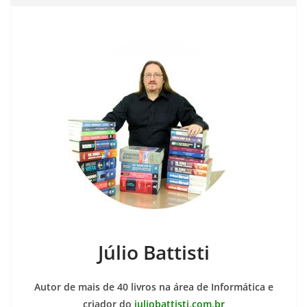
Júlio Battisti
Autor de mais de 40 livros na área de Informática e
criador do
juliobattisti.com.br