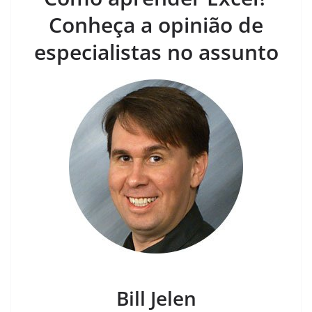
Conheça a opinião de
especialistas no assunto
Bill Jelen