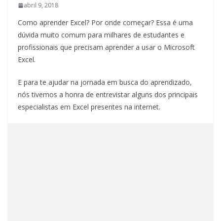
abril 9, 2018
Como aprender Excel? Por onde começar? Essa é uma
dúvida muito comum para milhares de estudantes e
profissionais que precisam aprender a usar o Microsoft
Excel.
E para te ajudar na jornada em busca do aprendizado,
nós tivemos a honra de entrevistar alguns dos principais
especialistas em Excel presentes na internet.