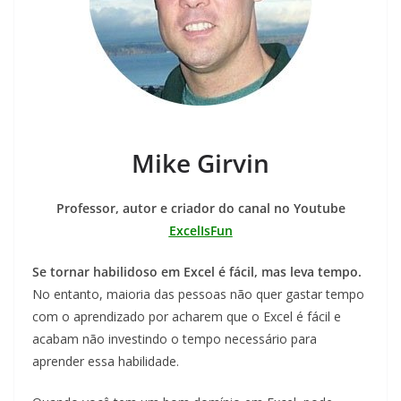
Mike Girvin
Professor, autor e criador do canal no Youtube
ExcelIsFun
Se tornar habilidoso em Excel é fácil, mas leva tempo.
No entanto, maioria das pessoas não quer gastar tempo
com o aprendizado por acharem que o Excel é fácil e
acabam não investindo o tempo necessário para
aprender essa habilidade.