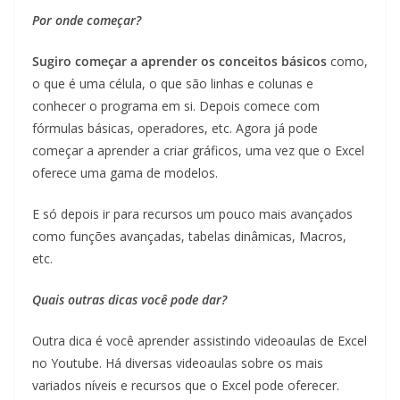
Por onde começar?
Sugiro começar a aprender os conceitos básicos
como,
o que é uma célula, o que são linhas e colunas e
conhecer o programa em si. Depois comece com
fórmulas básicas, operadores, etc. Agora já pode
começar a aprender a criar gráficos, uma vez que o Excel
oferece uma gama de modelos.
E só depois ir para recursos um pouco mais avançados
como funções avançadas, tabelas dinâmicas, Macros,
etc.
Quais outras dicas você pode dar?
Outra dica é você aprender assistindo videoaulas de Excel
no Youtube. Há diversas videoaulas sobre os mais
variados níveis e recursos que o Excel pode oferecer.