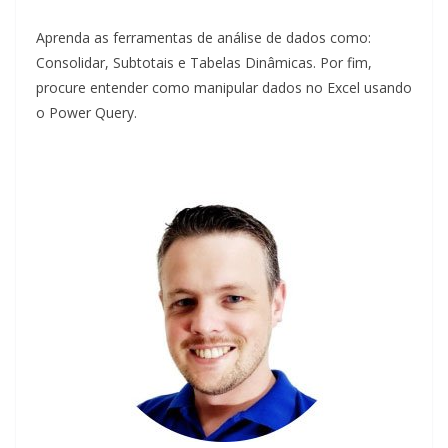
Aprenda as ferramentas de análise de dados como:
Consolidar, Subtotais e Tabelas Dinâmicas. Por fim,
procure entender como manipular dados no Excel usando
o Power Query.