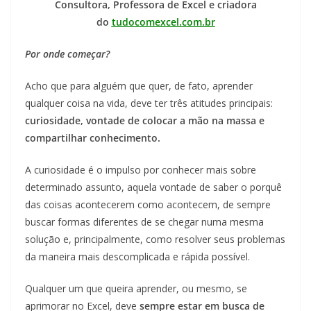
Consultora, Professora de Excel e criadora
do
tudocomexcel.com.br
Por onde começar?
Acho que para alguém que quer, de fato, aprender
qualquer coisa na vida, deve ter três atitudes principais:
curiosidade, vontade de colocar a mão na massa e
compartilhar conhecimento.
A curiosidade é o impulso por conhecer mais sobre
determinado assunto, aquela vontade de saber o porquê
das coisas acontecerem como acontecem, de sempre
buscar formas diferentes de se chegar numa mesma
solução e, principalmente, como resolver seus problemas
da maneira mais descomplicada e rápida possível.
Qualquer um que queira aprender, ou mesmo, se
aprimorar no Excel, deve
sempre estar em busca de