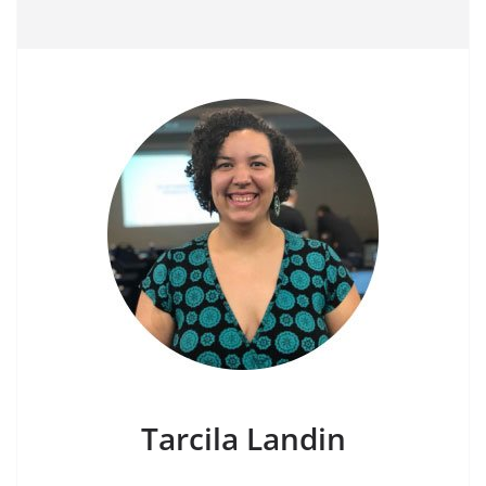
Tarcila Landin