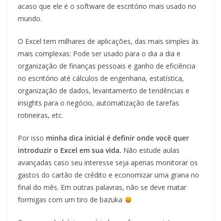
acaso que ele é o software de escritório mais usado no
mundo.
O Excel tem milhares de aplicações, das mais simples às
mais complexas: Pode ser usado para o dia a dia e
organização de finanças pessoais e ganho de eficiência
no escritório até cálculos de engenharia, estatística,
organização de dados, levantamento de tendências e
insights para o negócio, automatização de tarefas
rotineiras, etc.
Por isso
minha dica inicial é definir onde você quer
introduzir o Excel em sua vida.
Não estude aulas
avançadas caso seu interesse seja apenas monitorar os
gastos do cartão de crédito e economizar uma grana no
final do mês. Em outras palavras, não se deve matar
formigas com um tiro de bazuka