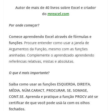
Autor de mais de 40 livros sobre Excel e criador
do
mrexcel.com
Por onde começar?
Comece aprendendo Excel através de fórmulas e
funções
. Procure entender como usar a Janela de
Argumentos da Função, mesmo com as funções
aninhadas. Complemente o aprendizado aprendendo
referências relativas, mistas e absolutas.
O que é mais importante?
Saiba como usar as funções ESQUERDA, DIREITA,
MÉDIA, NÚM.CARACT, PROCURAR, SE, SOMASE,
CONT.SE. Aprenda e pratique a função PROCV até se
certificar de que você pode usá-la com os olhos
fechados.