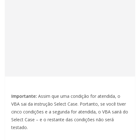
Importante:
Assim que uma condição for atendida, o
VBA sai da instrução Select Case. Portanto, se você tiver
cinco condições e a segunda for atendida, o VBA sairá do
Select Case – e o restante das condições não será
testado.