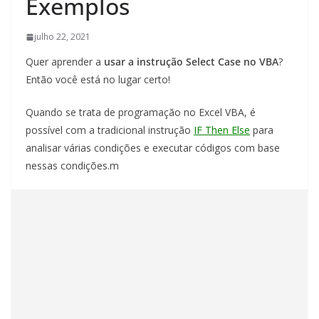
Exemplos
julho 22, 2021
Quer aprender a
usar a instrução Select Case no VBA
?
Então você está no lugar certo!
Quando se trata de programação no Excel VBA, é
possível com a tradicional instrução
IF Then Else
para
analisar várias condições e executar códigos com base
nessas condições.m