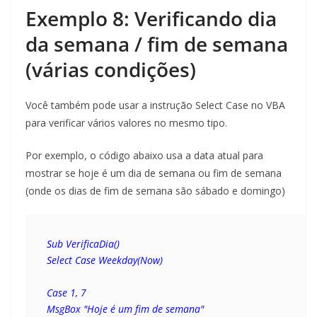
Exemplo 8: Verificando dia
da semana / fim de semana
(várias condições)
Você também pode usar a instrução Select Case no VBA
para verificar vários valores no mesmo tipo.
Por exemplo, o código abaixo usa a data atual para
mostrar se hoje é um dia de semana ou fim de semana
(onde os dias de fim de semana são sábado e domingo)
Sub VerificaDia()
Select Case Weekday(Now)
Case 1, 7
MsgBox "Hoje é um fim de semana"