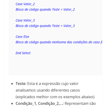
Case Valor_2
Bloco de código quando Teste = Valor_2
Case Valor_3
Bloco de código quando Teste = Valor_3
Case Else
Bloco de código quando nenhuma das condições do caso for
End Select
Teste:
Esta é a expressão cujo valor
analisamos usando diferentes casos
(explicados melhor com os exemplos abaixo).
Condição_1, Condição_2,…:
Representam são