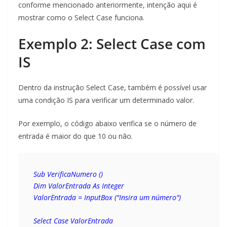
conforme mencionado anteriormente, intenção aqui é
mostrar como o Select Case funciona.
Exemplo 2: Select Case com
IS
Dentro da instrução Select Case, também é possível usar
uma condição IS para verificar um determinado valor.
Por exemplo, o código abaixo verifica se o número de
entrada é maior do que 10 ou não.
Sub VerificaNumero () 
Dim ValorEntrada As Integer 
ValorEntrada = InputBox ("Insira um número")
Select Case ValorEntrada