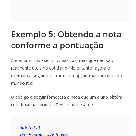
Exemplo 5: Obtendo a nota
conforme a pontuação
Até aqui vimos exemplos básicos, mas que não são
realmente úteis no cotidiano. No entanto, agora o
exemplo a seguir mostrará uma opção mais próxima do
mundo real.
O código a seguir fornecerá a nota que um aluno obtém
com base nas pontuações em um exame.
Sub Nota()
Dim Pontuação As Integer