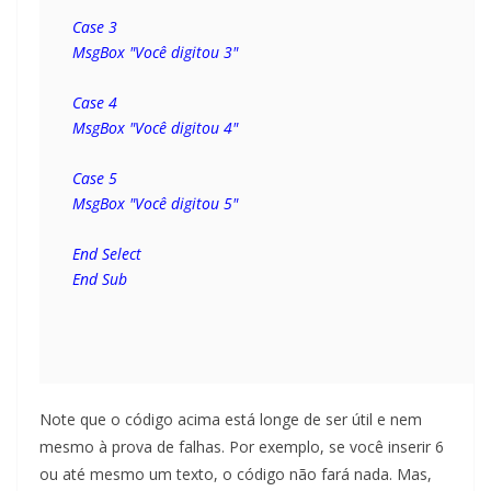
Case 3 
MsgBox "Você digitou 3"
Case 4 
MsgBox "Você digitou 4"
Case 5 
MsgBox "Você digitou 5"
End Select 
Note que o código acima está longe de ser útil e nem
mesmo à prova de falhas. Por exemplo, se você inserir 6
ou até mesmo um texto, o código não fará nada. Mas,