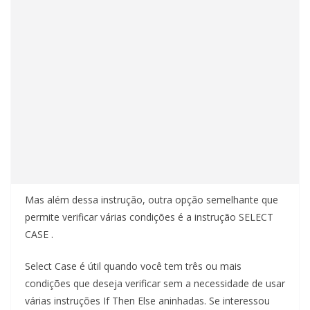
Mas além dessa instrução, outra opção semelhante que
permite verificar várias condições é a instrução SELECT
CASE .
Select Case é útil quando você tem três ou mais
condições que deseja verificar sem a necessidade de usar
várias instruções If Then Else aninhadas. Se interessou