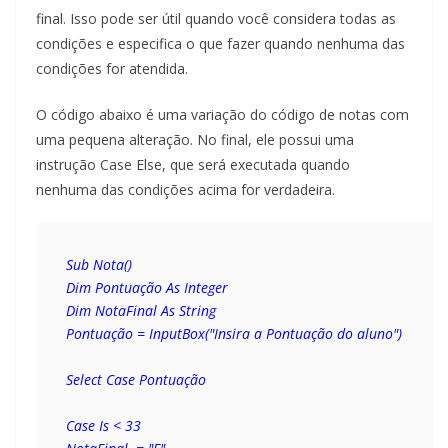
final. Isso pode ser útil quando você considera todas as
condições e especifica o que fazer quando nenhuma das
condições for atendida.
O código abaixo é uma variação do código de notas com
uma pequena alteração. No final, ele possui uma
instrução Case Else, que será executada quando
nenhuma das condições acima for verdadeira.
Sub Nota()
Dim Pontuação As Integer
Dim NotaFinal As String
Pontuação = InputBox("Insira a Pontuação do aluno")
Select Case Pontuação
Case Is < 33