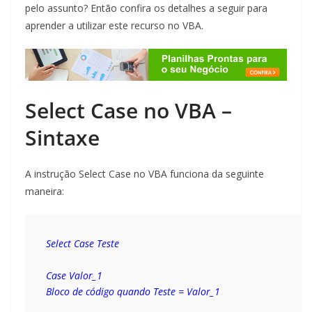
pelo assunto? Então confira os detalhes a seguir para
aprender a utilizar este recurso no VBA.
Select Case no VBA –
Sintaxe
A instrução Select Case no VBA funciona da seguinte
maneira:
Select Case Teste
Case Valor_1
Bloco de código quando Teste = Valor_1