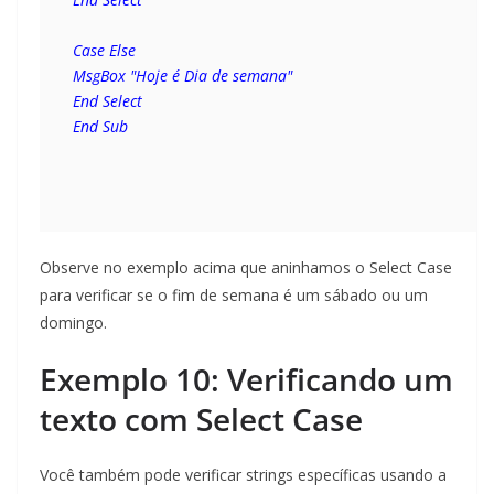
Case Else
MsgBox "Hoje é Dia de semana"
End Select
End Sub
Observe no exemplo acima que aninhamos o Select Case
para verificar se o fim de semana é um sábado ou um
domingo.
Exemplo 10: Verificando um
texto com Select Case
Você também pode verificar strings específicas usando a