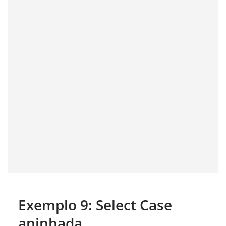
Exemplo 9: Select Case
aninhada