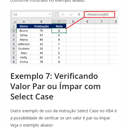
conforme mostrado no exemplo abaixo:
Exemplo 7: Verificando
Valor Par ou Ímpar com
Select Case
Outro exemplo de uso da instrução Select Case no VBA é
a possibilidade de verificar se um valor é par ou ímpar.
Veja o exemplo abaixo: