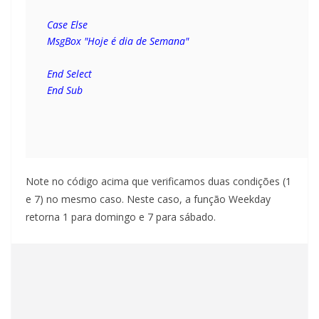
Case Else
MsgBox "Hoje é dia de Semana"
End Select
End Sub
Note no código acima que verificamos duas condições (1
e 7) no mesmo caso. Neste caso, a função Weekday
retorna 1 para domingo e 7 para sábado.