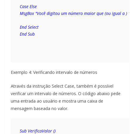
Case Else 
MsgBox "Você digitou um número maior que (ou igual a ) 10
End Select 
End Sub
Exemplo 4: Verificando intervalo de números
Através da instrução Select Case, também é possível
verificar um intervalo de números. O código abaixo pede
uma entrada ao usuário e mostra uma caixa de
mensagem baseada no valor.
Sub VerificaValor () 