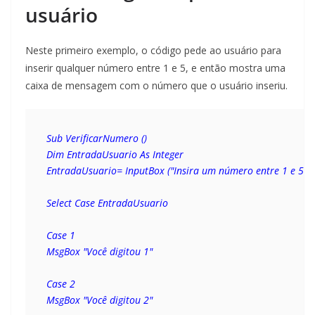
usuário
Neste primeiro exemplo, o código pede ao usuário para
inserir qualquer número entre 1 e 5, e então mostra uma
caixa de mensagem com o número que o usuário inseriu.
Sub VerificarNumero () 
Dim EntradaUsuario As Integer 
EntradaUsuario= InputBox ("Insira um número entre 1 e 5")
Select Case EntradaUsuario
Case 1 
Case 2 
MsgBox "Você digitou 2"