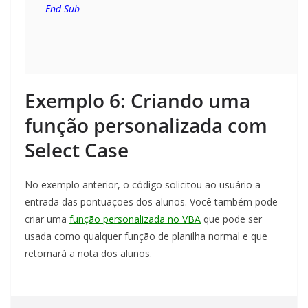
End Sub
Exemplo 6: Criando uma
função personalizada com
Select Case
No exemplo anterior, o código solicitou ao usuário a
entrada das pontuações dos alunos. Você também pode
criar uma
função personalizada no VBA
que pode ser
usada como qualquer função de planilha normal e que
retornará a nota dos alunos.