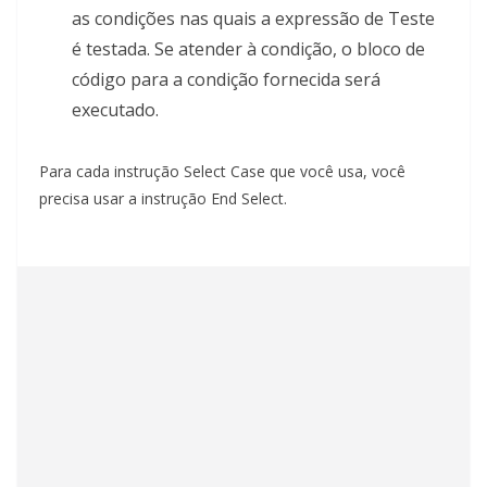
as condições nas quais a expressão de Teste
é testada. Se atender à condição, o bloco de
código para a condição fornecida será
executado.
Para cada instrução Select Case que você usa, você
precisa usar a instrução End Select.