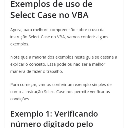
Exemplos de uso de
Select Case no VBA
Agora, para melhore compreensão sobre o uso da
instrução Select Case no VBA, vamos conferir alguns
exemplos.
Note que a maioria dos exemplos neste guia se destina a
explicar o conceito. Essa pode ou não ser a melhor
maneira de fazer o trabalho.
Para começar, vamos conferir um exemplo simples de
como a instrução Select Case nos permite verificar as
condições.
Exemplo 1: Verificando
número digitado pelo