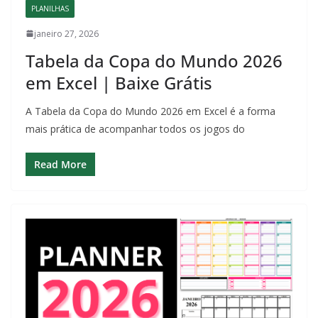
PLANILHAS
janeiro 27, 2026
Tabela da Copa do Mundo 2026
em Excel | Baixe Grátis
A Tabela da Copa do Mundo 2026 em Excel é a forma
mais prática de acompanhar todos os jogos do
Read More