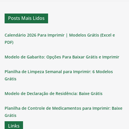
Posts Mais Lidos
Calendário 2026 Para Imprimir | Modelos Grátis (Excel e
PDF)
Modelo de Gabarito: Opções Para Baixar Grátis e Imprimir
Planilha de Limpeza Semanal para Imprimir: 6 Modelos
Grátis
Modelo de Declaração de Residência: Baixe Grátis
Planilha de Controle de Medicamentos para Imprimir: Baixe
Grátis
Links