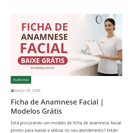
PLANILHAS
março 25, 2026
Ficha de Anamnese Facial |
Modelos Grátis
Está procurando um modelo de ficha de anamnese facial
pronto para baixar e utilizar no seu atendimento? Então