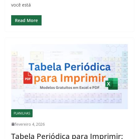
você está
Read More
PLANILHAS
fevereiro 4, 2026
Tabela Periódica para Imprimir: