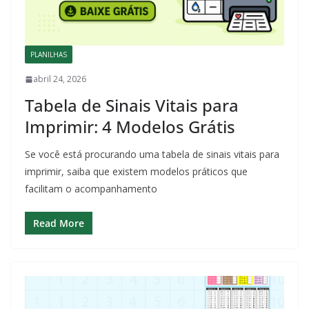
PLANILHAS
abril 24, 2026
Tabela de Sinais Vitais para
Imprimir: 4 Modelos Grátis
Se você está procurando uma tabela de sinais vitais para
imprimir, saiba que existem modelos práticos que
facilitam o acompanhamento
Read More