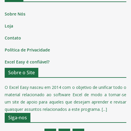
Sobre Nós
Loja
Contato
Política de Privacidade
Excel Easy é confiável?
Sobre o Site
O Excel Easy nasceu em 2014 com o objetivo de unificar todo o
material relacionado ao software Excel de modo a tornar-se
um site de apoio para aqueles que desejam aprender e revisar
quaisquer assuntos relacionados a este programa. [...]
Siga-nos