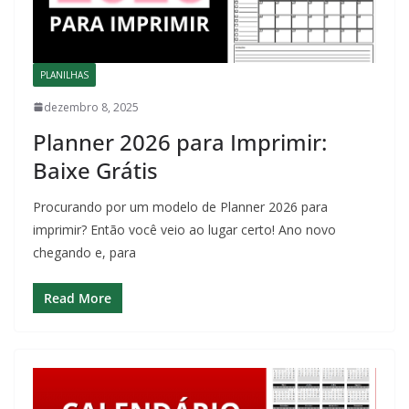
PLANILHAS
dezembro 8, 2025
Planner 2026 para Imprimir:
Baixe Grátis
Procurando por um modelo de Planner 2026 para
imprimir? Então você veio ao lugar certo! Ano novo
chegando e, para
Read More