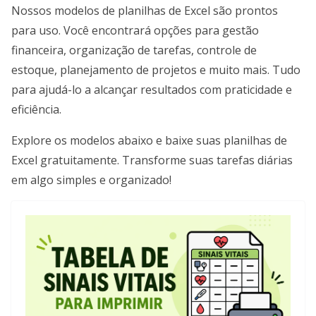
Nossos modelos de planilhas de Excel são prontos
para uso. Você encontrará opções para gestão
financeira, organização de tarefas, controle de
estoque, planejamento de projetos e muito mais. Tudo
para ajudá-lo a alcançar resultados com praticidade e
eficiência.
Explore os modelos abaixo e baixe suas planilhas de
Excel gratuitamente. Transforme suas tarefas diárias
em algo simples e organizado!