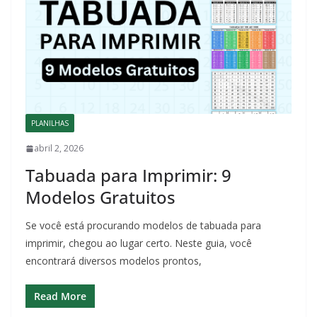
PLANILHAS
abril 2, 2026
Tabuada para Imprimir: 9
Modelos Gratuitos
Se você está procurando modelos de tabuada para
imprimir, chegou ao lugar certo. Neste guia, você
encontrará diversos modelos prontos,
Read More