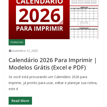
PLANILHAS
novembro 12, 2025
Calendário 2026 Para Imprimir |
Modelos Grátis (Excel e PDF)
Se você está procurando um Calendário 2026 para
imprimir, já pronto para usar, editar e planejar sua rotina,
este é
Read More