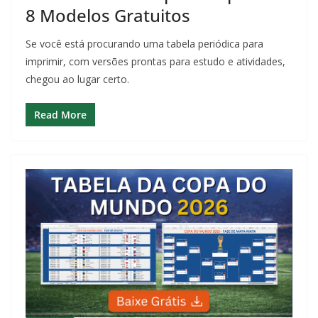
8 Modelos Gratuitos
Se você está procurando uma tabela periódica para
imprimir, com versões prontas para estudo e atividades,
chegou ao lugar certo.
Read More